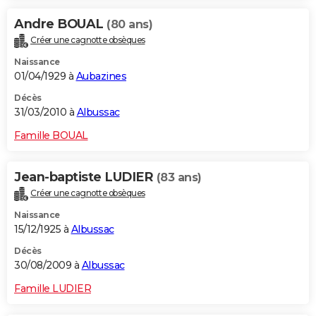
Andre BOUAL
(80 ans)
Créer une cagnotte obsèques
Naissance
01/04/1929 à
Aubazines
Décès
31/03/2010 à
Albussac
Famille BOUAL
Jean-baptiste LUDIER
(83 ans)
Créer une cagnotte obsèques
Naissance
15/12/1925 à
Albussac
Décès
30/08/2009 à
Albussac
Famille LUDIER