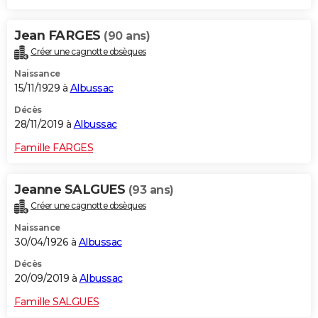
Jean FARGES
(90 ans)
Créer une cagnotte obsèques
Naissance
15/11/1929 à
Albussac
Décès
28/11/2019 à
Albussac
Famille FARGES
Jeanne SALGUES
(93 ans)
Créer une cagnotte obsèques
Naissance
30/04/1926 à
Albussac
Décès
20/09/2019 à
Albussac
Famille SALGUES