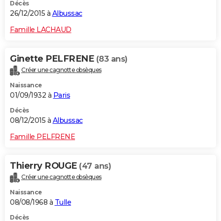
Décès
26/12/2015 à
Albussac
Famille LACHAUD
Ginette PELFRENE
(83 ans)
Créer une cagnotte obsèques
Naissance
01/09/1932 à
Paris
Décès
08/12/2015 à
Albussac
Famille PELFRENE
Thierry ROUGE
(47 ans)
Créer une cagnotte obsèques
Naissance
08/08/1968 à
Tulle
Décès