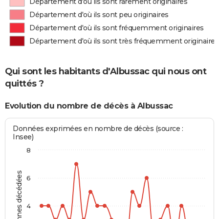
Département d'où ils sont rarement originaires
Département d'où ils sont peu originaires
Département d'où ils sont fréquemment originaires
Département d'où ils sont très fréquemment originaires
Qui sont les habitants d'Albussac qui nous ont
quittés ?
Evolution du nombre de décès à Albussac
Données exprimées en nombre de décès (source :
Insee)
8
Personnes décédées
6
4