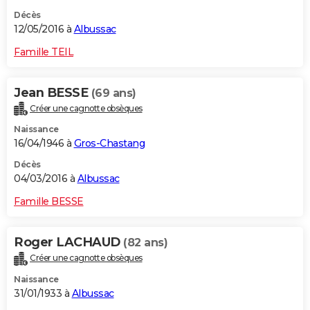
Décès
12/05/2016 à
Albussac
Famille TEIL
Jean BESSE
(69 ans)
Créer une cagnotte obsèques
Naissance
16/04/1946 à
Gros-Chastang
Décès
04/03/2016 à
Albussac
Famille BESSE
Roger LACHAUD
(82 ans)
Créer une cagnotte obsèques
Naissance
31/01/1933 à
Albussac