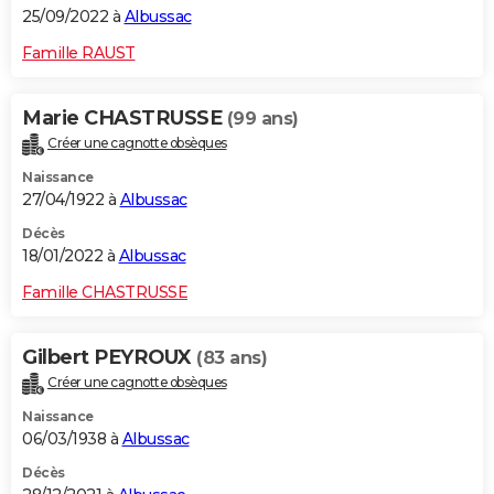
25/09/2022 à
Albussac
Famille RAUST
Marie CHASTRUSSE
(99 ans)
Créer une cagnotte obsèques
Naissance
27/04/1922 à
Albussac
Décès
18/01/2022 à
Albussac
Famille CHASTRUSSE
Gilbert PEYROUX
(83 ans)
Créer une cagnotte obsèques
Naissance
06/03/1938 à
Albussac
Décès