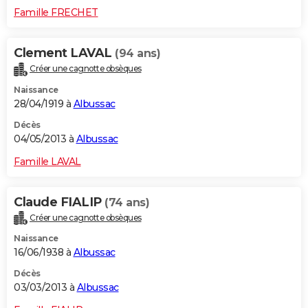
Famille FRECHET
Clement LAVAL
(94 ans)
Créer une cagnotte obsèques
Naissance
28/04/1919 à
Albussac
Décès
04/05/2013 à
Albussac
Famille LAVAL
Claude FIALIP
(74 ans)
Créer une cagnotte obsèques
Naissance
16/06/1938 à
Albussac
Décès
03/03/2013 à
Albussac