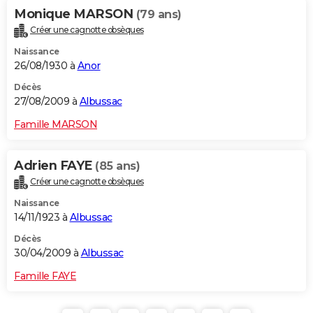
Monique MARSON
(79 ans)
Créer une cagnotte obsèques
Naissance
26/08/1930 à
Anor
Décès
27/08/2009 à
Albussac
Famille MARSON
Adrien FAYE
(85 ans)
Créer une cagnotte obsèques
Naissance
14/11/1923 à
Albussac
Décès
30/04/2009 à
Albussac
Famille FAYE