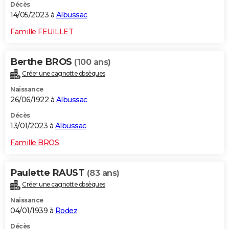
Décès
14/05/2023 à
Albussac
Famille FEUILLET
Berthe BROS
(100 ans)
Créer une cagnotte obsèques
Naissance
26/06/1922 à
Albussac
Décès
13/01/2023 à
Albussac
Famille BROS
Paulette RAUST
(83 ans)
Créer une cagnotte obsèques
Naissance
04/01/1939 à
Rodez
Décès