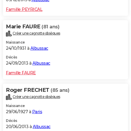
Famille PEYRICAL
Marie FAURE
(81 ans)
Créer une cagnotte obsèques
Naissance
24/10/1931 à
Albussac
Décès
24/09/2013 à
Albussac
Famille FAURE
Roger FRECHET
(85 ans)
Créer une cagnotte obsèques
Naissance
29/06/1927 à
Paris
Décès
20/06/2013 à
Albussac