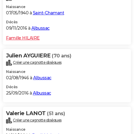
Naissance
07/05/1940 à
Saint-Chamant
Décès
09/11/2016 à
Albussac
Famille HILAIRE
Julien AYGUIERE
(70 ans)
Créer une cagnotte obsèques
Naissance
02/08/1946 à
Albussac
Décès
25/09/2016 à
Albussac
Valerie LANOT
(51 ans)
Créer une cagnotte obsèques
Naissance