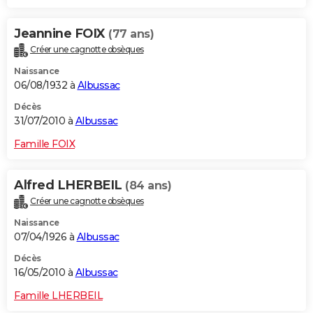
Jeannine FOIX
(77 ans)
Créer une cagnotte obsèques
Naissance
06/08/1932 à
Albussac
Décès
31/07/2010 à
Albussac
Famille FOIX
Alfred LHERBEIL
(84 ans)
Créer une cagnotte obsèques
Naissance
07/04/1926 à
Albussac
Décès
16/05/2010 à
Albussac
Famille LHERBEIL