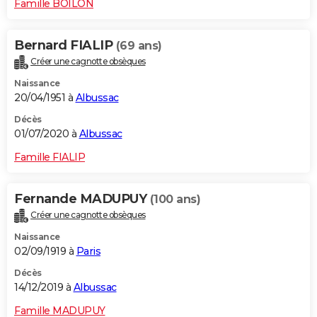
Famille BOILON
Bernard FIALIP
(69 ans)
Créer une cagnotte obsèques
Naissance
20/04/1951 à
Albussac
Décès
01/07/2020 à
Albussac
Famille FIALIP
Fernande MADUPUY
(100 ans)
Créer une cagnotte obsèques
Naissance
02/09/1919 à
Paris
Décès
14/12/2019 à
Albussac
Famille MADUPUY