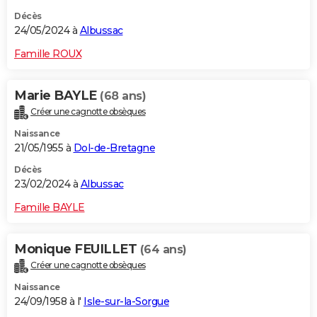
Décès
24/05/2024 à
Albussac
Famille ROUX
Marie BAYLE
(68 ans)
Créer une cagnotte obsèques
Naissance
21/05/1955 à
Dol-de-Bretagne
Décès
23/02/2024 à
Albussac
Famille BAYLE
Monique FEUILLET
(64 ans)
Créer une cagnotte obsèques
Naissance
24/09/1958 à l'
Isle-sur-la-Sorgue