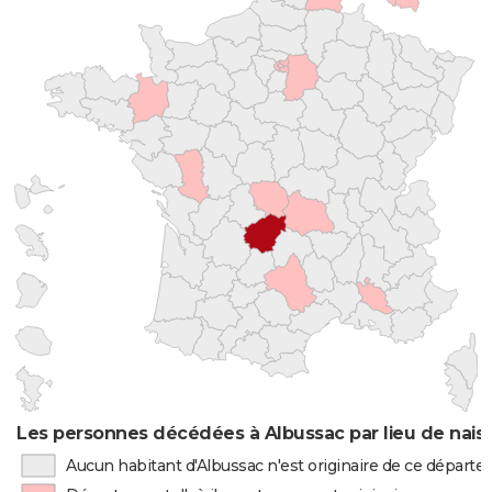
Les personnes décédées à Albussac par lieu de nais
Aucun habitant d'Albussac n'est originaire de ce départ