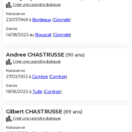
Créer une cagnotte obsèques
Naissance
23/07/1949 à
Bordeaux
(
Gironde
)
Décès
14/08/2023 au
Bouscat
(
Gironde
)
Andree CHASTRUSSE
(90 ans)
Créer une cagnotte obsèques
Naissance
27/03/1933 à
Corrèze
(
Corrèze
)
Décès
19/05/2023 à
Tulle
(
Corrèze
)
Gilbert CHASTRUSSE
(89 ans)
Créer une cagnotte obsèques
Naissance