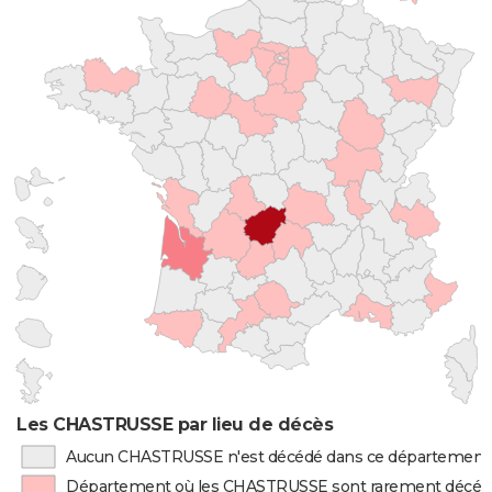
Les CHASTRUSSE par lieu de décès
Aucun CHASTRUSSE n'est décédé dans ce département
Département où les CHASTRUSSE sont rarement décéd