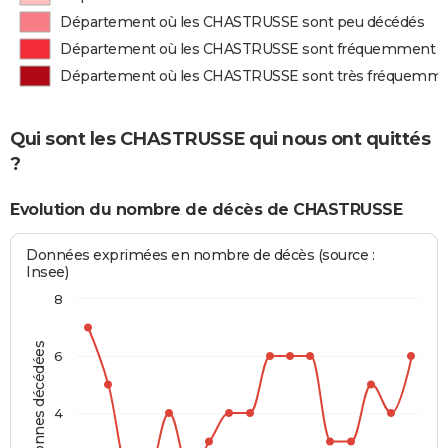
Département où les CHASTRUSSE sont peu décédés
Département où les CHASTRUSSE sont fréquemment d
Département où les CHASTRUSSE sont très fréquemme
Qui sont les CHASTRUSSE qui nous ont quittés
?
Evolution du nombre de décès de CHASTRUSSE
Données exprimées en nombre de décès (source :
Insee)
8
Personnes décédées
6
4