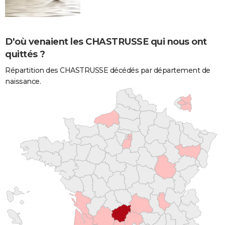
D'où venaient les CHASTRUSSE qui nous ont
quittés ?
Répartition des CHASTRUSSE décédés par département de
naissance.