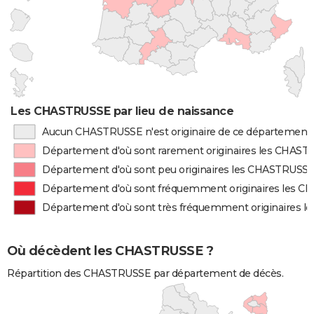
Les CHASTRUSSE par lieu de naissance
Aucun CHASTRUSSE n'est originaire de ce département
Département d'où sont rarement originaires les CHAS
Département d'où sont peu originaires les CHASTRUSS
Département d'où sont fréquemment originaires les 
Département d'où sont très fréquemment originaires 
Où décèdent les CHASTRUSSE ?
Répartition des CHASTRUSSE par département de décès.