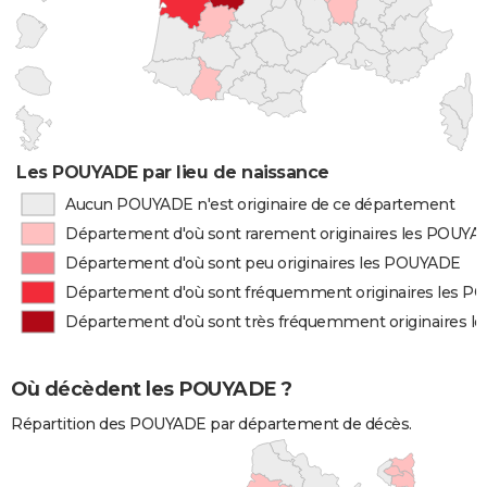
Les POUYADE par lieu de naissance
Aucun POUYADE n'est originaire de ce département
Département d'où sont rarement originaires les POUYA
Département d'où sont peu originaires les POUYADE
Département d'où sont fréquemment originaires les 
Département d'où sont très fréquemment originaires 
Où décèdent les POUYADE ?
Répartition des POUYADE par département de décès.