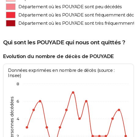
Département où les POUYADE sont peu décédés
Département où les POUYADE sont fréquemment décé
Département où les POUYADE sont très fréquemment 
Qui sont les POUYADE qui nous ont quittés ?
Evolution du nombre de décès de POUYADE
Données exprimées en nombre de décès (source :
Insee)
8
Personnes décédées
6
4
2