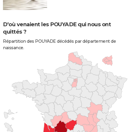
D'où venaient les POUYADE qui nous ont
quittés ?
Répartition des POUYADE décédés par département de
naissance.