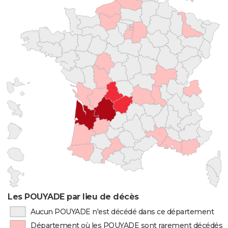
Les POUYADE par lieu de décès
Aucun POUYADE n'est décédé dans ce département
Département où les POUYADE sont rarement décédés