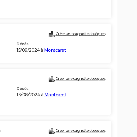
Créer une cagnotte obsèques
Décès
15/09/2024 à
Montcaret
Créer une cagnotte obsèques
Décès
13/08/2024 à
Montcaret
)
Créer une cagnotte obsèques