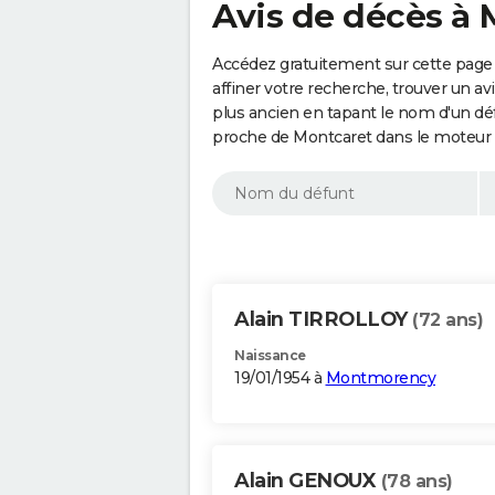
Avis de décès à 
Accédez gratuitement sur cette page
affiner votre recherche, trouver un a
plus ancien en tapant le nom d'un d
proche de Montcaret dans le moteur 
Alain TIRROLLOY
(72 ans)
Naissance
19/01/1954 à
Montmorency
Alain GENOUX
(78 ans)