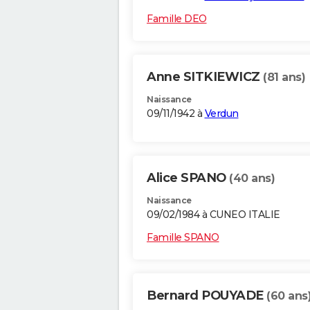
Famille DEO
Anne SITKIEWICZ
(81 ans)
Naissance
09/11/1942 à
Verdun
Alice SPANO
(40 ans)
Naissance
09/02/1984 à CUNEO ITALIE
Famille SPANO
Bernard POUYADE
(60 ans