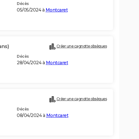
Décès
05/05/2024 à
Montcaret
ans)
Créer une cagnotte obsèques
Décès
28/04/2024 à
Montcaret
Créer une cagnotte obsèques
Décès
08/04/2024 à
Montcaret