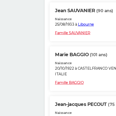
Jean SAUVANIER
(90 ans)
Naissance
25/08/1933 à
Libourne
Famille SAUVANIER
Marie BAGGIO
(101 ans)
Naissance
20/10/1922 à CASTELFRANCO VE
ITALIE
Famille BAGGIO
Jean-jacques PECOUT
(75
Naissance