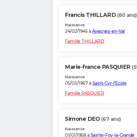
Francis THILLARD
(80 ans)
Naissance
24/02/1945 à
Avesnes-en-Val
Famille THILLARD
Marie-france PASQUIER
(5
Naissance
05/03/1967 à
Saint-Cyr-l'École
Famille PASQUIER
Simone DEO
(67 ans)
Naissance
01/01/1958 à
Sainte-Foy-la-Grande