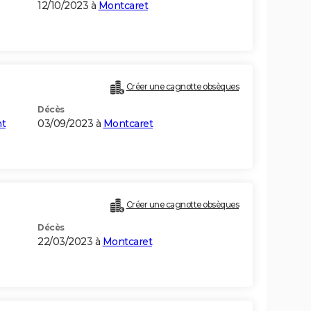
12/10/2023 à
Montcaret
)
Créer une cagnotte obsèques
Décès
nt
03/09/2023 à
Montcaret
Créer une cagnotte obsèques
Décès
22/03/2023 à
Montcaret