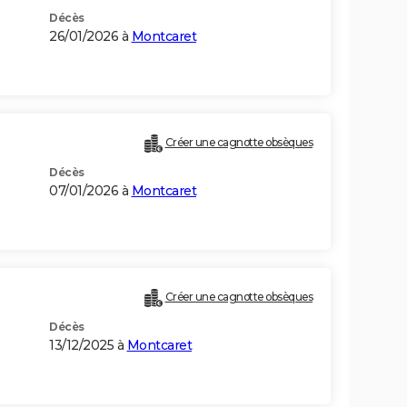
Décès
26/01/2026 à
Montcaret
Créer une cagnotte obsèques
Décès
07/01/2026 à
Montcaret
Créer une cagnotte obsèques
Décès
13/12/2025 à
Montcaret