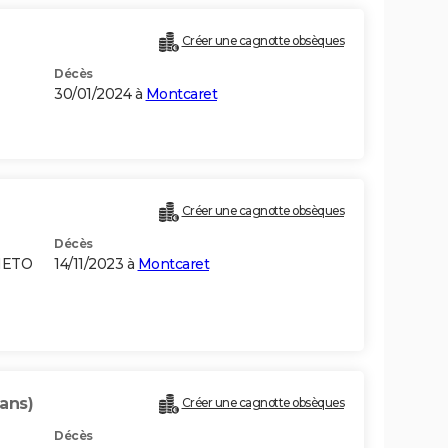
Créer une cagnotte obsèques
Décès
30/01/2024 à
Montcaret
Créer une cagnotte obsèques
Décès
NETO
14/11/2023 à
Montcaret
 ans)
Créer une cagnotte obsèques
Décès