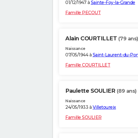
01/12/1947 à
Sainte-Foy-la-Grande
Famille PECOUT
Alain COURTILLET
(79 ans
Naissance
07/05/1944 à
Saint-Laurent-du-Po
Famille COURTILLET
Paulette SOULIER
(89 ans)
Naissance
24/05/1933 à
Villetoureix
Famille SOULIER