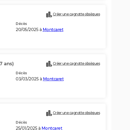
Créer une cagnotte obsèques
Décès
20/05/2025 à
Montcaret
7 ans)
Créer une cagnotte obsèques
Décès
03/03/2025 à
Montcaret
Créer une cagnotte obsèques
Décès
25/01/2025 à
Montcaret