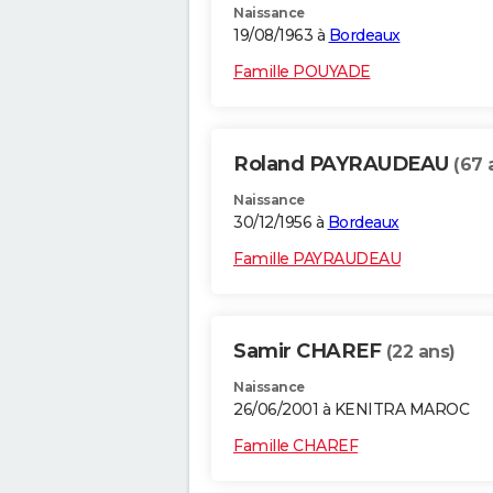
Naissance
19/08/1963 à
Bordeaux
Famille POUYADE
Roland PAYRAUDEAU
(67 
Naissance
30/12/1956 à
Bordeaux
Famille PAYRAUDEAU
Samir CHAREF
(22 ans)
Naissance
26/06/2001 à KENITRA MAROC
Famille CHAREF