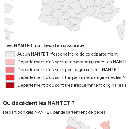
Les NANTET par lieu de naissance
Aucun NANTET n'est originaire de ce département
Département d'où sont rarement originaires les NANTE
Département d'où sont peu originaires les NANTET
Département d'où sont fréquemment originaires les 
Département d'où sont très fréquemment originaires 
Où décèdent les NANTET ?
Répartition des NANTET par département de décès.