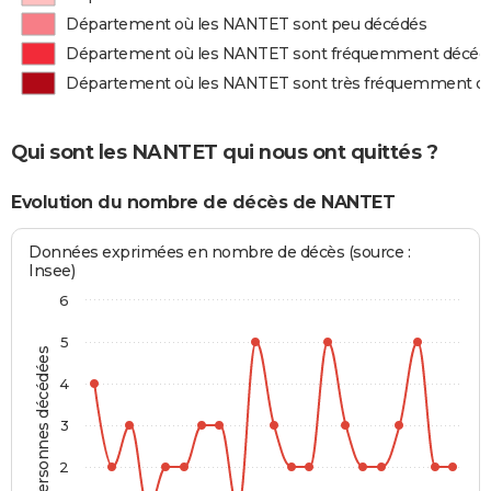
Département où les NANTET sont peu décédés
Département où les NANTET sont fréquemment décéd
Département où les NANTET sont très fréquemment d
Qui sont les NANTET qui nous ont quittés ?
Evolution du nombre de décès de NANTET
Données exprimées en nombre de décès (source :
Insee)
6
5
Personnes décédées
4
3
2