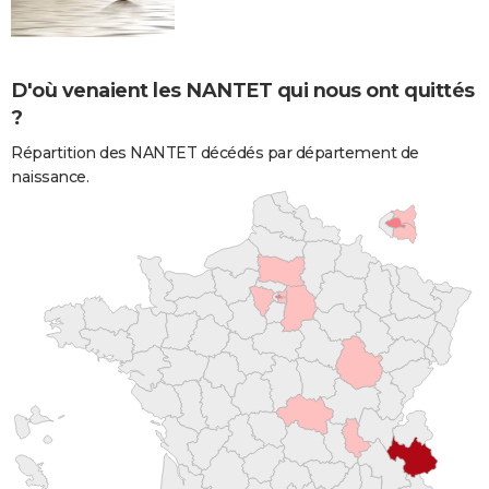
D'où venaient les NANTET qui nous ont quittés
?
Répartition des NANTET décédés par département de
naissance.