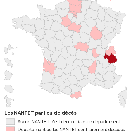
Les NANTET par lieu de décès
Aucun NANTET n'est décédé dans ce département
Département où les NANTET sont rarement décédés