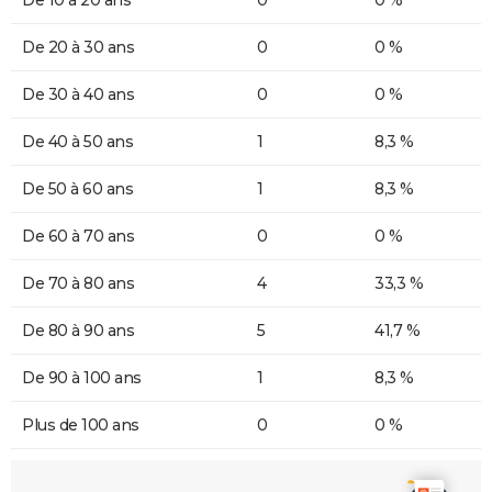
De 10 à 20 ans
0
0 %
De 20 à 30 ans
0
0 %
De 30 à 40 ans
0
0 %
De 40 à 50 ans
1
8,3 %
De 50 à 60 ans
1
8,3 %
De 60 à 70 ans
0
0 %
De 70 à 80 ans
4
33,3 %
De 80 à 90 ans
5
41,7 %
De 90 à 100 ans
1
8,3 %
Plus de 100 ans
0
0 %