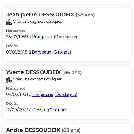
Jean-pierre DESSOUDEIX
(58 ans)
Créer une cagnotte obsèques
Naissance
25/07/1959 à
Périgueux
(
Dordogne
)
Décès
01/01/2018 à
Bordeaux
(
Gironde
)
Yvette DESSOUDEIX
(86 ans)
Créer une cagnotte obsèques
Naissance
04/02/1931 à
Périgueux
(
Dordogne
)
Décès
12/09/2017 à
Pessac
(
Gironde
)
Andre DESSOUDEIX
(83 ans)