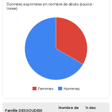
Données exprimées en nombre de décès (source :
Insee)
Femmes
Hommes
Nombre de
% des
Famille DESSOUDEIX