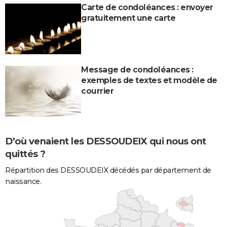
Carte de condoléances : envoyer
gratuitement une carte
Message de condoléances :
exemples de textes et modèle de
courrier
D'où venaient les DESSOUDEIX qui nous ont
quittés ?
Répartition des DESSOUDEIX décédés par département de
naissance.