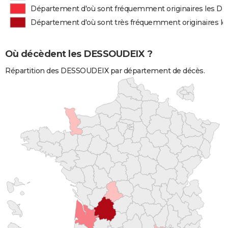
Département d'où sont fréquemment originaires les 
Département d'où sont très fréquemment originaires 
Où décèdent les DESSOUDEIX ?
Répartition des DESSOUDEIX par département de décès.