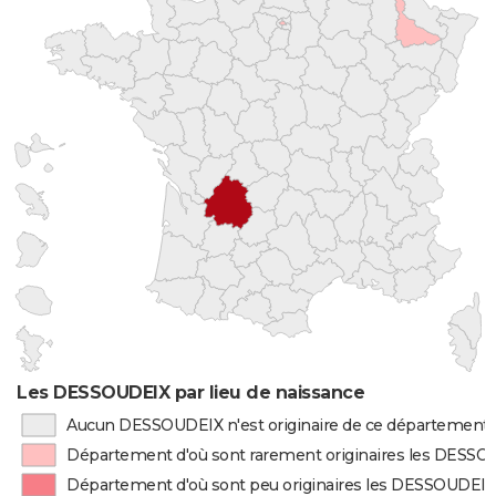
Les DESSOUDEIX par lieu de naissance
Aucun DESSOUDEIX n'est originaire de ce département
Département d'où sont rarement originaires les DESS
Département d'où sont peu originaires les DESSOUDEI