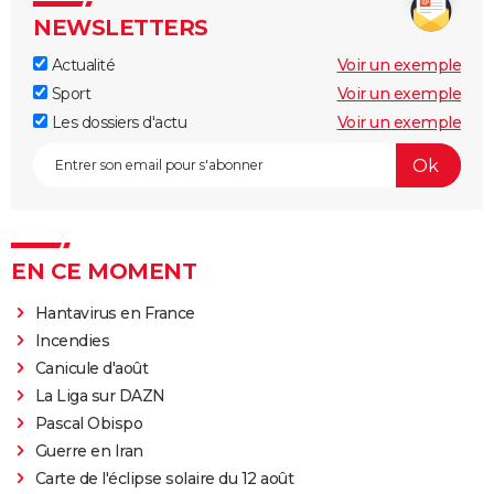
NEWSLETTERS
Actualité
Voir un exemple
Sport
Voir un exemple
Les dossiers d'actu
Voir un exemple
EN CE MOMENT
Hantavirus en France
Incendies
Canicule d'août
La Liga sur DAZN
Pascal Obispo
Guerre en Iran
Carte de l'éclipse solaire du 12 août