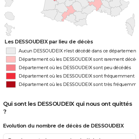
Les DESSOUDEIX par lieu de décès
Aucun DESSOUDEIX n'est décédé dans ce département
Département où les DESSOUDEIX sont rarement décéd
Département où les DESSOUDEIX sont peu décédés
Département où les DESSOUDEIX sont fréquemment d
Département où les DESSOUDEIX sont très fréquemme
Qui sont les DESSOUDEIX qui nous ont quittés
?
Evolution du nombre de décès de DESSOUDEIX