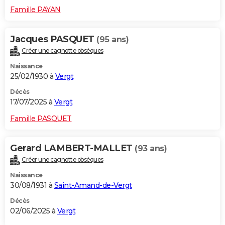
Famille PAYAN
Jacques PASQUET
(95 ans)
Créer une cagnotte obsèques
Naissance
25/02/1930 à
Vergt
Décès
17/07/2025 à
Vergt
Famille PASQUET
Gerard LAMBERT-MALLET
(93 ans)
Créer une cagnotte obsèques
Naissance
30/08/1931 à
Saint-Amand-de-Vergt
Décès
02/06/2025 à
Vergt