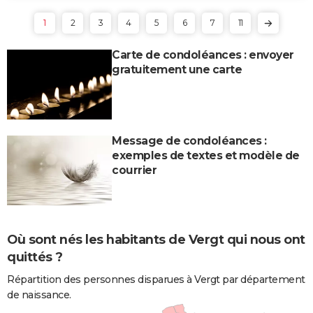
1
2
3
4
5
6
7
11
Carte de condoléances : envoyer
gratuitement une carte
Message de condoléances :
exemples de textes et modèle de
courrier
Où sont nés les habitants de Vergt qui nous ont
quittés ?
Répartition des personnes disparues à Vergt par département
de naissance.