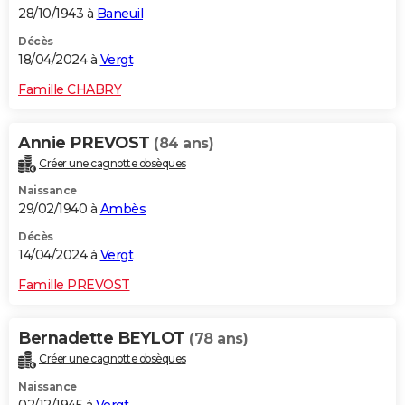
28/10/1943 à
Baneuil
Décès
18/04/2024 à
Vergt
Famille CHABRY
Annie PREVOST
(84 ans)
Créer une cagnotte obsèques
Naissance
29/02/1940 à
Ambès
Décès
14/04/2024 à
Vergt
Famille PREVOST
Bernadette BEYLOT
(78 ans)
Créer une cagnotte obsèques
Naissance