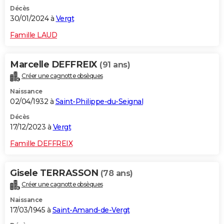
Décès
30/01/2024 à
Vergt
Famille LAUD
Marcelle DEFFREIX
(91 ans)
Créer une cagnotte obsèques
Naissance
02/04/1932 à
Saint-Philippe-du-Seignal
Décès
17/12/2023 à
Vergt
Famille DEFFREIX
Gisele TERRASSON
(78 ans)
Créer une cagnotte obsèques
Naissance
17/03/1945 à
Saint-Amand-de-Vergt