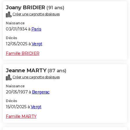
Joany BRIDIER
(91 ans)
Créer une cagnotte obsèques
Naissance
03/01/1934 à
Paris
Décès
12/05/2025 à
Vergt
Famille BRIDIER
Jeanne MARTY
(87 ans)
Créer une cagnotte obsèques
Naissance
20/05/1937 à
Bergerac
Décès
15/01/2025 à
Vergt
Famille MARTY