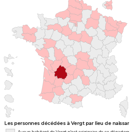
Les personnes décédées à Vergt par lieu de naissan