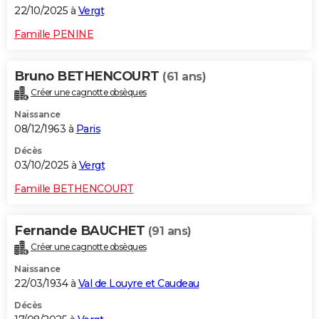
22/10/2025 à
Vergt
Famille PENINE
Bruno BETHENCOURT
(61 ans)
Créer une cagnotte obsèques
Naissance
08/12/1963 à
Paris
Décès
03/10/2025 à
Vergt
Famille BETHENCOURT
Fernande BAUCHET
(91 ans)
Créer une cagnotte obsèques
Naissance
22/03/1934 à
Val de Louyre et Caudeau
Décès