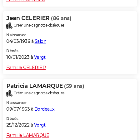
Jean CELERIER
(86 ans)
Créer une cagnotte obsèques
Naissance
04/03/1936 à
Salon
Décès
10/01/2023 à
Vergt
Famille CELERIER
Patricia LAMARQUE
(59 ans)
Créer une cagnotte obsèques
Naissance
09/07/1963 à
Bordeaux
Décès
25/12/2022 à
Vergt
Famille LAMARQUE