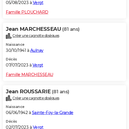
05/08/2023 à
Vergt
Famille PLOUCHARD
Jean MARCHESSEAU
(81 ans)
Créer une cagnotte obsèques
Naissance
30/10/1941 à
Aulnay
Décès
07/07/2023 à
Vergt
Famille MARCHESSEAU
Jean ROUSSARIE
(81 ans)
Créer une cagnotte obsèques
Naissance
06/06/1942 à
Sainte-Foy-la-Grande
Décès
02/07/2023 à
Vergt