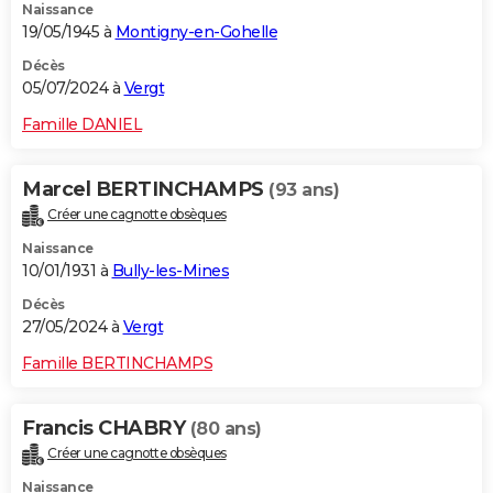
Naissance
19/05/1945 à
Montigny-en-Gohelle
Décès
05/07/2024 à
Vergt
Famille DANIEL
Marcel BERTINCHAMPS
(93 ans)
Créer une cagnotte obsèques
Naissance
10/01/1931 à
Bully-les-Mines
Décès
27/05/2024 à
Vergt
Famille BERTINCHAMPS
Francis CHABRY
(80 ans)
Créer une cagnotte obsèques
Naissance