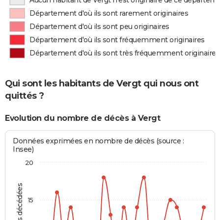
Aucun habitant de Vergt n'est originaire de ce départem
Département d'où ils sont rarement originaires
Département d'où ils sont peu originaires
Département d'où ils sont fréquemment originaires
Département d'où ils sont très fréquemment originaires
Qui sont les habitants de Vergt qui nous ont
quittés ?
Evolution du nombre de décès à Vergt
Données exprimées en nombre de décès (source :
Insee)
20
Personnes décédées
15