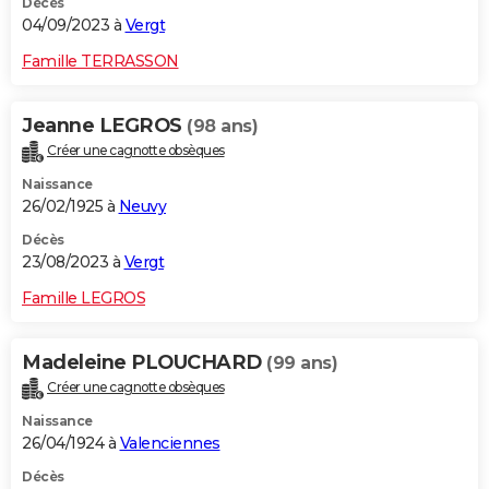
Décès
04/09/2023 à
Vergt
Famille TERRASSON
Jeanne LEGROS
(98 ans)
Créer une cagnotte obsèques
Naissance
26/02/1925 à
Neuvy
Décès
23/08/2023 à
Vergt
Famille LEGROS
Madeleine PLOUCHARD
(99 ans)
Créer une cagnotte obsèques
Naissance
26/04/1924 à
Valenciennes
Décès