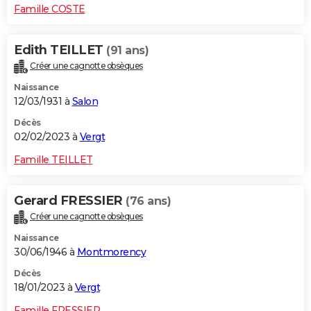
Famille COSTE
Edith TEILLET
(91 ans)
Créer une cagnotte obsèques
Naissance
12/03/1931 à
Salon
Décès
02/02/2023 à
Vergt
Famille TEILLET
Gerard FRESSIER
(76 ans)
Créer une cagnotte obsèques
Naissance
30/06/1946 à
Montmorency
Décès
18/01/2023 à
Vergt
Famille FRESSIER