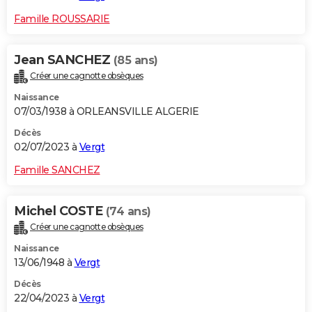
Famille ROUSSARIE
Jean SANCHEZ
(85 ans)
Créer une cagnotte obsèques
Naissance
07/03/1938 à ORLEANSVILLE ALGERIE
Décès
02/07/2023 à
Vergt
Famille SANCHEZ
Michel COSTE
(74 ans)
Créer une cagnotte obsèques
Naissance
13/06/1948 à
Vergt
Décès
22/04/2023 à
Vergt