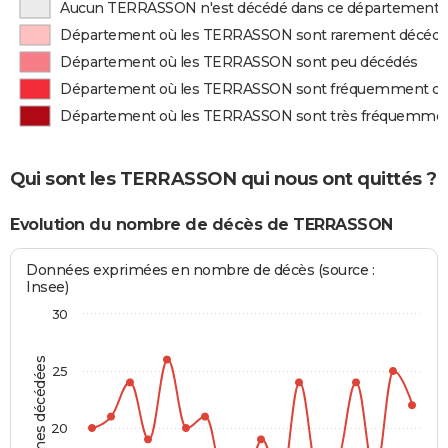
Aucun TERRASSON n'est décédé dans ce département
Département où les TERRASSON sont rarement décéd
Département où les TERRASSON sont peu décédés
Département où les TERRASSON sont fréquemment d
Département où les TERRASSON sont très fréquemme
Qui sont les TERRASSON qui nous ont quittés ?
Evolution du nombre de décès de TERRASSON
Données exprimées en nombre de décès (source :
Insee)
30
Personnes décédées
25
20