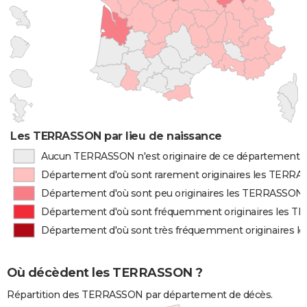
Les TERRASSON par lieu de naissance
Aucun TERRASSON n'est originaire de ce département
Département d'où sont rarement originaires les TERR
Département d'où sont peu originaires les TERRASSON
Département d'où sont fréquemment originaires les 
Département d'où sont très fréquemment originaires 
Où décèdent les TERRASSON ?
Répartition des TERRASSON par département de décès.