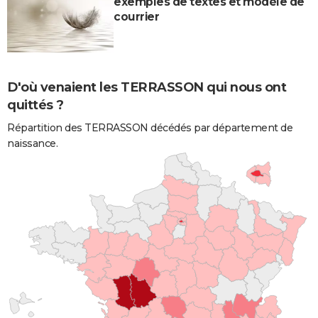
exemples de textes et modèle de
courrier
D'où venaient les TERRASSON qui nous ont
quittés ?
Répartition des TERRASSON décédés par département de
naissance.