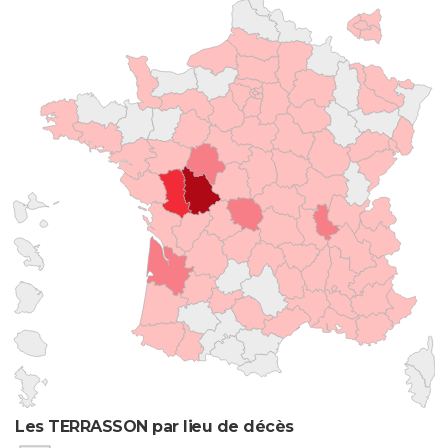
Les TERRASSON par lieu de décès