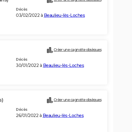
Décès
03/02/2022 à
Beaulieu-lès-Loches
Créer une cagnotte obsèques
Décès
30/01/2022 à
Beaulieu-lès-Loches
s)
Créer une cagnotte obsèques
Décès
26/01/2022 à
Beaulieu-lès-Loches