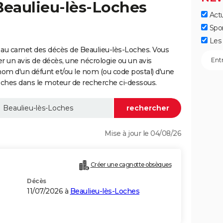
Beaulieu-lès-Loches
Actu
Spo
Les 
au carnet des décès de Beaulieu-lès-Loches. Vous
er un avis de décès, une nécrologie ou un avis
nom d'un défunt et/ou le nom (ou code postal) d'une
hes dans le moteur de recherche ci-dessous.
Mise à jour le 04/08/26
Créer une cagnotte obsèques
Décès
11/07/2026 à
Beaulieu-lès-Loches