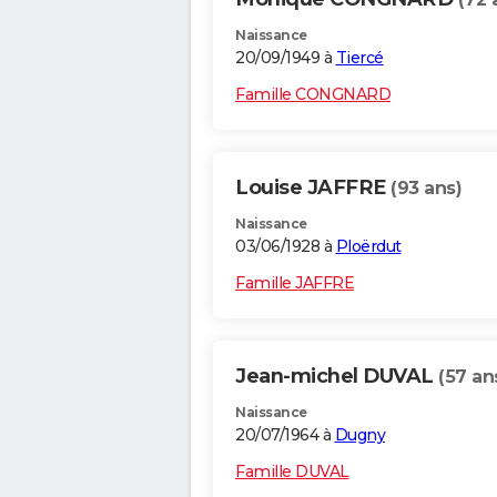
Naissance
20/09/1949 à
Tiercé
Famille CONGNARD
Louise JAFFRE
(93 ans)
Naissance
03/06/1928 à
Ploërdut
Famille JAFFRE
Jean-michel DUVAL
(57 an
Naissance
20/07/1964 à
Dugny
Famille DUVAL