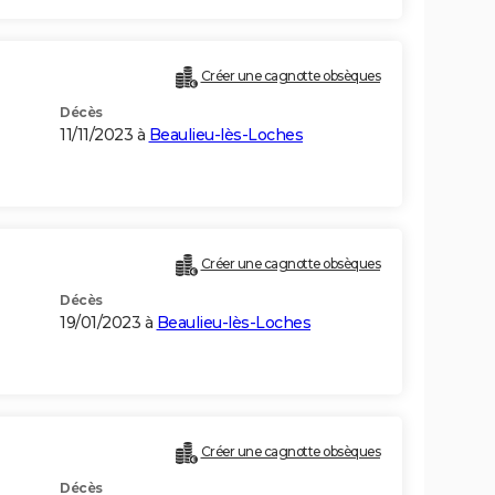
Créer une cagnotte obsèques
Décès
11/11/2023 à
Beaulieu-lès-Loches
Créer une cagnotte obsèques
Décès
19/01/2023 à
Beaulieu-lès-Loches
Créer une cagnotte obsèques
Décès