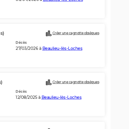
s)
Créer une cagnotte obsèques
Décès
27/03/2026 à
Beaulieu-lès-Loches
s)
Créer une cagnotte obsèques
Décès
12/08/2025 à
Beaulieu-lès-Loches