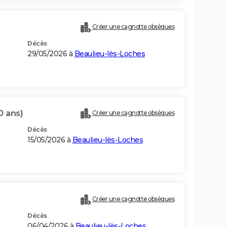
Créer une cagnotte obsèques
Décès
29/05/2026 à
Beaulieu-lès-Loches
0 ans)
Créer une cagnotte obsèques
Décès
15/05/2026 à
Beaulieu-lès-Loches
Créer une cagnotte obsèques
Décès
06/04/2026 à
Beaulieu-lès-Loches