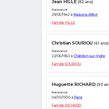
Jean HILLE
(82 ans)
Naissance
29/05/1942 à
Maisons-Alfort
Famille HILLE
Christian SOURIOU
(61 ans)
Naissance
22/06/1963 à
Châtillon-sur-Indre
Famille SOURIOU
Huguette RICHARD
(93 an
Naissance
04/03/1930 à
Paris
Famille RICHARD