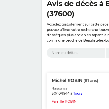
Avis de décès à 
(37600)
Accédez gratuitement sur cette page 
pouvez affiner votre recherche, trouv
d'obsèques plus ancien en tapant le 
commune proche de Beaulieu-lès-Loc
Michel ROBIN
(81 ans)
Naissance
30/10/1944 à
Tours
Famille ROBIN