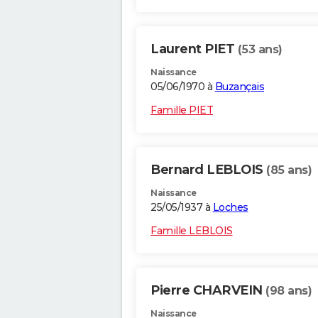
Laurent PIET
(53 ans)
Naissance
05/06/1970 à
Buzançais
Famille PIET
Bernard LEBLOIS
(85 ans)
Naissance
25/05/1937 à
Loches
Famille LEBLOIS
Pierre CHARVEIN
(98 ans)
Naissance