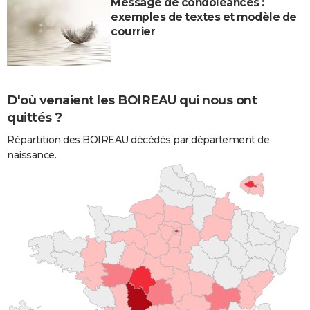
Message de condoléances :
exemples de textes et modèle de
courrier
D'où venaient les BOIREAU qui nous ont
quittés ?
Répartition des BOIREAU décédés par département de
naissance.