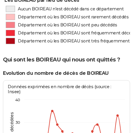
Les BOIREAU par lieu de décès
Aucun BOIREAU n'est décédé dans ce département
Département où les BOIREAU sont rarement décédés
Département où les BOIREAU sont peu décédés
Département où les BOIREAU sont fréquemment décé
Département où les BOIREAU sont très fréquemment 
Qui sont les BOIREAU qui nous ont quittés ?
Evolution du nombre de décès de BOIREAU
Données exprimées en nombre de décès (source :
Insee)
40
30