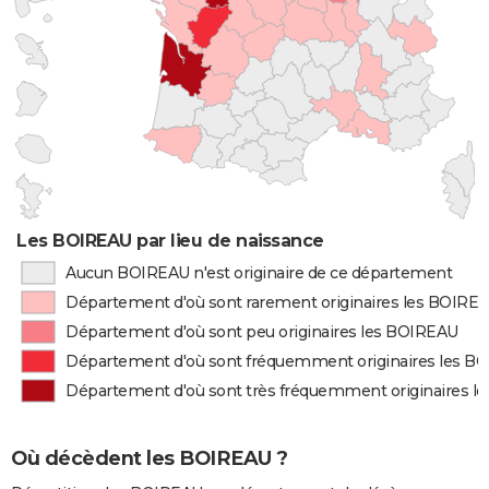
Les BOIREAU par lieu de naissance
Aucun BOIREAU n'est originaire de ce département
Département d'où sont rarement originaires les BOIRE
Département d'où sont peu originaires les BOIREAU
Département d'où sont fréquemment originaires les B
Département d'où sont très fréquemment originaires l
Où décèdent les BOIREAU ?