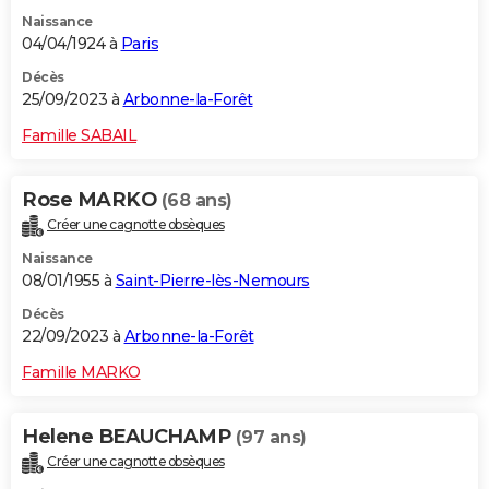
Naissance
04/04/1924 à
Paris
Décès
25/09/2023 à
Arbonne-la-Forêt
Famille SABAIL
Rose MARKO
(68 ans)
Créer une cagnotte obsèques
Naissance
08/01/1955 à
Saint-Pierre-lès-Nemours
Décès
22/09/2023 à
Arbonne-la-Forêt
Famille MARKO
Helene BEAUCHAMP
(97 ans)
Créer une cagnotte obsèques