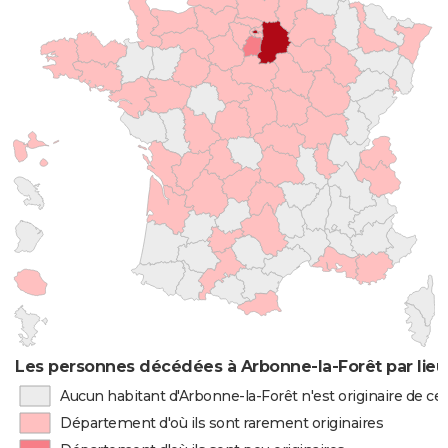
Les personnes décédées à Arbonne-la-Forêt par lieu
Aucun habitant d'Arbonne-la-Forêt n'est originaire de c
Département d'où ils sont rarement originaires