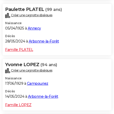
Paulette PLATEL
(99 ans)
Créer une cagnotte obsèques
Naissance
05/04/1925 à
Annecy
Décès
28/05/2024 à
Arbonne-la-Forêt
Famille PLATEL
Yvonne LOPEZ
(94 ans)
Créer une cagnotte obsèques
Naissance
17/06/1929 à
Campouriez
Décès
14/05/2024 à
Arbonne-la-Forêt
Famille LOPEZ