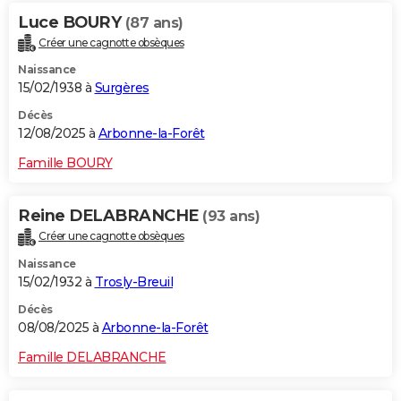
Luce BOURY
(87 ans)
Créer une cagnotte obsèques
Naissance
15/02/1938 à
Surgères
Décès
12/08/2025 à
Arbonne-la-Forêt
Famille BOURY
Reine DELABRANCHE
(93 ans)
Créer une cagnotte obsèques
Naissance
15/02/1932 à
Trosly-Breuil
Décès
08/08/2025 à
Arbonne-la-Forêt
Famille DELABRANCHE