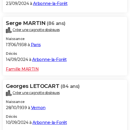
23/09/2024 à
Arbonne-la-Forêt
Serge MARTIN
(86 ans)
Créer une cagnotte obsèques
Naissance
17/06/1938 à
Paris
Décès
14/09/2024 à
Arbonne-la-Forêt
Famille MARTIN
Georges LETOCART
(84 ans)
Créer une cagnotte obsèques
Naissance
28/10/1939 à
Vernon
Décès
10/09/2024 à
Arbonne-la-Forêt