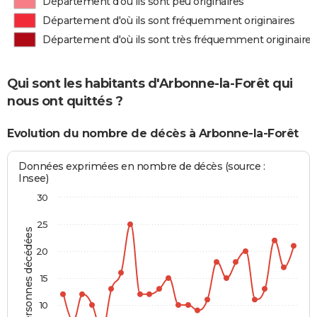
Département d'où ils sont peu originaires
Département d'où ils sont fréquemment originaires
Département d'où ils sont très fréquemment originaires
Qui sont les habitants d'Arbonne-la-Forêt qui
nous ont quittés ?
Evolution du nombre de décès à Arbonne-la-Forêt
Données exprimées en nombre de décès (source :
Insee)
30
25
Personnes décédées
20
15
10