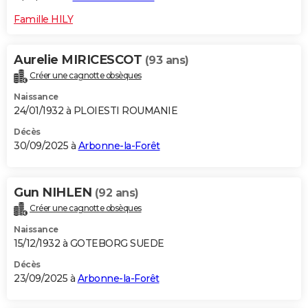
Famille HILY
Aurelie MIRICESCOT
(93 ans)
Créer une cagnotte obsèques
Naissance
24/01/1932 à PLOIESTI ROUMANIE
Décès
30/09/2025 à
Arbonne-la-Forêt
Gun NIHLEN
(92 ans)
Créer une cagnotte obsèques
Naissance
15/12/1932 à GOTEBORG SUEDE
Décès
23/09/2025 à
Arbonne-la-Forêt