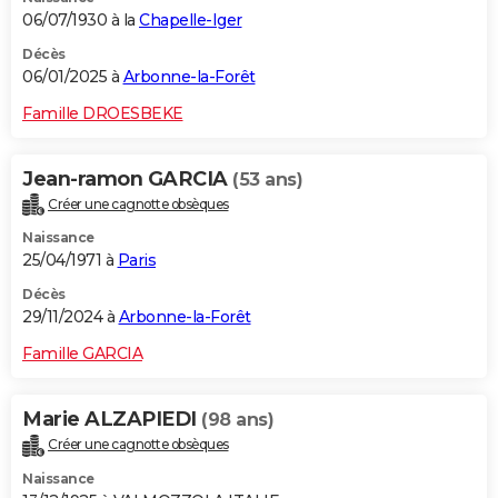
06/07/1930 à la
Chapelle-Iger
Décès
06/01/2025 à
Arbonne-la-Forêt
Famille DROESBEKE
Jean-ramon GARCIA
(53 ans)
Créer une cagnotte obsèques
Naissance
25/04/1971 à
Paris
Décès
29/11/2024 à
Arbonne-la-Forêt
Famille GARCIA
Marie ALZAPIEDI
(98 ans)
Créer une cagnotte obsèques
Naissance