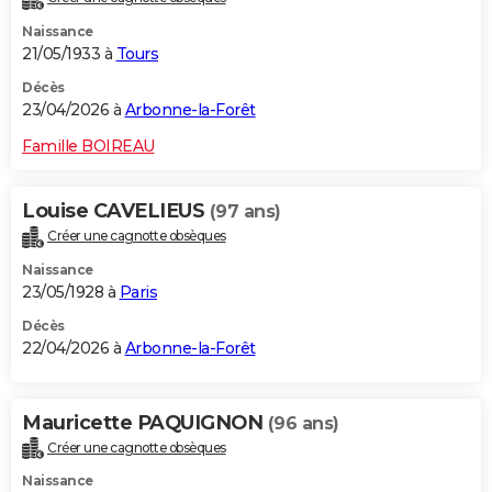
Naissance
21/05/1933 à
Tours
Décès
23/04/2026 à
Arbonne-la-Forêt
Famille BOIREAU
Louise CAVELIEUS
(97 ans)
Créer une cagnotte obsèques
Naissance
23/05/1928 à
Paris
Décès
22/04/2026 à
Arbonne-la-Forêt
Mauricette PAQUIGNON
(96 ans)
Créer une cagnotte obsèques
Naissance