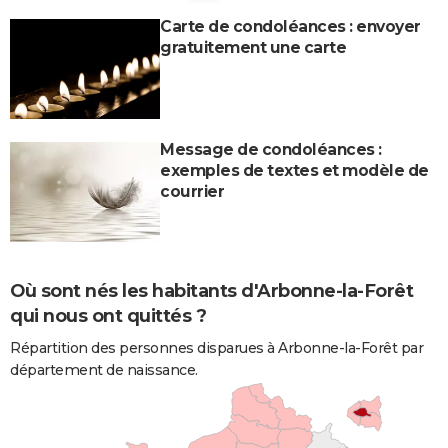
Carte de condoléances : envoyer
gratuitement une carte
Message de condoléances :
exemples de textes et modèle de
courrier
Où sont nés les habitants d'Arbonne-la-Forêt
qui nous ont quittés ?
Répartition des personnes disparues à Arbonne-la-Forêt par
département de naissance.