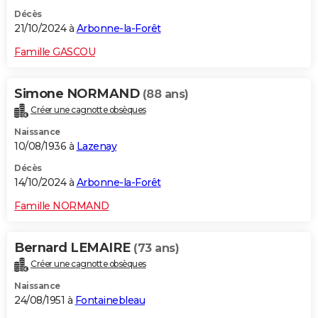
Décès
21/10/2024 à
Arbonne-la-Forêt
Famille GASCOU
Simone NORMAND
(88 ans)
Créer une cagnotte obsèques
Naissance
10/08/1936 à
Lazenay
Décès
14/10/2024 à
Arbonne-la-Forêt
Famille NORMAND
Bernard LEMAIRE
(73 ans)
Créer une cagnotte obsèques
Naissance
24/08/1951 à
Fontainebleau