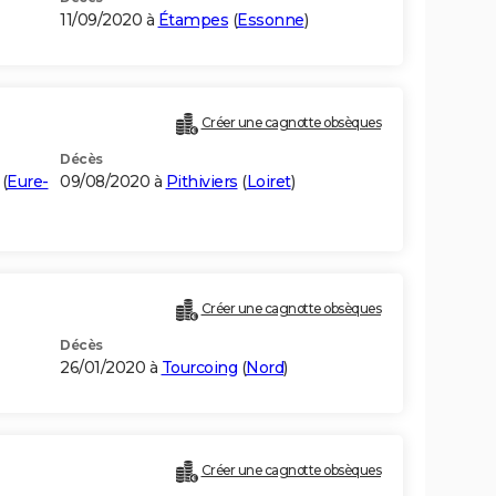
11/09/2020 à
Étampes
(
Essonne
)
Créer une cagnotte obsèques
Décès
(
Eure-
09/08/2020 à
Pithiviers
(
Loiret
)
Créer une cagnotte obsèques
Décès
26/01/2020 à
Tourcoing
(
Nord
)
Créer une cagnotte obsèques