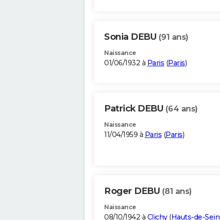
Sonia DEBU
(91 ans)
Naissance
01/06/1932 à
Paris
(
Paris
)
Patrick DEBU
(64 ans)
Naissance
11/04/1959 à
Paris
(
Paris
)
Roger DEBU
(81 ans)
Naissance
08/10/1942 à
Clichy
(
Hauts-de-Sein