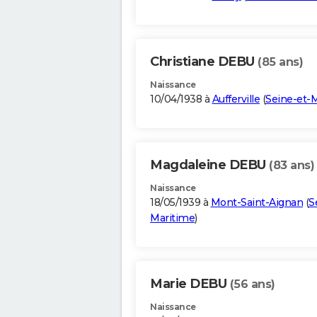
Christiane DEBU
(85 ans)
Naissance
10/04/1938 à
Aufferville
(
Seine-et-
Magdaleine DEBU
(83 ans)
Naissance
18/05/1939 à
Mont-Saint-Aignan
(
S
Maritime
)
Marie DEBU
(56 ans)
Naissance