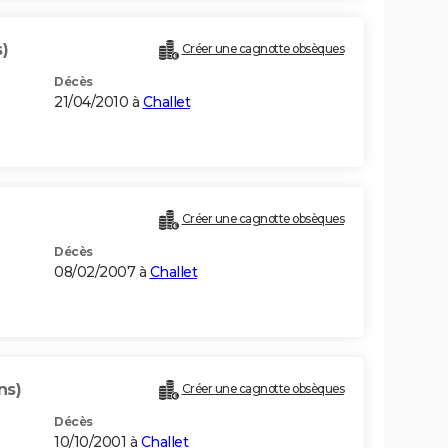
)
Créer une cagnotte obsèques
Décès
21/04/2010 à
Challet
Créer une cagnotte obsèques
Décès
08/02/2007 à
Challet
ns)
Créer une cagnotte obsèques
Décès
10/10/2001 à
Challet