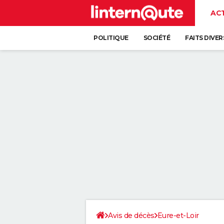
AC
POLITIQUE
SOCIÉTÉ
FAITS DIVER
Avis de décès
Eure-et-Loir