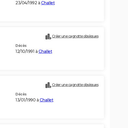
23/04/1992 à
Challet
Créer une cagnotte obsèques
Décès
12/10/1991 à
Challet
Créer une cagnotte obsèques
Décès
13/01/1990 à
Challet