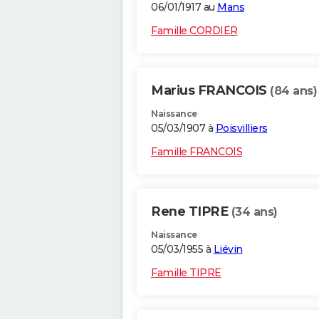
06/01/1917 au
Mans
Famille CORDIER
Marius FRANCOIS
(84 ans)
Naissance
05/03/1907 à
Poisvilliers
Famille FRANCOIS
Rene TIPRE
(34 ans)
Naissance
05/03/1955 à
Liévin
Famille TIPRE