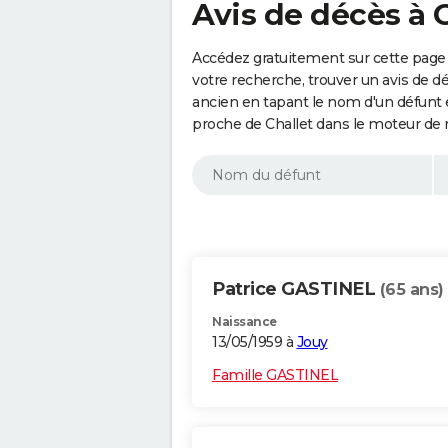
Avis de décès à 
Accédez gratuitement sur cette page 
votre recherche, trouver un avis de d
ancien en tapant le nom d'un défunt
proche de Challet dans le moteur de 
Patrice GASTINEL
(65 ans)
Naissance
13/05/1959 à
Jouy
Famille GASTINEL