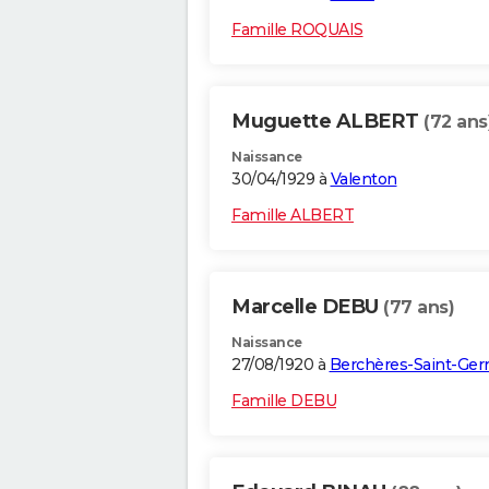
Famille ROQUAIS
Muguette ALBERT
(72 ans
Naissance
30/04/1929 à
Valenton
Famille ALBERT
Marcelle DEBU
(77 ans)
Naissance
27/08/1920 à
Berchères-Saint-Ge
Famille DEBU