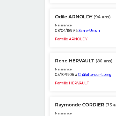
Odile ARNOLDY
(94 ans)
Naissance
08/04/1899 à
Sarre-Union
Famille ARNOLDY
Rene HERVAULT
(86 ans)
Naissance
03/10/1906 à
Châlette-sur-Loing
Famille HERVAULT
Raymonde CORDIER
(75 a
Naissance