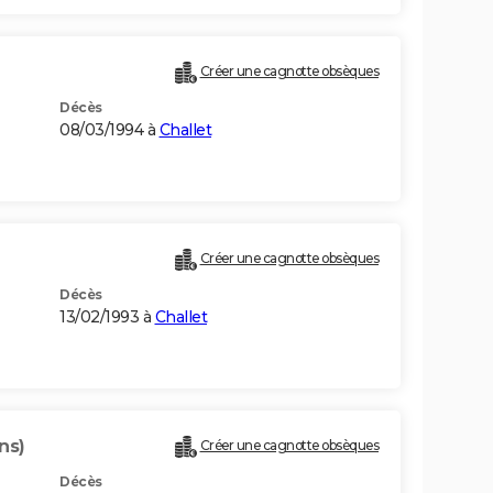
Créer une cagnotte obsèques
Décès
08/03/1994 à
Challet
Créer une cagnotte obsèques
Décès
13/02/1993 à
Challet
ns)
Créer une cagnotte obsèques
Décès