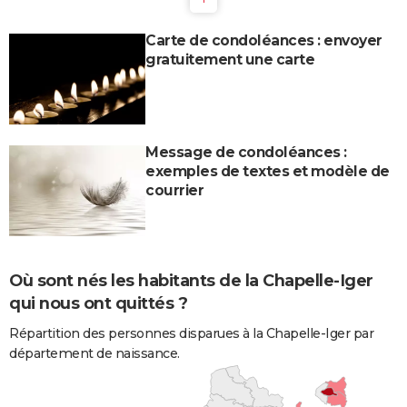
Carte de condoléances : envoyer
gratuitement une carte
Message de condoléances :
exemples de textes et modèle de
courrier
Où sont nés les habitants de la Chapelle-Iger
qui nous ont quittés ?
Répartition des personnes disparues à la Chapelle-Iger par
département de naissance.