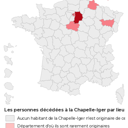
Les personnes décédées à la Chapelle-Iger par lieu 
Aucun habitant de la Chapelle-Iger n'est originaire de c
Département d'où ils sont rarement originaires