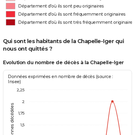
Département d'où ils sont peu originaires
Département d'où ils sont fréquemment originaires
Département d'où ils sont très fréquemment originaires
Qui sont les habitants de la Chapelle-Iger qui
nous ont quittés ?
Evolution du nombre de décès à la Chapelle-Iger
Données exprimées en nombre de décès (source :
Insee)
2,25
2
Personnes décédées
1,75
1,5