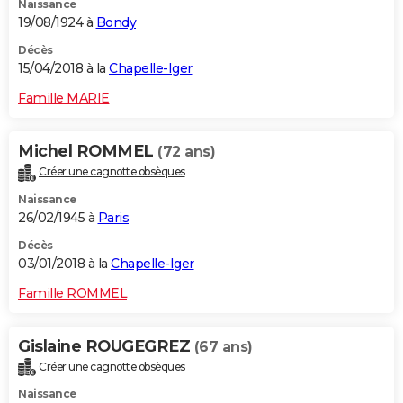
Naissance
19/08/1924 à
Bondy
Décès
15/04/2018 à la
Chapelle-Iger
Famille MARIE
Michel ROMMEL
(72 ans)
Créer une cagnotte obsèques
Naissance
26/02/1945 à
Paris
Décès
03/01/2018 à la
Chapelle-Iger
Famille ROMMEL
Gislaine ROUGEGREZ
(67 ans)
Créer une cagnotte obsèques
Naissance