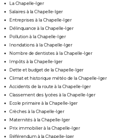
La Chapelle-Iger
Salaires à la Chapelle-Iger
Entreprises à la Chapelle-Iger
Délinquance à la Chapelle-Iger
Pollution à la Chapelle-Iger
Inondations à la Chapelle-Iger
Nombre de dentistes à la Chapelle-Iger
Impôts à la Chapelle-Iger
Dette et budget de la Chapelle-Iger
Climat et historique météo de la Chapelle-Iger
Accidents de la route à la Chapelle-Iger
Classement des lycées à la Chapelle-Iger
Ecole primaire à la Chapelle-Iger
Crèches à la Chapelle-Iger
Maternités à la Chapelle-Iger
Prix immobilier à la Chapelle-Iger
Référendum à la Chapelle-Iger