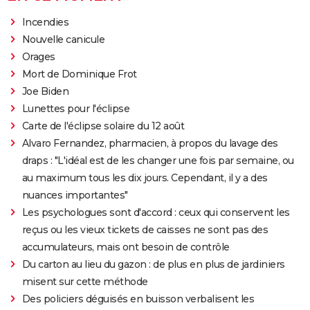
Incendies
Nouvelle canicule
Orages
Mort de Dominique Frot
Joe Biden
Lunettes pour l'éclipse
Carte de l'éclipse solaire du 12 août
Alvaro Fernandez, pharmacien, à propos du lavage des
draps : "L'idéal est de les changer une fois par semaine, ou
au maximum tous les dix jours. Cependant, il y a des
nuances importantes"
Les psychologues sont d'accord : ceux qui conservent les
reçus ou les vieux tickets de caisses ne sont pas des
accumulateurs, mais ont besoin de contrôle
Du carton au lieu du gazon : de plus en plus de jardiniers
misent sur cette méthode
Des policiers déguisés en buisson verbalisent les