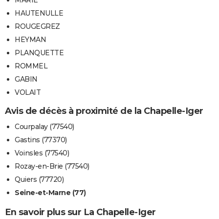
HAUTENULLE
ROUGEGREZ
HEYMAN
PLANQUETTE
ROMMEL
GABIN
VOLAIT
Avis de décès à proximité de la Chapelle-Iger
Courpalay (77540)
Gastins (77370)
Voinsles (77540)
Rozay-en-Brie (77540)
Quiers (77720)
Seine-et-Marne (77)
En savoir plus sur La Chapelle-Iger