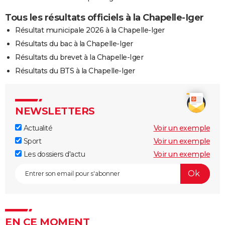
Tous les résultats officiels à la Chapelle-Iger
Résultat municipale 2026 à la Chapelle-Iger
Résultats du bac à la Chapelle-Iger
Résultats du brevet à la Chapelle-Iger
Résultats du BTS à la Chapelle-Iger
NEWSLETTERS
Actualité
Voir un exemple
Sport
Voir un exemple
Les dossiers d'actu
Voir un exemple
EN CE MOMENT