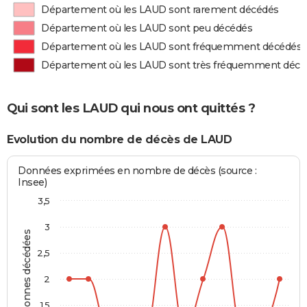
Département où les LAUD sont rarement décédés
Département où les LAUD sont peu décédés
Département où les LAUD sont fréquemment décédés
Département où les LAUD sont très fréquemment décé
Qui sont les LAUD qui nous ont quittés ?
Evolution du nombre de décès de LAUD
Données exprimées en nombre de décès (source :
Insee)
3,5
3
Personnes décédées
2,5
2
1,5