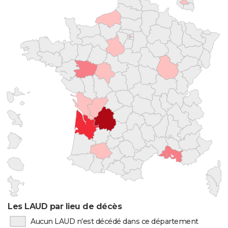
Les LAUD par lieu de décès
Aucun LAUD n'est décédé dans ce département