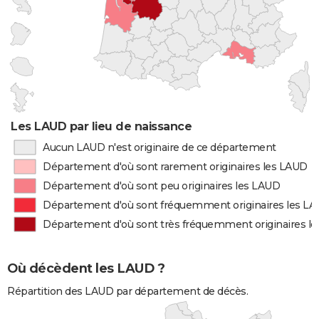
Les LAUD par lieu de naissance
Aucun LAUD n'est originaire de ce département
Département d'où sont rarement originaires les LAUD
Département d'où sont peu originaires les LAUD
Département d'où sont fréquemment originaires les L
Département d'où sont très fréquemment originaires l
Où décèdent les LAUD ?
Répartition des LAUD par département de décès.