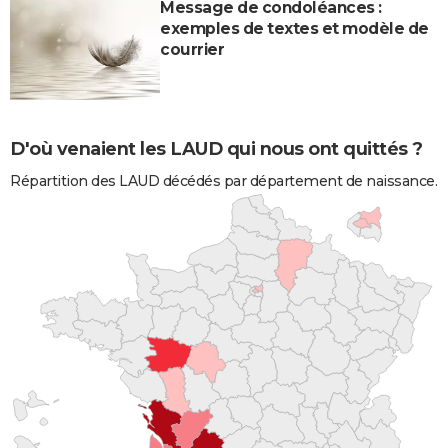
Message de condoléances :
exemples de textes et modèle de
courrier
D'où venaient les LAUD qui nous ont quittés ?
Répartition des LAUD décédés par département de naissance.