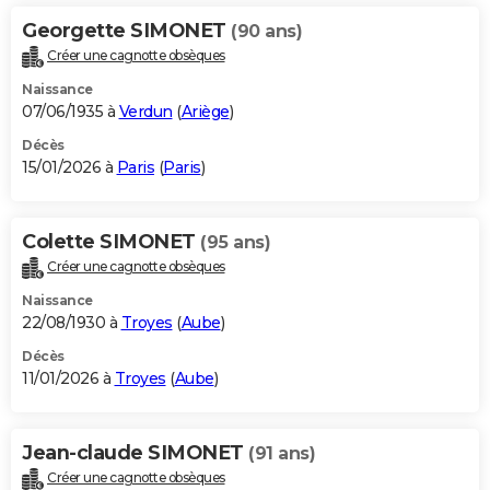
Georgette SIMONET
(90 ans)
Créer une cagnotte obsèques
Naissance
07/06/1935 à
Verdun
(
Ariège
)
Décès
15/01/2026 à
Paris
(
Paris
)
Colette SIMONET
(95 ans)
Créer une cagnotte obsèques
Naissance
22/08/1930 à
Troyes
(
Aube
)
Décès
11/01/2026 à
Troyes
(
Aube
)
Jean-claude SIMONET
(91 ans)
Créer une cagnotte obsèques