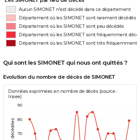
Les SIMONET par lieu de décès
Aucun SIMONET n'est décédé dans ce département
Département où les SIMONET sont rarement décédés
Département où les SIMONET sont peu décédés
Département où les SIMONET sont fréquemment décé
Département où les SIMONET sont très fréquemment 
Qui sont les SIMONET qui nous ont quittés ?
Evolution du nombre de décès de SIMONET
Données exprimées en nombre de décès (source :
Insee)
90
80
70