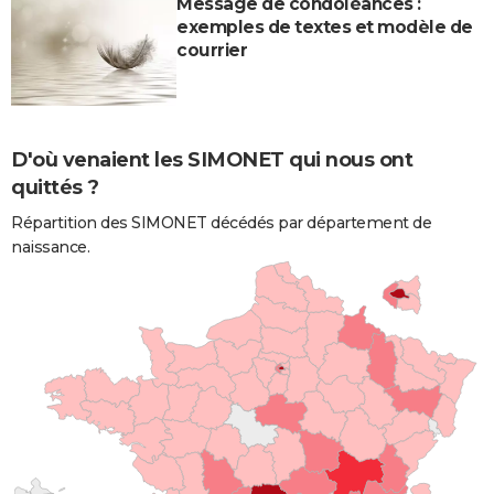
Message de condoléances :
exemples de textes et modèle de
courrier
D'où venaient les SIMONET qui nous ont
quittés ?
Répartition des SIMONET décédés par département de
naissance.