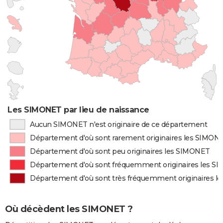
Les SIMONET par lieu de naissance
Aucun SIMONET n'est originaire de ce département
Département d'où sont rarement originaires les SIMON
Département d'où sont peu originaires les SIMONET
Département d'où sont fréquemment originaires les 
Département d'où sont très fréquemment originaires 
Où décèdent les SIMONET ?