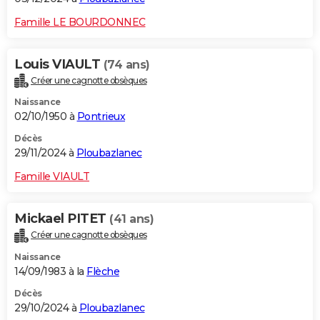
Famille LE BOURDONNEC
Louis VIAULT
(74 ans)
Créer une cagnotte obsèques
Naissance
02/10/1950 à
Pontrieux
Décès
29/11/2024 à
Ploubazlanec
Famille VIAULT
Mickael PITET
(41 ans)
Créer une cagnotte obsèques
Naissance
14/09/1983 à la
Flèche
Décès
29/10/2024 à
Ploubazlanec