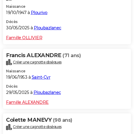
Naissance
19/10/1947 à
Plourivo
Décès
30/05/2025 à
Ploubazlanec
Famille OLLIVIER
Francis ALEXANDRE
(71 ans)
Créer une cagnotte obsèques
Naissance
19/06/1953 à
Saint-Cyr
Décès
29/05/2025 à
Ploubazlanec
Famille ALEXANDRE
Colette MANEVY
(98 ans)
Créer une cagnotte obsèques