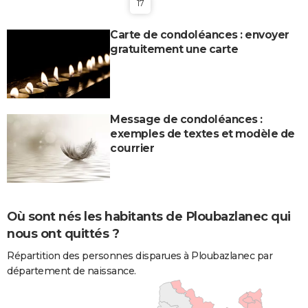
17
Carte de condoléances : envoyer
gratuitement une carte
Message de condoléances :
exemples de textes et modèle de
courrier
Où sont nés les habitants de Ploubazlanec qui
nous ont quittés ?
Répartition des personnes disparues à Ploubazlanec par
département de naissance.