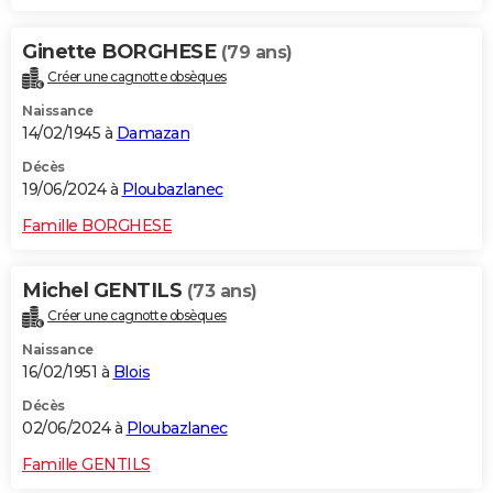
Ginette BORGHESE
(79 ans)
Créer une cagnotte obsèques
Naissance
14/02/1945 à
Damazan
Décès
19/06/2024 à
Ploubazlanec
Famille BORGHESE
Michel GENTILS
(73 ans)
Créer une cagnotte obsèques
Naissance
16/02/1951 à
Blois
Décès
02/06/2024 à
Ploubazlanec
Famille GENTILS