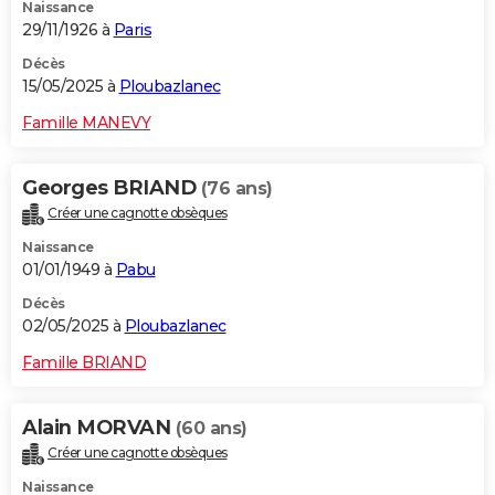
Naissance
29/11/1926 à
Paris
Décès
15/05/2025 à
Ploubazlanec
Famille MANEVY
Georges BRIAND
(76 ans)
Créer une cagnotte obsèques
Naissance
01/01/1949 à
Pabu
Décès
02/05/2025 à
Ploubazlanec
Famille BRIAND
Alain MORVAN
(60 ans)
Créer une cagnotte obsèques
Naissance