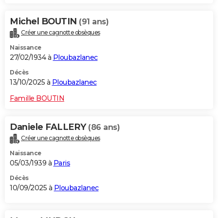
Michel BOUTIN
(91 ans)
Créer une cagnotte obsèques
Naissance
27/02/1934 à
Ploubazlanec
Décès
13/10/2025 à
Ploubazlanec
Famille BOUTIN
Daniele FALLERY
(86 ans)
Créer une cagnotte obsèques
Naissance
05/03/1939 à
Paris
Décès
10/09/2025 à
Ploubazlanec