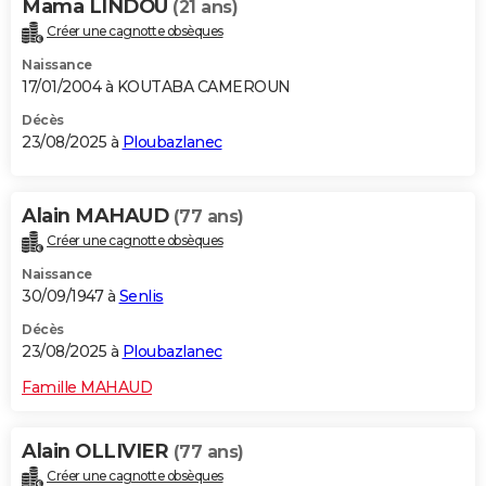
Mama LINDOU
(21 ans)
Créer une cagnotte obsèques
Naissance
17/01/2004 à KOUTABA CAMEROUN
Décès
23/08/2025 à
Ploubazlanec
Alain MAHAUD
(77 ans)
Créer une cagnotte obsèques
Naissance
30/09/1947 à
Senlis
Décès
23/08/2025 à
Ploubazlanec
Famille MAHAUD
Alain OLLIVIER
(77 ans)
Créer une cagnotte obsèques