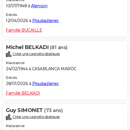
10/07/1948 à
Alençon
Décès
12/04/2026 à
Ploubazlanec
Famille BUCAILLE
Michel BELKADI
(81 ans)
Créer une cagnotte obsèques
Naissance
24/02/1944 à CASABLANCA MAROC
Décès
28/01/2026 à
Ploubazlanec
Famille BELKADI
Guy SIMONET
(73 ans)
Créer une cagnotte obsèques
Naissance