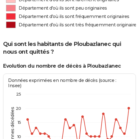
Département d'où ils sont peu originaires
Département d'où ils sont fréquemment originaires
Département d'où ils sont très fréquemment originaires
Qui sont les habitants de Ploubazlanec qui
nous ont quittés ?
Evolution du nombre de décès à Ploubazlanec
Données exprimées en nombre de décès (source :
Insee)
25
20
Personnes décédées
15
10