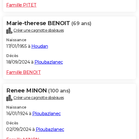
Famille PITET
Marie-therese BENOIT
(69 ans)
Créer une cagnotte obsèques
Naissance
17/01/1955 à
Houdan
Décès
18/09/2024 à
Ploubazlanec
Famille BENOIT
Renee MINON
(100 ans)
Créer une cagnotte obsèques
Naissance
16/01/1924 à
Ploubazlanec
Décès
02/09/2024 à
Ploubazlanec