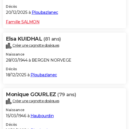
Décès
20/12/2025 à
Ploubazlanec
Famille SALMON
Elsa KUIDHAL
(81 ans)
Créer une cagnotte obsèques
Naissance
28/03/1944 à BERGEN NORVEGE
Décès
18/12/2025 à
Ploubazlanec
Monique GOURLEZ
(79 ans)
Créer une cagnotte obsèques
Naissance
15/03/1946 à
Haubourdin
Décès