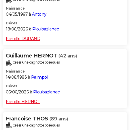
Naissance
04/05/1967 à
Antony
Décès
18/06/2026 à
Ploubazlanec
Famille DURAND
Guillaume HERNOT
(42 ans)
Créer une cagnotte obsèques
Naissance
14/08/1983 à
Paimpol
Décès
05/06/2026 à
Ploubazlanec
Famille HERNOT
Francoise THOS
(89 ans)
Créer une cagnotte obsèques