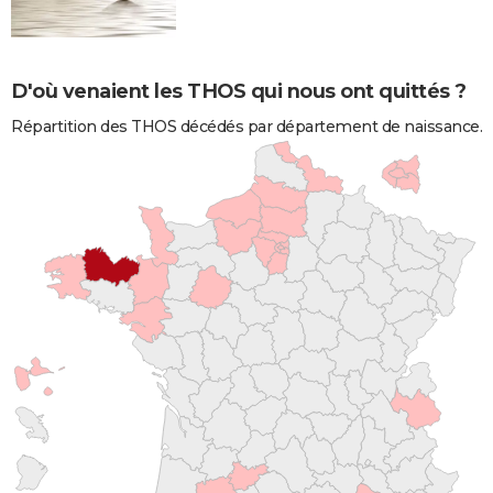
D'où venaient les THOS qui nous ont quittés ?
Répartition des THOS décédés par département de naissance.