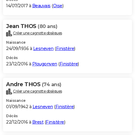
14/07/2017 à
Beauvais
(
Oise
)
Jean THOS
(80 ans)
Créer une cagnotte obsèques
Naissance
24/09/1936 à
Lesneven
(
Finistère
)
Décès
23/12/2016 à
Plougonven
(
Finistère
)
Andre THOS
(74 ans)
Créer une cagnotte obsèques
Naissance
01/09/1942 à
Lesneven
(
Finistère
)
Décès
22/12/2016 à
Brest
(
Finistère
)