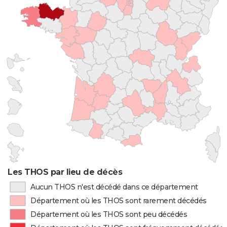
Les THOS par lieu de décès
Aucun THOS n'est décédé dans ce département
Département où les THOS sont rarement décédés
Département où les THOS sont peu décédés