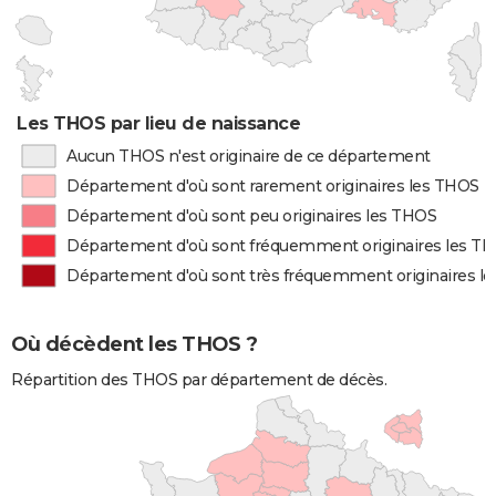
Les THOS par lieu de naissance
Aucun THOS n'est originaire de ce département
Département d'où sont rarement originaires les THOS
Département d'où sont peu originaires les THOS
Département d'où sont fréquemment originaires les T
Département d'où sont très fréquemment originaires l
Où décèdent les THOS ?
Répartition des THOS par département de décès.