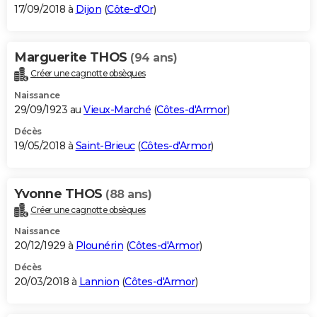
17/09/2018 à
Dijon
(
Côte-d'Or
)
Marguerite THOS
(94 ans)
Créer une cagnotte obsèques
Naissance
29/09/1923 au
Vieux-Marché
(
Côtes-d'Armor
)
Décès
19/05/2018 à
Saint-Brieuc
(
Côtes-d'Armor
)
Yvonne THOS
(88 ans)
Créer une cagnotte obsèques
Naissance
20/12/1929 à
Plounérin
(
Côtes-d'Armor
)
Décès
20/03/2018 à
Lannion
(
Côtes-d'Armor
)