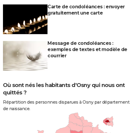
Carte de condoléances : envoyer
gratuitement une carte
Message de condoléances :
exemples de textes et modèle de
courrier
Où sont nés les habitants d'Osny qui nous ont
quittés ?
Répartition des personnes disparues à Osny par département
de naissance.