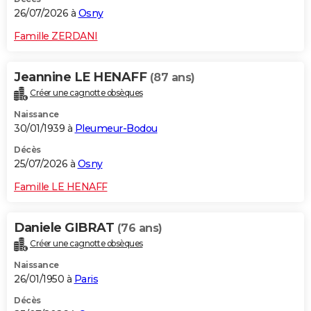
26/07/2026 à
Osny
Famille ZERDANI
Jeannine LE HENAFF
(87 ans)
Créer une cagnotte obsèques
Naissance
30/01/1939 à
Pleumeur-Bodou
Décès
25/07/2026 à
Osny
Famille LE HENAFF
Daniele GIBRAT
(76 ans)
Créer une cagnotte obsèques
Naissance
26/01/1950 à
Paris
Décès