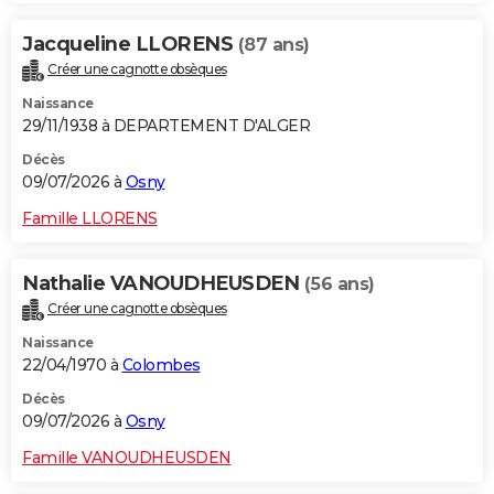
Jacqueline LLORENS
(87 ans)
Créer une cagnotte obsèques
Naissance
29/11/1938 à DEPARTEMENT D'ALGER
Décès
09/07/2026 à
Osny
Famille LLORENS
Nathalie VANOUDHEUSDEN
(56 ans)
Créer une cagnotte obsèques
Naissance
22/04/1970 à
Colombes
Décès
09/07/2026 à
Osny
Famille VANOUDHEUSDEN