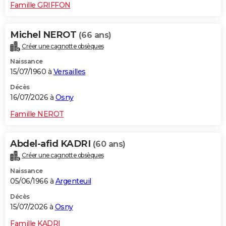
Famille GRIFFON
Michel NEROT
(66 ans)
Créer une cagnotte obsèques
Naissance
15/07/1960 à
Versailles
Décès
16/07/2026 à
Osny
Famille NEROT
Abdel-afid KADRI
(60 ans)
Créer une cagnotte obsèques
Naissance
05/06/1966 à
Argenteuil
Décès
15/07/2026 à
Osny
Famille KADRI