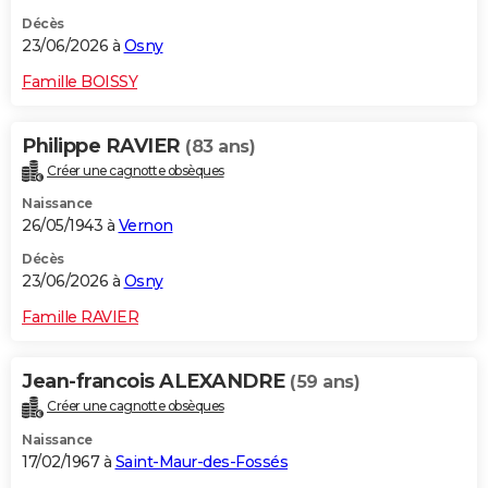
Décès
23/06/2026 à
Osny
Famille BOISSY
Philippe RAVIER
(83 ans)
Créer une cagnotte obsèques
Naissance
26/05/1943 à
Vernon
Décès
23/06/2026 à
Osny
Famille RAVIER
Jean-francois ALEXANDRE
(59 ans)
Créer une cagnotte obsèques
Naissance
17/02/1967 à
Saint-Maur-des-Fossés