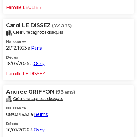
Famille LEULIER
Carol LE DISSEZ
(72 ans)
Créer une cagnotte obsèques
Naissance
21/12/1953 à
Paris
Décès
18/07/2026 à
Osny
Famille LE DISSEZ
Andree GRIFFON
(93 ans)
Créer une cagnotte obsèques
Naissance
08/03/1933 à
Reims
Décès
16/07/2026 à
Osny