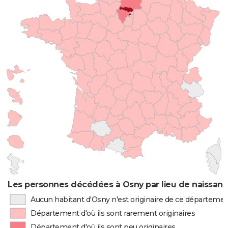
Les personnes décédées à Osny par lieu de naissan
Aucun habitant d'Osny n'est originaire de ce départeme
Département d'où ils sont rarement originaires
Département d'où ils sont peu originaires