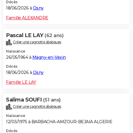
Décès
18/06/2026 à
Osny
Famille ALEXANDRE
Pascal LE LAY
(62 ans)
Créer une cagnotte obsèques
Naissance
26/05/1964 à
Magny-en-Vexin
Décès
18/06/2026 à
Osny
Famille LE LAY
Salima SOUFI
(51 ans)
Créer une cagnotte obsèques
Naissance
12/03/1975 à BARBACHA-AMZOUR-BEJAIA ALGERIE
Décès