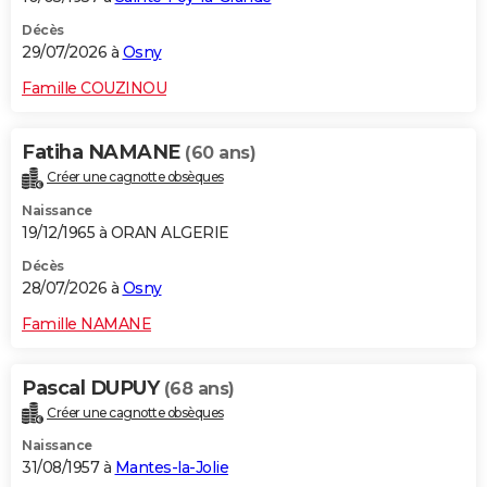
Décès
29/07/2026 à
Osny
Famille COUZINOU
Fatiha NAMANE
(60 ans)
Créer une cagnotte obsèques
Naissance
19/12/1965 à ORAN ALGERIE
Décès
28/07/2026 à
Osny
Famille NAMANE
Pascal DUPUY
(68 ans)
Créer une cagnotte obsèques
Naissance
31/08/1957 à
Mantes-la-Jolie