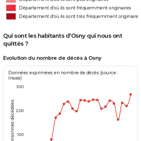
Département d'où ils sont fréquemment originaires
Département d'où ils sont très fréquemment originaires
Qui sont les habitants d'Osny qui nous ont
quittés ?
Evolution du nombre de décès à Osny
Données exprimées en nombre de décès (source :
Insee)
300
Personnes décédées
200
100