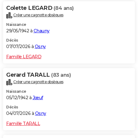
Colette LEGARD
(84 ans)
Créer une cagnotte obsèques
Naissance
29/05/1942 à
Chauny
Décès
07/07/2026 à
Osny
Famille LEGARD
Gerard TARALL
(83 ans)
Créer une cagnotte obsèques
Naissance
05/12/1942 à
Jœuf
Décès
04/07/2026 à
Osny
Famille TARALL