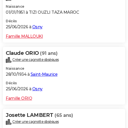
Naissance
01/01/1951 à TIZI OUZLI TAZA MAROC
Décès
25/06/2026 à
Osny
Famille MALLOUKI
Claude ORIO
(91 ans)
Créer une cagnotte obsèques
Naissance
28/10/1934 à
Saint-Maurice
Décès
25/06/2026 à
Osny
Famille ORIO
Josette LAMBERT
(65 ans)
Créer une cagnotte obsèques