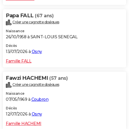
Papa FALL
(67 ans)
Créer une cagnotte obsèques
Naissance
26/10/1958 à SAINT-LOUIS SENEGAL
Décès
13/07/2026 à
Osny
Famille FALL
Fawzi HACHEMI
(57 ans)
Créer une cagnotte obsèques
Naissance
07/05/1969 à
Coubron
Décès
12/07/2026 à
Osny
Famille HACHEMI