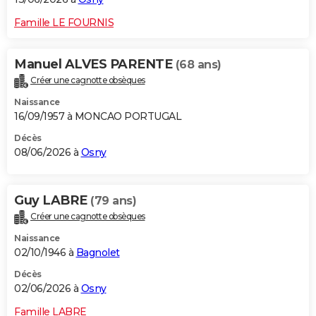
Famille LE FOURNIS
Manuel ALVES PARENTE
(68 ans)
Créer une cagnotte obsèques
Naissance
16/09/1957 à MONCAO PORTUGAL
Décès
08/06/2026 à
Osny
Guy LABRE
(79 ans)
Créer une cagnotte obsèques
Naissance
02/10/1946 à
Bagnolet
Décès
02/06/2026 à
Osny
Famille LABRE