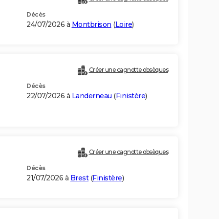
Décès
24/07/2026 à
Montbrison
(
Loire
)
Créer une cagnotte obsèques
Décès
22/07/2026 à
Landerneau
(
Finistère
)
Créer une cagnotte obsèques
Décès
21/07/2026 à
Brest
(
Finistère
)