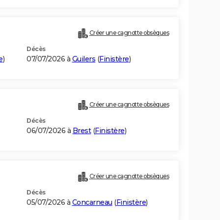
Créer une cagnotte obsèques
Décès
e
)
07/07/2026 à
Guilers
(
Finistère
)
Créer une cagnotte obsèques
Décès
06/07/2026 à
Brest
(
Finistère
)
Créer une cagnotte obsèques
Décès
05/07/2026 à
Concarneau
(
Finistère
)