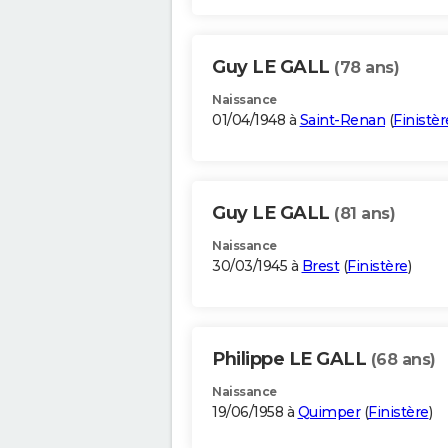
Guy LE GALL
(78 ans)
Naissance
01/04/1948 à
Saint-Renan
(
Finistèr
Guy LE GALL
(81 ans)
Naissance
30/03/1945 à
Brest
(
Finistère
)
Philippe LE GALL
(68 ans)
Naissance
19/06/1958 à
Quimper
(
Finistère
)