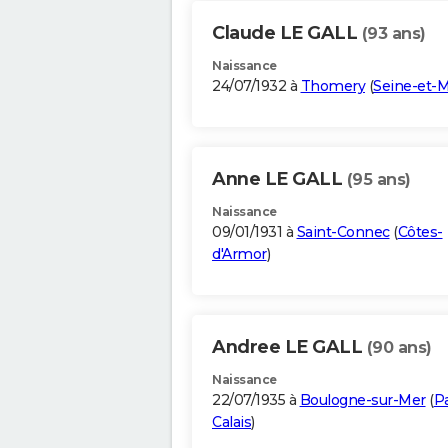
Claude LE GALL
(93 ans)
Naissance
24/07/1932 à
Thomery
(
Seine-et-
Anne LE GALL
(95 ans)
Naissance
09/01/1931 à
Saint-Connec
(
Côtes-
d'Armor
)
Andree LE GALL
(90 ans)
Naissance
22/07/1935 à
Boulogne-sur-Mer
(
P
Calais
)