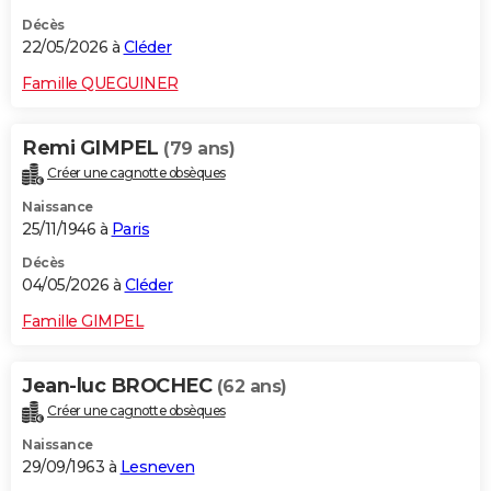
Décès
22/05/2026 à
Cléder
Famille QUEGUINER
Remi GIMPEL
(79 ans)
Créer une cagnotte obsèques
Naissance
25/11/1946 à
Paris
Décès
04/05/2026 à
Cléder
Famille GIMPEL
Jean-luc BROCHEC
(62 ans)
Créer une cagnotte obsèques
Naissance
29/09/1963 à
Lesneven