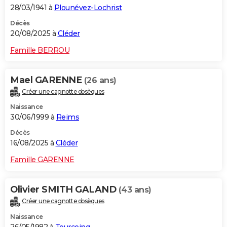
28/03/1941 à
Plounévez-Lochrist
Décès
20/08/2025 à
Cléder
Famille BERROU
Mael GARENNE
(26 ans)
Créer une cagnotte obsèques
Naissance
30/06/1999 à
Reims
Décès
16/08/2025 à
Cléder
Famille GARENNE
Olivier SMITH GALAND
(43 ans)
Créer une cagnotte obsèques
Naissance