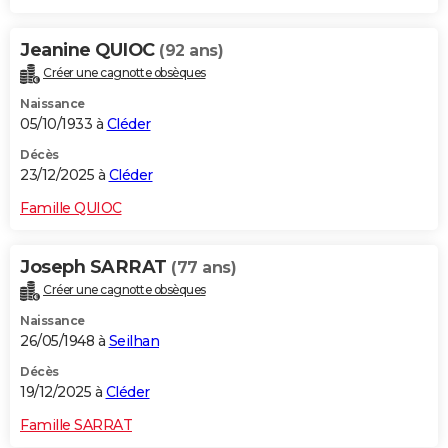
Jeanine QUIOC
(92 ans)
Créer une cagnotte obsèques
Naissance
05/10/1933 à
Cléder
Décès
23/12/2025 à
Cléder
Famille QUIOC
Joseph SARRAT
(77 ans)
Créer une cagnotte obsèques
Naissance
26/05/1948 à
Seilhan
Décès
19/12/2025 à
Cléder
Famille SARRAT