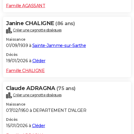
Famille AGASSANT
Janine CHALIGNE
(86 ans)
Créer une cagnotte obsèques
Naissance
01/09/1939 à
Sainte-Jamme-sur-Sarthe
Décès
19/01/2026 à
Cléder
Famille CHALIGNE
Claude ADRAGNA
(75 ans)
Créer une cagnotte obsèques
Naissance
07/02/1950 à DEPARTEMENT D'ALGER
Décès
15/01/2026 à
Cléder