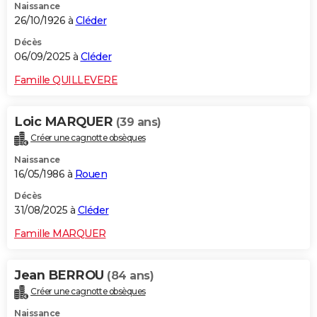
Naissance
26/10/1926 à
Cléder
Décès
06/09/2025 à
Cléder
Famille QUILLEVERE
Loic MARQUER
(39 ans)
Créer une cagnotte obsèques
Naissance
16/05/1986 à
Rouen
Décès
31/08/2025 à
Cléder
Famille MARQUER
Jean BERROU
(84 ans)
Créer une cagnotte obsèques
Naissance