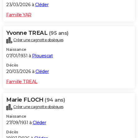
23/03/2026 à
Cléder
Famille YAR
Yvonne TREAL
(95 ans)
Créer une cagnotte obsèques
Naissance
07/01/1931 à
Plouescat
Décès
20/03/2026 à
Cléder
Famille TREAL
Marie FLOCH
(94 ans)
Créer une cagnotte obsèques
Naissance
27/09/1931 à
Cléder
Décès