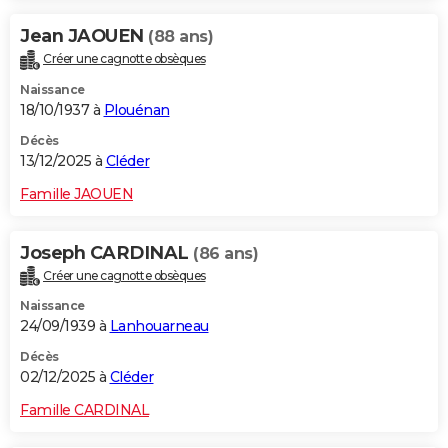
Jean JAOUEN
(88 ans)
Créer une cagnotte obsèques
Naissance
18/10/1937 à
Plouénan
Décès
13/12/2025 à
Cléder
Famille JAOUEN
Joseph CARDINAL
(86 ans)
Créer une cagnotte obsèques
Naissance
24/09/1939 à
Lanhouarneau
Décès
02/12/2025 à
Cléder
Famille CARDINAL