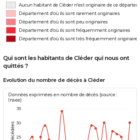
Aucun habitant de Cléder n'est originaire de ce départe
Département d'où ils sont rarement originaires
Département d'où ils sont peu originaires
Département d'où ils sont fréquemment originaires
Département d'où ils sont très fréquemment originaires
Qui sont les habitants de Cléder qui nous ont
quittés ?
Evolution du nombre de décès à Cléder
Données exprimées en nombre de décès (source :
Insee)
35
30
25