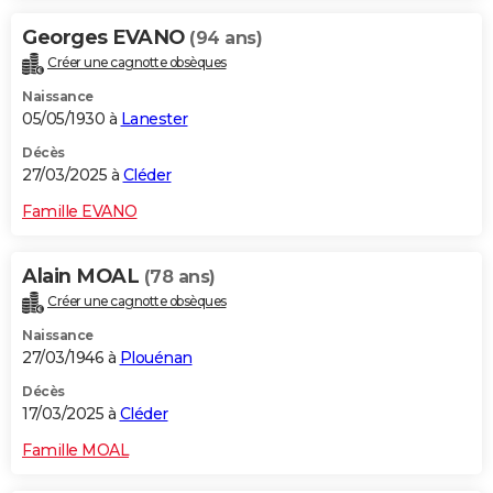
Georges EVANO
(94 ans)
Créer une cagnotte obsèques
Naissance
05/05/1930 à
Lanester
Décès
27/03/2025 à
Cléder
Famille EVANO
Alain MOAL
(78 ans)
Créer une cagnotte obsèques
Naissance
27/03/1946 à
Plouénan
Décès
17/03/2025 à
Cléder
Famille MOAL