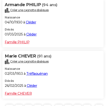
Armande PHILIP
(94 ans)
Créer une cagnotte obsèques
Naissance
04/10/1930 à
Cléder
Décès
01/03/2025 à
Cléder
Famille PHILIP
Marie CHEVER
(91 ans)
Créer une cagnotte obsèques
Naissance
02/03/1933 à
Tréflaouénan
Décès
26/02/2025 à
Cléder
Famille CHEVER