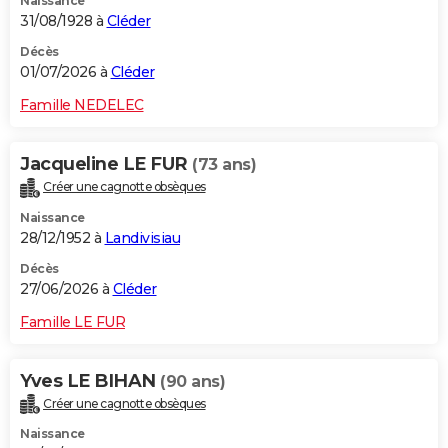
Naissance
31/08/1928 à
Cléder
Décès
01/07/2026 à
Cléder
Famille NEDELEC
Jacqueline LE FUR
(73 ans)
Créer une cagnotte obsèques
Naissance
28/12/1952 à
Landivisiau
Décès
27/06/2026 à
Cléder
Famille LE FUR
Yves LE BIHAN
(90 ans)
Créer une cagnotte obsèques
Naissance