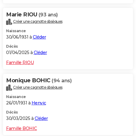
Marie RIOU
(93 ans)
Créer une cagnotte obsèques
Naissance
30/06/1931 à
Cléder
Décès
01/04/2025 à
Cléder
Famille RIOU
Monique BOHIC
(94 ans)
Créer une cagnotte obsèques
Naissance
26/01/1931 à
Henvic
Décès
30/03/2025 à
Cléder
Famille BOHIC