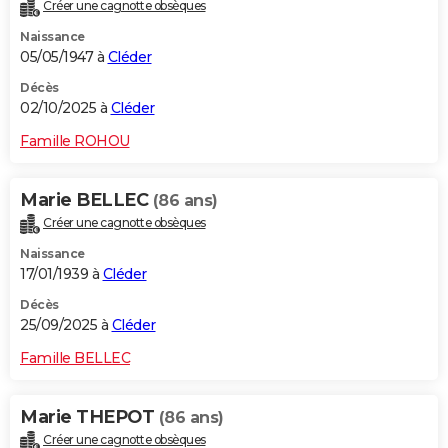
Créer une cagnotte obsèques
Naissance
05/05/1947 à
Cléder
Décès
02/10/2025 à
Cléder
Famille ROHOU
Marie BELLEC
(86 ans)
Créer une cagnotte obsèques
Naissance
17/01/1939 à
Cléder
Décès
25/09/2025 à
Cléder
Famille BELLEC
Marie THEPOT
(86 ans)
Créer une cagnotte obsèques