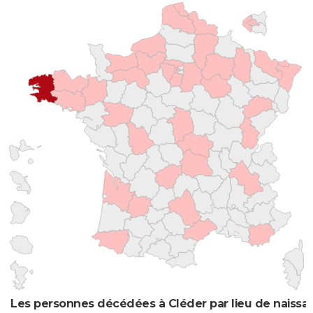
Les personnes décédées à Cléder par lieu de naissa