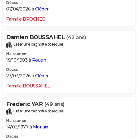
Décès
07/04/2026 à
Cléder
Famille BROCHEC
Damien BOUSSAHEL
(42 ans)
Créer une cagnotte obsèques
Naissance
19/10/1983 à
Rouen
Décès
23/03/2026 à
Cléder
Famille BOUSSAHEL
Frederic YAR
(49 ans)
Créer une cagnotte obsèques
Naissance
14/03/1977 à
Morlaix
Décès