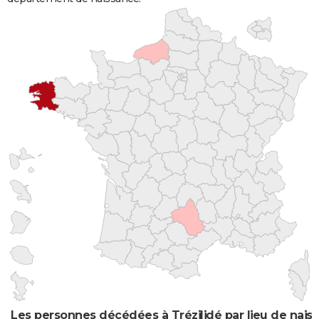
Les personnes décédées à Trézilidé par lieu de nais