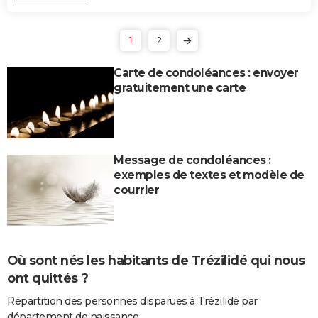
1
2
Carte de condoléances : envoyer
gratuitement une carte
Message de condoléances :
exemples de textes et modèle de
courrier
Où sont nés les habitants de Trézilidé qui nous
ont quittés ?
Répartition des personnes disparues à Trézilidé par
département de naissance.