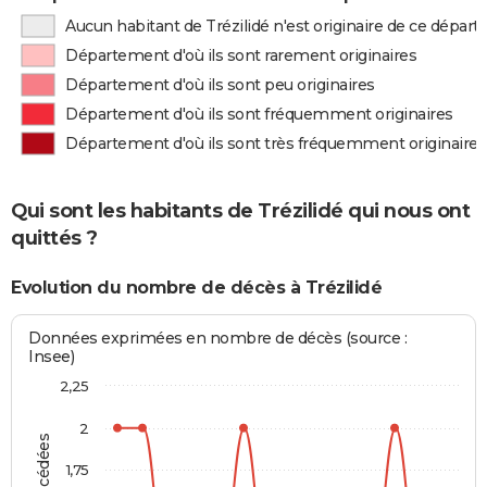
Aucun habitant de Trézilidé n'est originaire de ce dépar
Département d'où ils sont rarement originaires
Département d'où ils sont peu originaires
Département d'où ils sont fréquemment originaires
Département d'où ils sont très fréquemment originaires
Qui sont les habitants de Trézilidé qui nous ont
quittés ?
Evolution du nombre de décès à Trézilidé
Données exprimées en nombre de décès (source :
Insee)
2,25
2
1,75