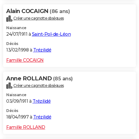
Alain COCAIGN
(86 ans)
Créer une cagnotte obsèques
Naissance
24/07/1911 à
Saint-Pol-de-Léon
Décès
13/02/1998 à
Trézilidé
Famille COCAIGN
Anne ROLLAND
(85 ans)
Créer une cagnotte obsèques
Naissance
03/09/1911 à
Trézilidé
Décès
18/04/1997 à
Trézilidé
Famille ROLLAND