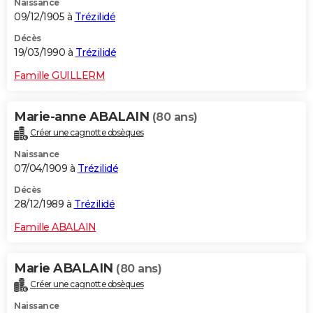
Naissance
09/12/1905 à
Trézilidé
Décès
19/03/1990 à
Trézilidé
Famille GUILLERM
Marie-anne ABALAIN
(80 ans)
Créer une cagnotte obsèques
Naissance
07/04/1909 à
Trézilidé
Décès
28/12/1989 à
Trézilidé
Famille ABALAIN
Marie ABALAIN
(80 ans)
Créer une cagnotte obsèques
Naissance