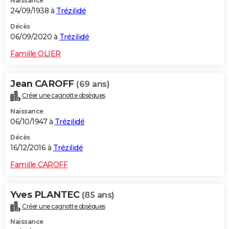
Naissance
24/09/1938 à
Trézilidé
Décès
06/09/2020 à
Trézilidé
Famille OLIER
Jean CAROFF
(69 ans)
Créer une cagnotte obsèques
Naissance
06/10/1947 à
Trézilidé
Décès
16/12/2016 à
Trézilidé
Famille CAROFF
Yves PLANTEC
(85 ans)
Créer une cagnotte obsèques
Naissance