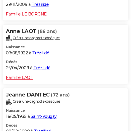
29/11/2009 à
Trézilidé
Famille LE BORGNE
Anne LAOT
(86 ans)
Créer une cagnotte obsèques
Naissance
07/08/1922 à
Trézilidé
Décès
25/04/2009 à
Trézilidé
Famille LAOT
Jeanne DANTEC
(72 ans)
Créer une cagnotte obsèques
Naissance
16/05/1935 à
Saint-Vougay
Décès