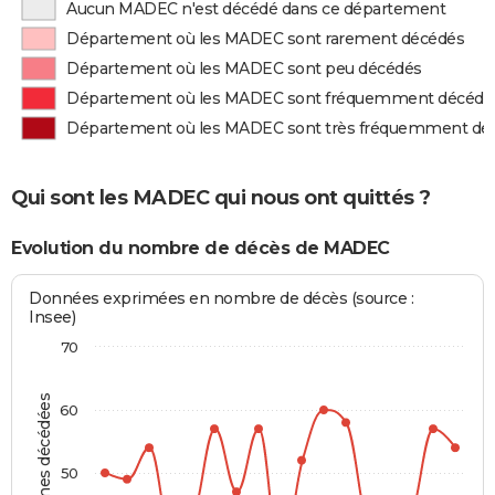
Aucun MADEC n'est décédé dans ce département
Département où les MADEC sont rarement décédés
Département où les MADEC sont peu décédés
Département où les MADEC sont fréquemment décédé
Département où les MADEC sont très fréquemment dé
Qui sont les MADEC qui nous ont quittés ?
Evolution du nombre de décès de MADEC
Données exprimées en nombre de décès (source :
Insee)
70
Personnes décédées
60
50