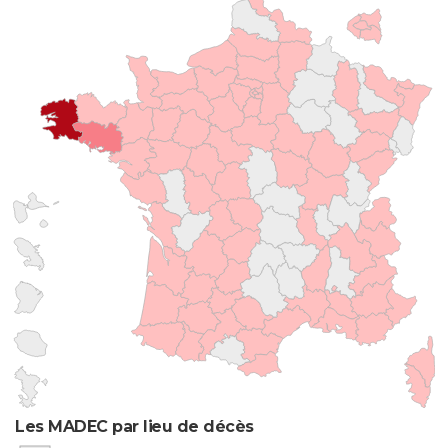
Les MADEC par lieu de décès