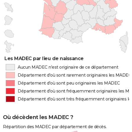
Les MADEC par lieu de naissance
Aucun MADEC n'est originaire de ce département
Département d'où sont rarement originaires les MADEC
Département d'où sont peu originaires les MADEC
Département d'où sont fréquemment originaires les 
Département d'où sont très fréquemment originaires 
Où décèdent les MADEC ?
Répartition des MADEC par département de décès.