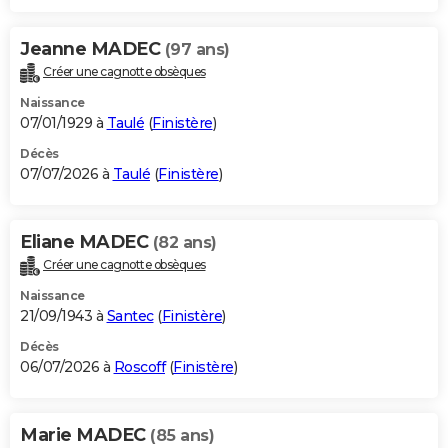
Jeanne MADEC
(97 ans)
Créer une cagnotte obsèques
Naissance
07/01/1929 à
Taulé
(
Finistère
)
Décès
07/07/2026 à
Taulé
(
Finistère
)
Eliane MADEC
(82 ans)
Créer une cagnotte obsèques
Naissance
21/09/1943 à
Santec
(
Finistère
)
Décès
06/07/2026 à
Roscoff
(
Finistère
)
Marie MADEC
(85 ans)