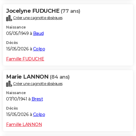
Jocelyne FUDUCHE
(77 ans)
Créer une cagnotte obsèques
Naissance
05/05/1949 à
Baud
Décès
15/05/2026 à
Colpo
Famille FUDUCHE
Marie LANNON
(84 ans)
Créer une cagnotte obsèques
Naissance
07/10/1941 à
Brest
Décès
15/05/2026 à
Colpo
Famille LANNON