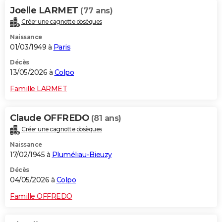
Joelle LARMET
(77 ans)
Créer une cagnotte obsèques
Naissance
01/03/1949 à
Paris
Décès
13/05/2026 à
Colpo
Famille LARMET
Claude OFFREDO
(81 ans)
Créer une cagnotte obsèques
Naissance
17/02/1945 à
Pluméliau-Bieuzy
Décès
04/05/2026 à
Colpo
Famille OFFREDO