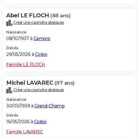
Abel LE FLOCH
(88 ans)
Créer une cagnotte obsèques
Naissance
08/10/1937 à
Camors
Décès
29/05/2026 à
Colpo
Famille LE FLOCH
Michel LAVAREC
(87 ans)
Créer une cagnotte obsèques
Naissance
30/03/1939 à
Grand-Champ
Décès
16/05/2026 à
Colpo
Famille LAVAREC