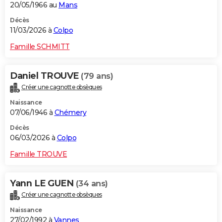
20/05/1966 au
Mans
Décès
11/03/2026 à
Colpo
Famille SCHMITT
Daniel TROUVE
(79 ans)
Créer une cagnotte obsèques
Naissance
07/06/1946 à
Chémery
Décès
06/03/2026 à
Colpo
Famille TROUVE
Yann LE GUEN
(34 ans)
Créer une cagnotte obsèques
Naissance
27/02/1992 à
Vannes