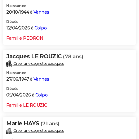
Naissance
20/10/1944 à
Vannes
Décès
12/04/2026 à
Colpo
Famille PEDRON
Jacques LE ROUZIC
(78 ans)
Créer une cagnotte obsèques
Naissance
27/06/1947 à
Vannes
Décès
05/04/2026 à
Colpo
Famille LE ROUZIC
Marie HAYS
(71 ans)
Créer une cagnotte obsèques