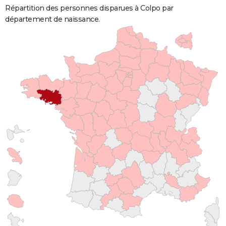
Répartition des personnes disparues à Colpo par
département de naissance.