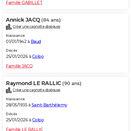
Famille GABILLET
Annick JACQ
(84 ans)
Créer une cagnotte obsèques
Naissance
01/01/1942 à
Baud
Décès
25/01/2026 à
Colpo
Famille JACQ
Raymond LE RALLIC
(90 ans)
Créer une cagnotte obsèques
Naissance
28/05/1935 à
Saint-Barthélemy
Décès
25/01/2026 à
Colpo
Famille LE RALLIC