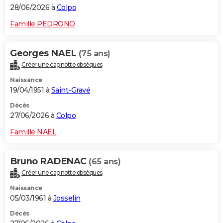
28/06/2026 à
Colpo
Famille PEDRONO
Georges NAEL
(75 ans)
Créer une cagnotte obsèques
Naissance
19/04/1951 à
Saint-Gravé
Décès
27/06/2026 à
Colpo
Famille NAEL
Bruno RADENAC
(65 ans)
Créer une cagnotte obsèques
Naissance
05/03/1961 à
Josselin
Décès