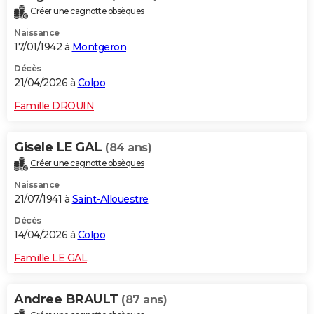
Créer une cagnotte obsèques
Naissance
17/01/1942 à
Montgeron
Décès
21/04/2026 à
Colpo
Famille DROUIN
Gisele LE GAL
(84 ans)
Créer une cagnotte obsèques
Naissance
21/07/1941 à
Saint-Allouestre
Décès
14/04/2026 à
Colpo
Famille LE GAL
Andree BRAULT
(87 ans)