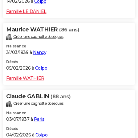
14/02/2026 à
Colpo
Famille LE DANIEL
Maurice WATHIER
(86 ans)
Créer une cagnotte obsèques
Naissance
31/03/1939 à
Nancy
Décès
05/02/2026 à
Colpo
Famille WATHIER
Claude GABLIN
(88 ans)
Créer une cagnotte obsèques
Naissance
03/07/1937 à
Paris
Décès
04/02/2026 à
Colpo