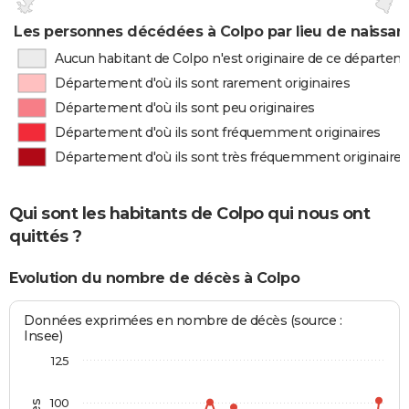
Les personnes décédées à Colpo par lieu de naissan
Aucun habitant de Colpo n'est originaire de ce départe
Département d'où ils sont rarement originaires
Département d'où ils sont peu originaires
Département d'où ils sont fréquemment originaires
Département d'où ils sont très fréquemment originaires
Qui sont les habitants de Colpo qui nous ont
quittés ?
Evolution du nombre de décès à Colpo
Données exprimées en nombre de décès (source :
Insee)
125
100