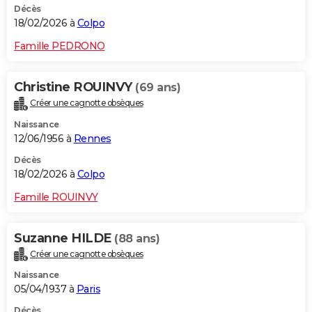
Décès
18/02/2026 à
Colpo
Famille PEDRONO
Christine ROUINVY
(69 ans)
Créer une cagnotte obsèques
Naissance
12/06/1956 à
Rennes
Décès
18/02/2026 à
Colpo
Famille ROUINVY
Suzanne HILDE
(88 ans)
Créer une cagnotte obsèques
Naissance
05/04/1937 à
Paris
Décès