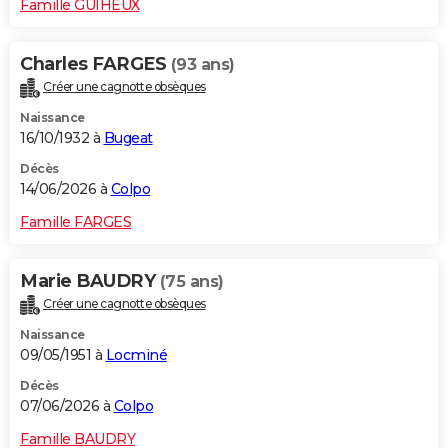
Famille GUIHEUX
Charles FARGES
(93 ans)
Créer une cagnotte obsèques
Naissance
16/10/1932 à
Bugeat
Décès
14/06/2026 à
Colpo
Famille FARGES
Marie BAUDRY
(75 ans)
Créer une cagnotte obsèques
Naissance
09/05/1951 à
Locminé
Décès
07/06/2026 à
Colpo
Famille BAUDRY