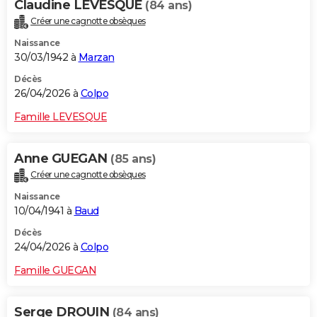
Claudine LEVESQUE
(84 ans)
Créer une cagnotte obsèques
Naissance
30/03/1942 à
Marzan
Décès
26/04/2026 à
Colpo
Famille LEVESQUE
Anne GUEGAN
(85 ans)
Créer une cagnotte obsèques
Naissance
10/04/1941 à
Baud
Décès
24/04/2026 à
Colpo
Famille GUEGAN
Serge DROUIN
(84 ans)