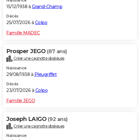
Naissance
15/12/1938 à
Grand-Champ
Décès
25/07/2026 à
Colpo
Famille MADEC
Prosper JEGO
(87 ans)
Créer une cagnotte obsèques
Naissance
29/08/1938 à
Pleugriffet
Décès
23/07/2026 à
Colpo
Famille JEGO
Joseph LAIGO
(92 ans)
Créer une cagnotte obsèques
Naissance