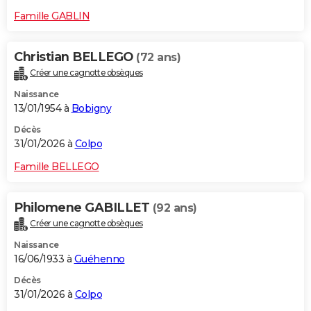
Famille GABLIN
Christian BELLEGO
(72 ans)
Créer une cagnotte obsèques
Naissance
13/01/1954 à
Bobigny
Décès
31/01/2026 à
Colpo
Famille BELLEGO
Philomene GABILLET
(92 ans)
Créer une cagnotte obsèques
Naissance
16/06/1933 à
Guéhenno
Décès
31/01/2026 à
Colpo