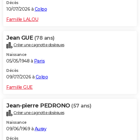
Décès
10/07/2026 à
Colpo
Famille LALOU
Jean GUE
(78 ans)
Créer une cagnotte obsèques
Naissance
05/05/1948 à
Paris
Décès
09/07/2026 à
Colpo
Famille GUE
Jean-pierre PEDRONO
(57 ans)
Créer une cagnotte obsèques
Naissance
09/06/1969 à
Auray
Décès