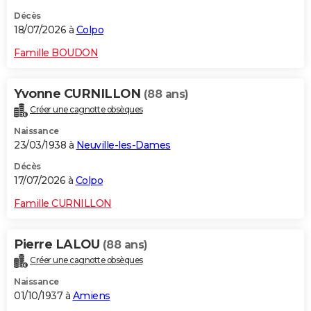
Décès
18/07/2026 à
Colpo
Famille BOUDON
Yvonne CURNILLON
(88 ans)
Créer une cagnotte obsèques
Naissance
23/03/1938 à
Neuville-les-Dames
Décès
17/07/2026 à
Colpo
Famille CURNILLON
Pierre LALOU
(88 ans)
Créer une cagnotte obsèques
Naissance
01/10/1937 à
Amiens