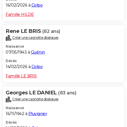
16/02/2026 à
Colpo
Famille HILDE
Rene LE BRIS
(82 ans)
Créer une cagnotte obsèques
Naissance
07/05/1943 à
Guénin
Décès
14/02/2026 à
Colpo
Famille LE BRIS
Georges LE DANIEL
(83 ans)
Créer une cagnotte obsèques
Naissance
16/11/1942 à
Pluvigner
Décès