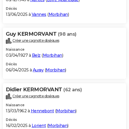
Décès
13/06/2025 à
Vannes
(
Morbihan
)
Guy KERMORVANT
(98 ans)
Créer une cagnotte obsèques
Naissance
03/04/1927 à
Belz
(
Morbihan
)
Décès
06/04/2025 à
Auray
(
Morbihan
)
Didier KERMORVANT
(62 ans)
Créer une cagnotte obsèques
Naissance
13/03/1962 à
Hennebont
(
Morbihan
)
Décès
16/02/2025 à
Lorient
(
Morbihan
)