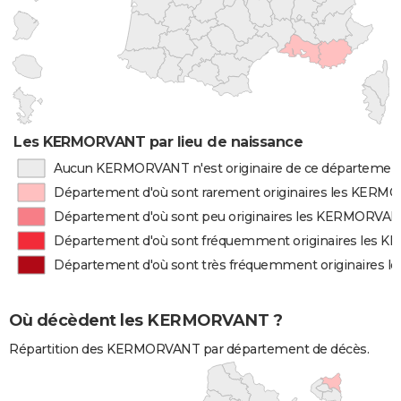
Les KERMORVANT par lieu de naissance
Aucun KERMORVANT n'est originaire de ce départemen
Département d'où sont rarement originaires les KER
Département d'où sont peu originaires les KERMORVA
Département d'où sont fréquemment originaires les
Département d'où sont très fréquemment originaires
Où décèdent les KERMORVANT ?
Répartition des KERMORVANT par département de décès.