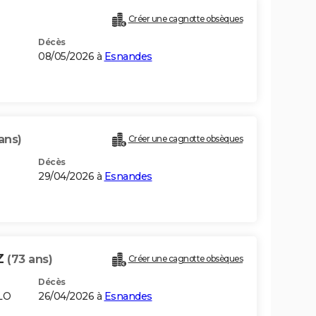
Créer une cagnotte obsèques
Décès
08/05/2026 à
Esnandes
ans)
Créer une cagnotte obsèques
Décès
29/04/2026 à
Esnandes
Z
(73 ans)
Créer une cagnotte obsèques
Décès
LO
26/04/2026 à
Esnandes