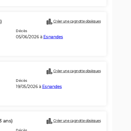
)
Créer une cagnotte obsèques
Décès
05/06/2026 à
Esnandes
Créer une cagnotte obsèques
Décès
19/05/2026 à
Esnandes
3 ans)
Créer une cagnotte obsèques
Décès