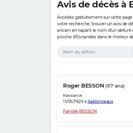
Avis de décès à 
Accédez gratuitement sur cette page 
votre recherche, trouver un avis de d
ancien en tapant le nom d'un défunt
proche d'Esnandes dans le moteur de
Roger BESSON
(97 ans)
Naissance
11/05/1929 à
Sablonceaux
Famille BESSON