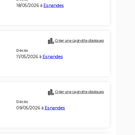
18/05/2026 à
Esnandes
Créer une cagnotte obsèques
Décès
11/05/2026 à
Esnandes
Créer une cagnotte obsèques
Décès
09/05/2026 à
Esnandes