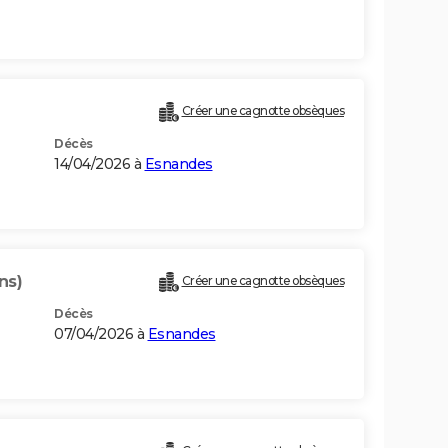
Créer une cagnotte obsèques
Décès
14/04/2026 à
Esnandes
ns)
Créer une cagnotte obsèques
Décès
07/04/2026 à
Esnandes