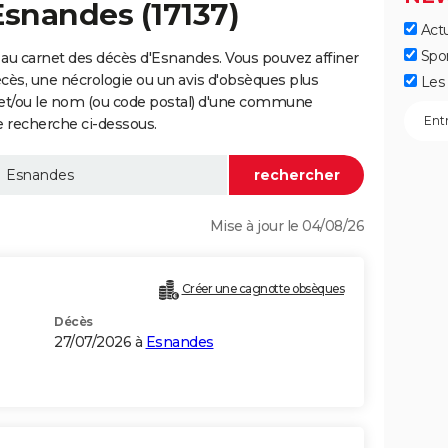
Esnandes (17137)
Actu
Spo
au carnet des décès d'Esnandes. Vous pouvez affiner
écès, une nécrologie ou un avis d'obsèques plus
Les 
 et/ou le nom (ou code postal) d'une commune
 recherche ci-dessous.
Mise à jour le 04/08/26
Créer une cagnotte obsèques
Décès
27/07/2026 à
Esnandes