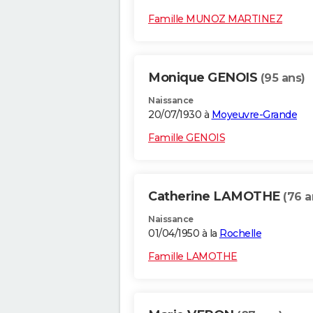
Famille MUNOZ MARTINEZ
Monique GENOIS
(95 ans)
Naissance
20/07/1930 à
Moyeuvre-Grande
Famille GENOIS
Catherine LAMOTHE
(76 a
Naissance
01/04/1950 à la
Rochelle
Famille LAMOTHE