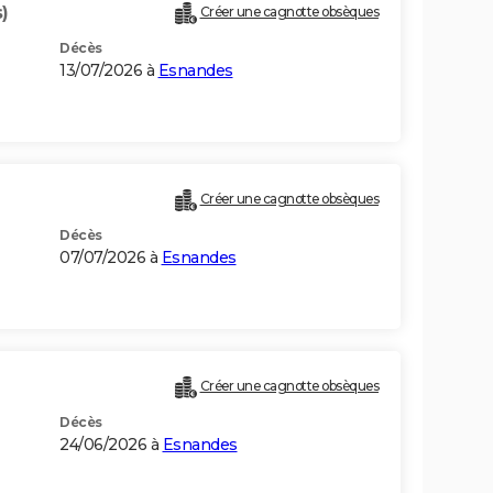
)
Créer une cagnotte obsèques
Décès
13/07/2026 à
Esnandes
Créer une cagnotte obsèques
Décès
07/07/2026 à
Esnandes
Créer une cagnotte obsèques
Décès
24/06/2026 à
Esnandes