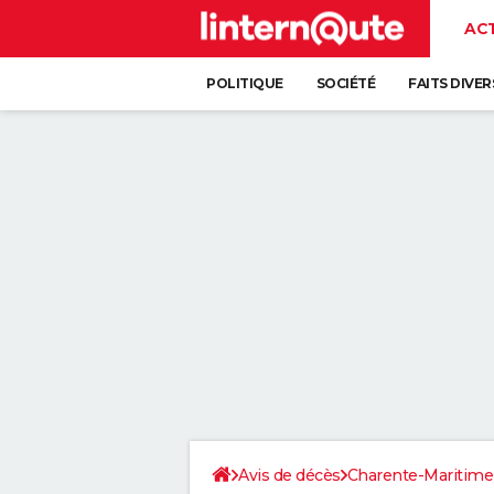
AC
POLITIQUE
SOCIÉTÉ
FAITS DIVER
Avis de décès
Charente-Maritime