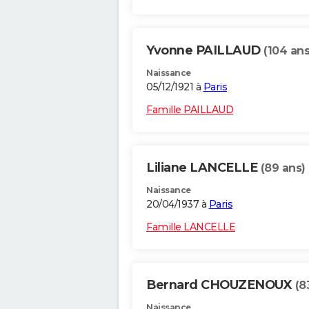
Yvonne PAILLAUD
(104 ans
Naissance
05/12/1921 à
Paris
Famille PAILLAUD
Liliane LANCELLE
(89 ans)
Naissance
20/04/1937 à
Paris
Famille LANCELLE
Bernard CHOUZENOUX
(8
Naissance