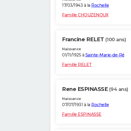
17/03/1943 à la
Rochelle
Famille CHOUZENOUX
Francine RELET
(100 ans)
Naissance
01/11/1925 à
Sainte-Marie-de-Ré
Famille RELET
Rene ESPINASSE
(94 ans)
Naissance
07/07/1931 à la
Rochelle
Famille ESPINASSE