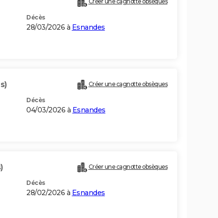
Créer une cagnotte obsèques
Décès
28/03/2026 à
Esnandes
s)
Créer une cagnotte obsèques
Décès
04/03/2026 à
Esnandes
)
Créer une cagnotte obsèques
Décès
28/02/2026 à
Esnandes