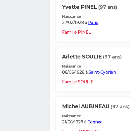
Yvette PINEL
(97 ans)
Naissance
27/02/1928 à
Paris
Famille PINEL
Arlette SOULIE
(97 ans)
Naissance
08/06/1928 à
Saint-Cyprien
Famille SOULIE
Michel AUBINEAU
(97 ans)
Naissance
21/06/1928 à
Cognac