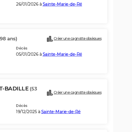
26/01/2026 à
Sainte-Marie-de-Ré
(98 ans)
Créer une cagnotte obsèques
Décès
05/01/2026 à
Sainte-Marie-de-Ré
T-BADILLE
(53
Créer une cagnotte obsèques
Décès
19/12/2025 à
Sainte-Marie-de-Ré