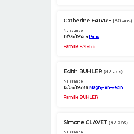
Catherine FAIVRE
(80 ans)
Naissance
18/05/1945 à
Paris
Famille FAIVRE
Edith BUHLER
(87 ans)
Naissance
15/06/1938 à
Magny-en-Vexin
Famille BUHLER
Simone CLAVET
(92 ans)
Naissance