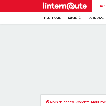
AC
POLITIQUE
SOCIÉTÉ
FAITS DIVER
Avis de décès
Charente-Maritime