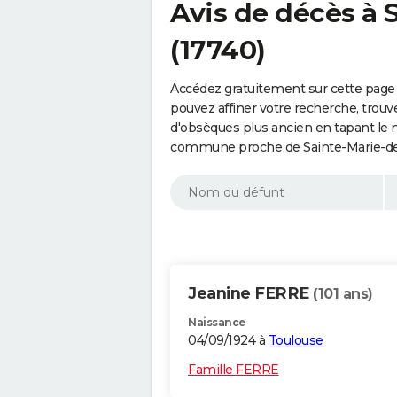
Avis de décès à 
(17740)
Accédez gratuitement sur cette page 
pouvez affiner votre recherche, trouv
d'obsèques plus ancien en tapant le 
commune proche de Sainte-Marie-de-
Jeanine FERRE
(101 ans)
Naissance
04/09/1924 à
Toulouse
Famille FERRE