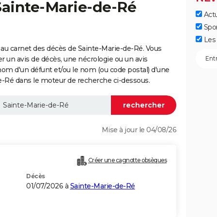
Sainte-Marie-de-Ré
Actu
Spo
Les 
au carnet des décès de Sainte-Marie-de-Ré. Vous
er un avis de décès, une nécrologie ou un avis
nom d'un défunt et/ou le nom (ou code postal) d'une
Ré dans le moteur de recherche ci-dessous.
Mise à jour le 04/08/26
Créer une cagnotte obsèques
Décès
01/07/2026 à
Sainte-Marie-de-Ré