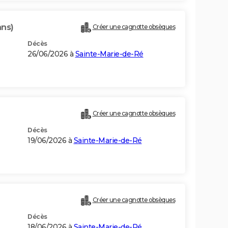
ans)
Créer une cagnotte obsèques
Décès
26/06/2026 à
Sainte-Marie-de-Ré
Créer une cagnotte obsèques
Décès
19/06/2026 à
Sainte-Marie-de-Ré
Créer une cagnotte obsèques
Décès
18/06/2026 à
Sainte-Marie-de-Ré