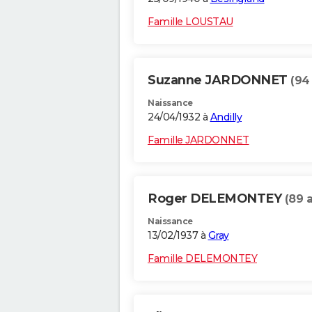
Famille LOUSTAU
Suzanne JARDONNET
(94
Naissance
24/04/1932 à
Andilly
Famille JARDONNET
Roger DELEMONTEY
(89 
Naissance
13/02/1937 à
Gray
Famille DELEMONTEY