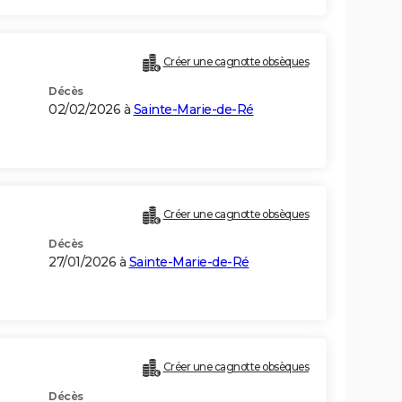
Créer une cagnotte obsèques
Décès
02/02/2026 à
Sainte-Marie-de-Ré
Créer une cagnotte obsèques
Décès
27/01/2026 à
Sainte-Marie-de-Ré
Créer une cagnotte obsèques
Décès