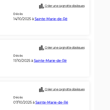
Créer une cagnotte obsèques
Décès
14/10/2025 à
Sainte-Marie-de-Ré
Créer une cagnotte obsèques
Décès
11/10/2025 à
Sainte-Marie-de-Ré
Créer une cagnotte obsèques
Décès
07/10/2025 à
Sainte-Marie-de-Ré