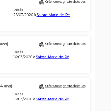
Créer une cagnotte obsèques
Décès
23/03/2026 à
Sainte-Marie-de-Ré
 ans)
Créer une cagnotte obsèques
Décès
16/03/2026 à
Sainte-Marie-de-Ré
4 ans)
Créer une cagnotte obsèques
Décès
13/03/2026 à
Sainte-Marie-de-Ré