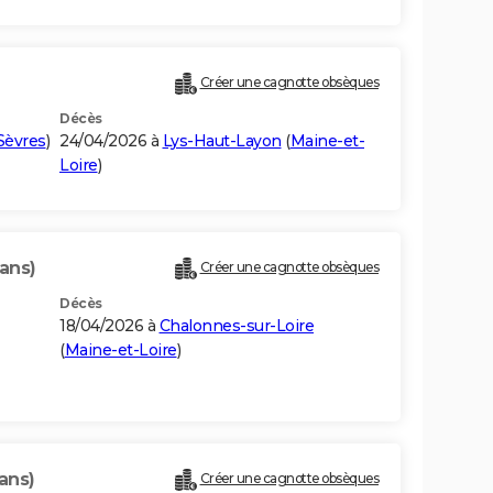
Créer une cagnotte obsèques
Décès
Sèvres
)
24/04/2026 à
Lys-Haut-Layon
(
Maine-et-
Loire
)
ans)
Créer une cagnotte obsèques
Décès
18/04/2026 à
Chalonnes-sur-Loire
(
Maine-et-Loire
)
ans)
Créer une cagnotte obsèques