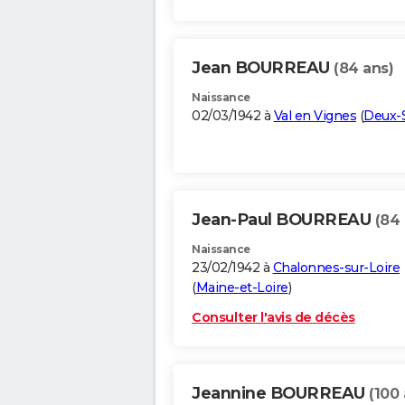
Jean BOURREAU
(84 ans)
Naissance
02/03/1942 à
Val en Vignes
(
Deux-
Jean-Paul BOURREAU
(84 
Naissance
23/02/1942 à
Chalonnes-sur-Loire
(
Maine-et-Loire
)
Consulter l'avis de décès
Jeannine BOURREAU
(100 