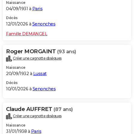
Naissance
04/09/1931 à
Paris
Décès
12/01/2026 à
Senonches
Famille DEMANGEL
Roger MORGAINT
(93 ans)
Créer une cagnotte obsèques
Naissance
20/09/1932 à
Lussat
Décès
10/01/2026 à
Senonches
Claude AUFFRET
(87 ans)
Créer une cagnotte obsèques
Naissance
31/01/1938 à
Paris