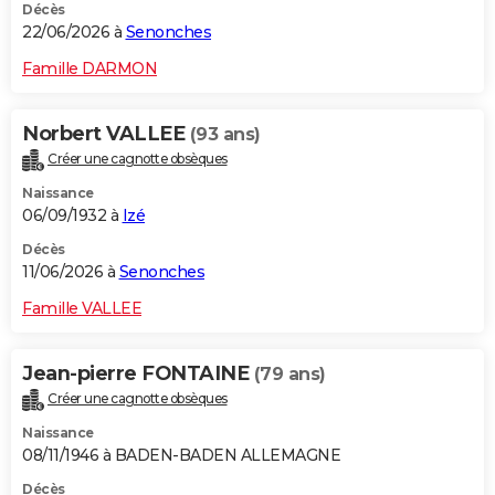
Décès
22/06/2026 à
Senonches
Famille DARMON
Norbert VALLEE
(93 ans)
Créer une cagnotte obsèques
Naissance
06/09/1932 à
Izé
Décès
11/06/2026 à
Senonches
Famille VALLEE
Jean-pierre FONTAINE
(79 ans)
Créer une cagnotte obsèques
Naissance
08/11/1946 à BADEN-BADEN ALLEMAGNE
Décès