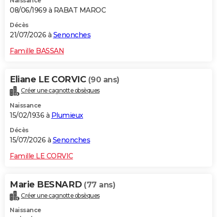
Naissance
08/06/1969 à RABAT MAROC
Décès
21/07/2026 à
Senonches
Famille BASSAN
Eliane LE CORVIC
(90 ans)
Créer une cagnotte obsèques
Naissance
15/02/1936 à
Plumieux
Décès
15/07/2026 à
Senonches
Famille LE CORVIC
Marie BESNARD
(77 ans)
Créer une cagnotte obsèques
Naissance