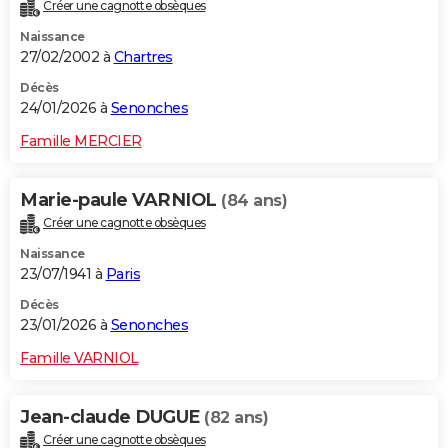
Créer une cagnotte obsèques
Naissance
27/02/2002 à
Chartres
Décès
24/01/2026 à
Senonches
Famille MERCIER
Marie-paule VARNIOL
(84 ans)
Créer une cagnotte obsèques
Naissance
23/07/1941 à
Paris
Décès
23/01/2026 à
Senonches
Famille VARNIOL
Jean-claude DUGUE
(82 ans)
Créer une cagnotte obsèques