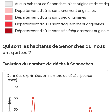
Aucun habitant de Senonches n'est originaire de ce dé
Département d'où ils sont rarement originaires
Département d'où ils sont peu originaires
Département d'où ils sont fréquemment originaires
Département d'où ils sont très fréquemment originaires
Qui sont les habitants de Senonches qui nous
ont quittés ?
Evolution du nombre de décès à Senonches
Données exprimées en nombre de décès (source :
Insee)
70
60
50