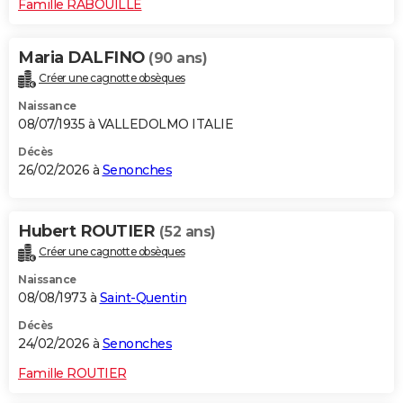
Famille RABOUILLE
Maria DALFINO
(90 ans)
Créer une cagnotte obsèques
Naissance
08/07/1935 à VALLEDOLMO ITALIE
Décès
26/02/2026 à
Senonches
Hubert ROUTIER
(52 ans)
Créer une cagnotte obsèques
Naissance
08/08/1973 à
Saint-Quentin
Décès
24/02/2026 à
Senonches
Famille ROUTIER