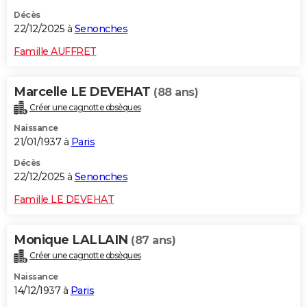
Décès
22/12/2025 à
Senonches
Famille AUFFRET
Marcelle LE DEVEHAT
(88 ans)
Créer une cagnotte obsèques
Naissance
21/01/1937 à
Paris
Décès
22/12/2025 à
Senonches
Famille LE DEVEHAT
Monique LALLAIN
(87 ans)
Créer une cagnotte obsèques
Naissance
14/12/1937 à
Paris