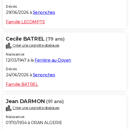
Décès
29/06/2026 à
Senonches
Famille LECOMPTE
Cecile BATREL
(79 ans)
Créer une cagnotte obsèques
Naissance
12/03/1947 à la
Ferrière-au-Doyen
Décès
24/06/2026 à
Senonches
Famille BATREL
Jean DARMON
(91 ans)
Créer une cagnotte obsèques
Naissance
07/10/1934 à ORAN ALGERIE