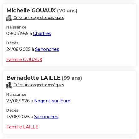
Michelle GOUAUX
(70 ans)
Créer une cagnotte obsèques
Naissance
09/01/1955 à
Chartres
Décès
24/08/2025 à
Senonches
Famille GOUAUX
Bernadette LAILLE
(99 ans)
Créer une cagnotte obsèques
Naissance
23/06/1926 à
Nogent-sur-Eure
Décès
13/08/2025 à
Senonches
Famille LAILLE