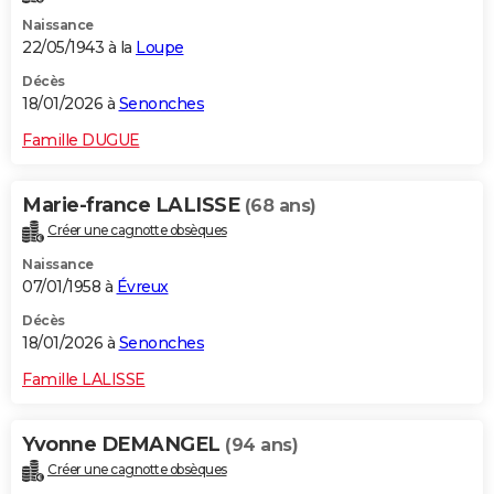
Naissance
22/05/1943 à la
Loupe
Décès
18/01/2026 à
Senonches
Famille DUGUE
Marie-france LALISSE
(68 ans)
Créer une cagnotte obsèques
Naissance
07/01/1958 à
Évreux
Décès
18/01/2026 à
Senonches
Famille LALISSE
Yvonne DEMANGEL
(94 ans)
Créer une cagnotte obsèques