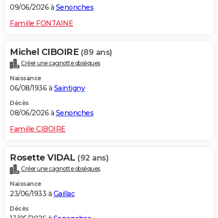
09/06/2026 à
Senonches
Famille FONTAINE
Michel CIBOIRE
(89 ans)
Créer une cagnotte obsèques
Naissance
06/08/1936 à
Saintigny
Décès
08/06/2026 à
Senonches
Famille CIBOIRE
Rosette VIDAL
(92 ans)
Créer une cagnotte obsèques
Naissance
23/06/1933 à
Gaillac
Décès