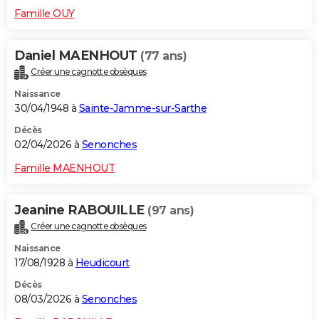
Famille OUY
Daniel MAENHOUT
(77 ans)
Créer une cagnotte obsèques
Naissance
30/04/1948 à
Sainte-Jamme-sur-Sarthe
Décès
02/04/2026 à
Senonches
Famille MAENHOUT
Jeanine RABOUILLE
(97 ans)
Créer une cagnotte obsèques
Naissance
17/08/1928 à
Heudicourt
Décès
08/03/2026 à
Senonches