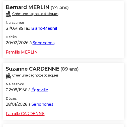
Bernard MERLIN
(74 ans)
Créer une cagnotte obsèques
Naissance
31/05/1951 au
Blanc-Mesnil
Décès
20/02/2026 à
Senonches
Famille MERLIN
Suzanne CARDENNE
(89 ans)
Créer une cagnotte obsèques
Naissance
02/08/1936 à
Égreville
Décès
28/01/2026 à
Senonches
Famille CARDENNE