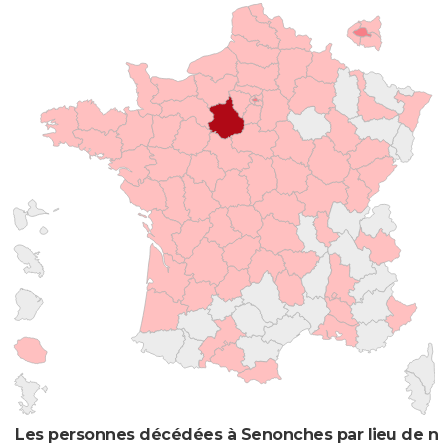
Les personnes décédées à Senonches par lieu de na