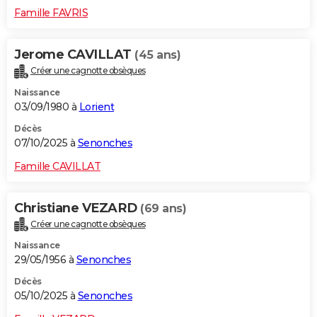
Famille FAVRIS
Jerome CAVILLAT
(45 ans)
Créer une cagnotte obsèques
Naissance
03/09/1980 à
Lorient
Décès
07/10/2025 à
Senonches
Famille CAVILLAT
Christiane VEZARD
(69 ans)
Créer une cagnotte obsèques
Naissance
29/05/1956 à
Senonches
Décès
05/10/2025 à
Senonches