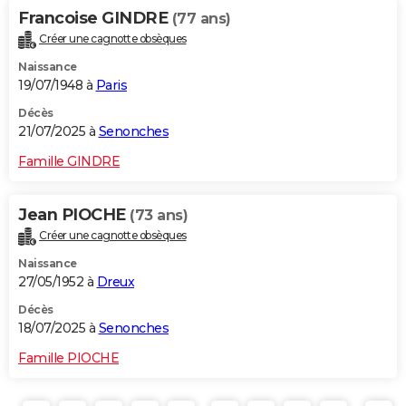
Francoise GINDRE
(77 ans)
Créer une cagnotte obsèques
Naissance
19/07/1948 à
Paris
Décès
21/07/2025 à
Senonches
Famille GINDRE
Jean PIOCHE
(73 ans)
Créer une cagnotte obsèques
Naissance
27/05/1952 à
Dreux
Décès
18/07/2025 à
Senonches
Famille PIOCHE