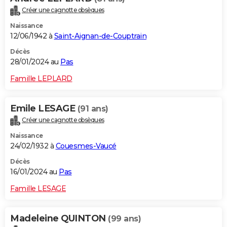
Créer une cagnotte obsèques
Naissance
12/06/1942 à
Saint-Aignan-de-Couptrain
Décès
28/01/2024 au
Pas
Famille LEPLARD
Emile LESAGE
(91 ans)
Créer une cagnotte obsèques
Naissance
24/02/1932 à
Couesmes-Vaucé
Décès
16/01/2024 au
Pas
Famille LESAGE
Madeleine QUINTON
(99 ans)