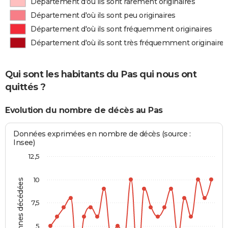
Département d'où ils sont rarement originaires
Département d'où ils sont peu originaires
Département d'où ils sont fréquemment originaires
Département d'où ils sont très fréquemment originaires
Qui sont les habitants du Pas qui nous ont
quittés ?
Evolution du nombre de décès au Pas
Données exprimées en nombre de décès (source :
Insee)
12,5
10
Personnes décédées
7,5
5