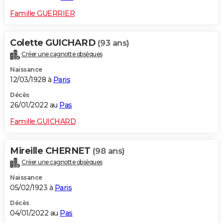
Famille GUERRIER
Colette GUICHARD
(93 ans)
Créer une cagnotte obsèques
Naissance
12/03/1928 à
Paris
Décès
26/01/2022 au
Pas
Famille GUICHARD
Mireille CHERNET
(98 ans)
Créer une cagnotte obsèques
Naissance
05/02/1923 à
Paris
Décès
04/01/2022 au
Pas