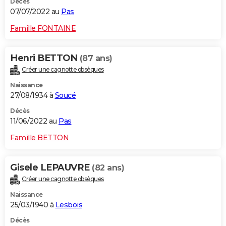
Décès
07/07/2022 au
Pas
Famille FONTAINE
Henri BETTON
(87 ans)
Créer une cagnotte obsèques
Naissance
27/08/1934 à
Soucé
Décès
11/06/2022 au
Pas
Famille BETTON
Gisele LEPAUVRE
(82 ans)
Créer une cagnotte obsèques
Naissance
25/03/1940 à
Lesbois
Décès