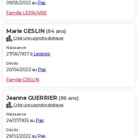
09/05/2022 au
Pas
Famille LEPAUVRE
Marie GESLIN
(84 ans)
Créer une cagnotte obsèques
Naissance
27/06/1937 à
Lesbois
Décès
20/04/2022 au
Pas
Famille GESLIN
Jeanne GUERRIER
(86 ans)
Créer une cagnotte obsèques
Naissance
24/07/1935 au
Pas
Décès
29/03/2022 au
Pas