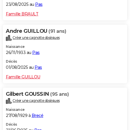
23/08/2025 au
Pas
Famille BRAULT
Andre GUILLOU
(91 ans)
Créer une cagnotte obsèques
Naissance
26/11/1933 au
Pas
Décès
01/08/2025 au
Pas
Famille GUILLOU
Gilbert GOUSSIN
(95 ans)
Créer une cagnotte obsèques
Naissance
27/08/1929 à
Brecé
Décès