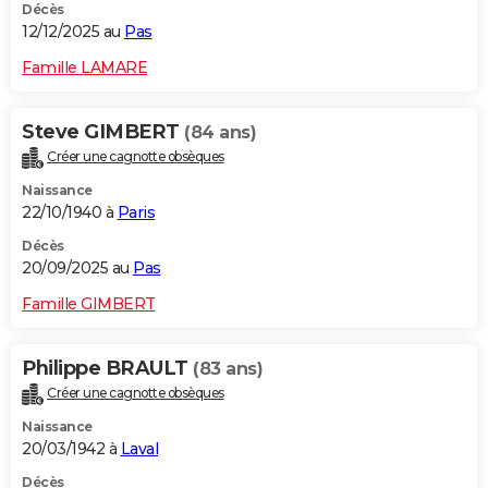
Décès
12/12/2025 au
Pas
Famille LAMARE
Steve GIMBERT
(84 ans)
Créer une cagnotte obsèques
Naissance
22/10/1940 à
Paris
Décès
20/09/2025 au
Pas
Famille GIMBERT
Philippe BRAULT
(83 ans)
Créer une cagnotte obsèques
Naissance
20/03/1942 à
Laval
Décès