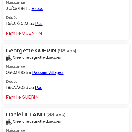
Naissance
30/05/1941 à
Brecé
Décès
16/09/2023 au
Pas
Famille QUENTIN
Georgette GUERIN
(98 ans)
Créer une cagnotte obsèques
Naissance
05/03/1925 à
Passais Villages
Décès
18/07/2023 au
Pas
Famille GUERIN
Daniel ILLAND
(88 ans)
Créer une cagnotte obsèques
Naissance