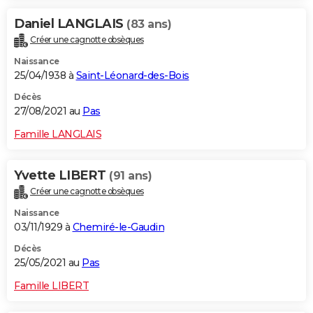
Daniel LANGLAIS
(83 ans)
Créer une cagnotte obsèques
Naissance
25/04/1938 à
Saint-Léonard-des-Bois
Décès
27/08/2021 au
Pas
Famille LANGLAIS
Yvette LIBERT
(91 ans)
Créer une cagnotte obsèques
Naissance
03/11/1929 à
Chemiré-le-Gaudin
Décès
25/05/2021 au
Pas
Famille LIBERT