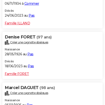
06/11/1934 à
Commer
Décès
24/06/2023 au
Pas
Famille ILLAND
Denise FORET
(97 ans)
Créer une cagnotte obsèques
Naissance
28/05/1926 au
Pas
Décès
18/06/2023 au
Pas
Famille FORET
Marcel DAGUET
(98 ans)
Créer une cagnotte obsèques
Naissance