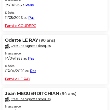
Naissance
29/11/1936 à
Paris
Décès
11/05/2026 au
Pas
Famille COUDERC
Odette LE RAY
(90 ans)
Créer une cagnotte obsèques
Naissance
14/04/1935 au
Pas
Décès
07/04/2026 au
Pas
Famille LE RAY
Jean MEGUERDITCHIAN
(94 ans)
Créer une cagnotte obsèques
Naissance