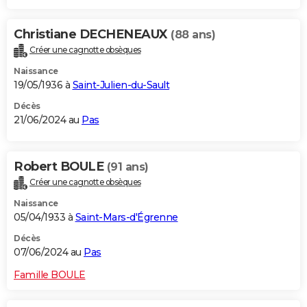
Christiane DECHENEAUX
(88 ans)
Créer une cagnotte obsèques
Naissance
19/05/1936 à
Saint-Julien-du-Sault
Décès
21/06/2024 au
Pas
Robert BOULE
(91 ans)
Créer une cagnotte obsèques
Naissance
05/04/1933 à
Saint-Mars-d'Égrenne
Décès
07/06/2024 au
Pas
Famille BOULE