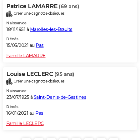
Patrice LAMARRE
(69 ans)
Créer une cagnotte obsèques
Naissance
18/11/1951 à
Marolles-les-Braults
Décès
15/05/2021 au
Pas
Famille LAMARRE
Louise LECLERC
(95 ans)
Créer une cagnotte obsèques
Naissance
23/07/1925 à
Saint-Denis-de-Gastines
Décès
16/01/2021 au
Pas
Famille LECLERC