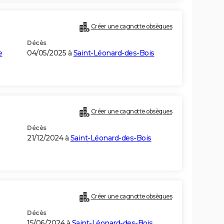
Créer une cagnotte obsèques
Décès
e
04/05/2025 à
Saint-Léonard-des-Bois
Créer une cagnotte obsèques
Décès
21/12/2024 à
Saint-Léonard-des-Bois
Créer une cagnotte obsèques
Décès
15/06/2024 à
Saint-Léonard-des-Bois