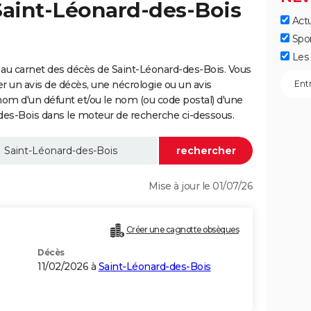
Saint-Léonard-des-Bois
Actu
Spo
Les 
au carnet des décès de Saint-Léonard-des-Bois. Vous
er un avis de décès, une nécrologie ou un avis
nom d'un défunt et/ou le nom (ou code postal) d'une
s-Bois dans le moteur de recherche ci-dessous.
Mise à jour le 01/07/26
Créer une cagnotte obsèques
Décès
11/02/2026 à
Saint-Léonard-des-Bois