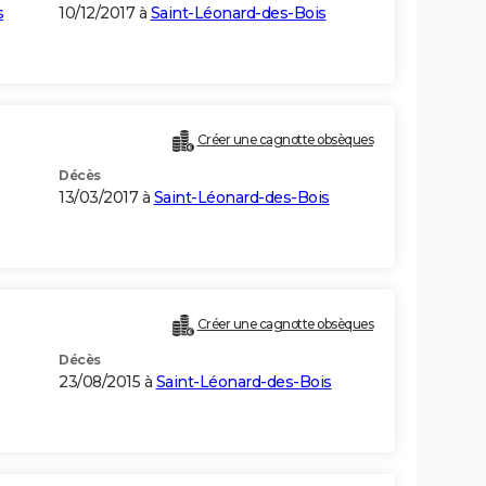
s
10/12/2017 à
Saint-Léonard-des-Bois
Créer une cagnotte obsèques
Décès
13/03/2017 à
Saint-Léonard-des-Bois
Créer une cagnotte obsèques
Décès
23/08/2015 à
Saint-Léonard-des-Bois