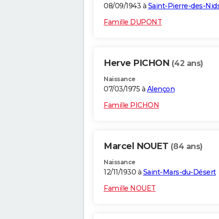
08/09/1943 à
Saint-Pierre-des-Nid
Famille DUPONT
Herve PICHON
(42 ans)
Naissance
07/03/1975 à
Alençon
Famille PICHON
Marcel NOUET
(84 ans)
Naissance
12/11/1930 à
Saint-Mars-du-Désert
Famille NOUET