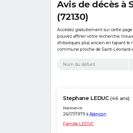
Avis de décès à 
(72130)
Accédez gratuitement sur cette page 
pouvez affiner votre recherche, trouv
d'obsèques plus ancien en tapant le 
commune proche de Saint-Léonard-de
Stephane LEDUC
(46 ans)
Naissance
26/07/1979 à
Alençon
Famille LEDUC