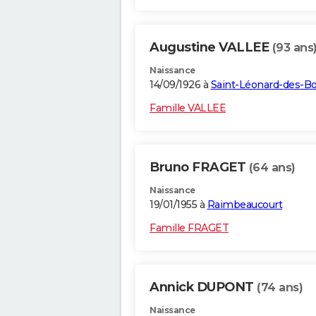
Augustine VALLEE
(93 ans
Naissance
14/09/1926 à
Saint-Léonard-des-Bo
Famille VALLEE
Bruno FRAGET
(64 ans)
Naissance
19/01/1955 à
Raimbeaucourt
Famille FRAGET
Annick DUPONT
(74 ans)
Naissance