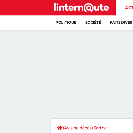
AC
POLITIQUE
SOCIÉTÉ
FAITS DIVER
Avis de décès
Sarthe