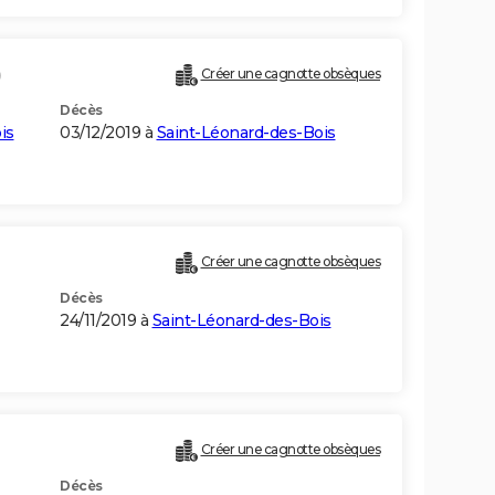
)
Créer une cagnotte obsèques
Décès
is
03/12/2019 à
Saint-Léonard-des-Bois
Créer une cagnotte obsèques
Décès
24/11/2019 à
Saint-Léonard-des-Bois
Créer une cagnotte obsèques
Décès