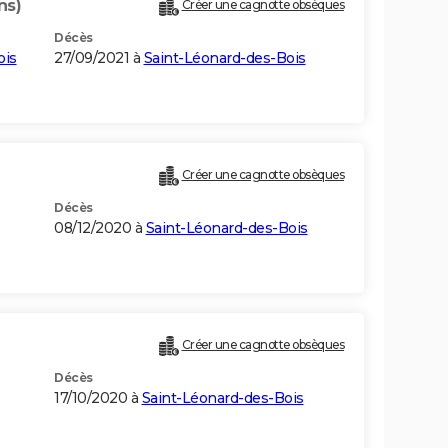
ns)
Créer une cagnotte obsèques
Décès
ois
27/09/2021 à
Saint-Léonard-des-Bois
Créer une cagnotte obsèques
Décès
08/12/2020 à
Saint-Léonard-des-Bois
Créer une cagnotte obsèques
Décès
17/10/2020 à
Saint-Léonard-des-Bois