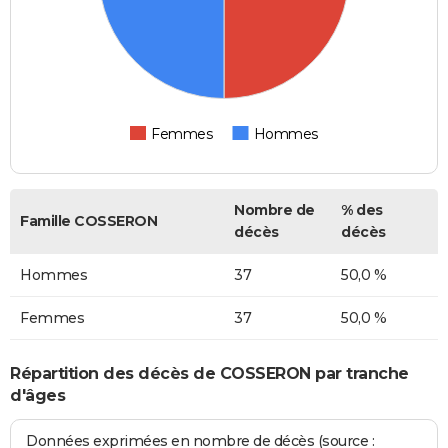
Femmes
Hommes
Nombre de
% des
Famille COSSERON
décès
décès
Hommes
37
50,0 %
Femmes
37
50,0 %
Répartition des décès de COSSERON par tranche
d'âges
Données exprimées en nombre de décès (source :