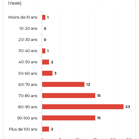
Insee)
Moins de 10 ans
1
10-20 ans
0
20-30 ans
0
30-40 ans
1
40-50 ans
2
50-60 ans
3
60-70 ans
12
70-80 ans
15
80-90 ans
23
90-100 ans
15
Plus de 100 ans
2