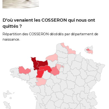
D'où venaient les COSSERON qui nous ont
quittés ?
Répartition des COSSERON décédés par département de
naissance.