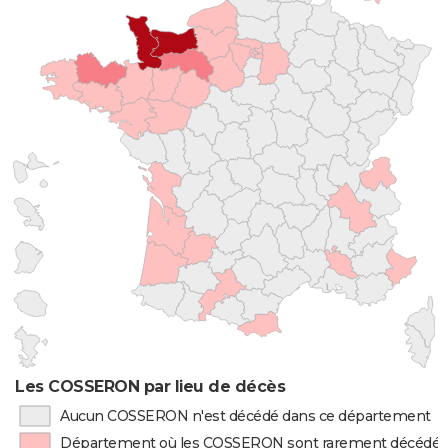
Les COSSERON par lieu de décès
Aucun COSSERON n'est décédé dans ce département
Département où les COSSERON sont rarement décédés