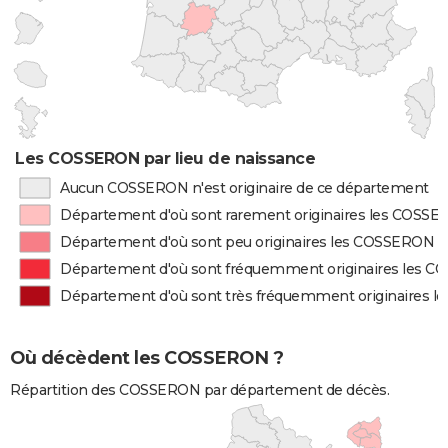
Les COSSERON par lieu de naissance
Aucun COSSERON n'est originaire de ce département
Département d'où sont rarement originaires les COSS
Département d'où sont peu originaires les COSSERON
Département d'où sont fréquemment originaires les 
Département d'où sont très fréquemment originaires 
Où décèdent les COSSERON ?
Répartition des COSSERON par département de décès.