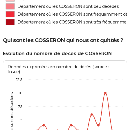
Département où les COSSERON sont peu décédés
Département où les COSSERON sont fréquemment dé
Département où les COSSERON sont très fréquemmen
Qui sont les COSSERON qui nous ont quittés ?
Evolution du nombre de décès de COSSERON
Données exprimées en nombre de décès (source :
Insee)
12,5
10
Personnes décédées
7,5
5