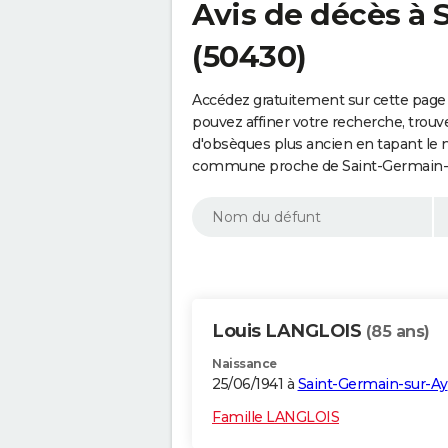
Avis de décès à 
(50430)
Accédez gratuitement sur cette page
pouvez affiner votre recherche, trouv
d'obsèques plus ancien en tapant le 
commune proche de Saint-Germain-su
Louis LANGLOIS
(85 ans)
Naissance
25/06/1941 à
Saint-Germain-sur-Ay
Famille LANGLOIS