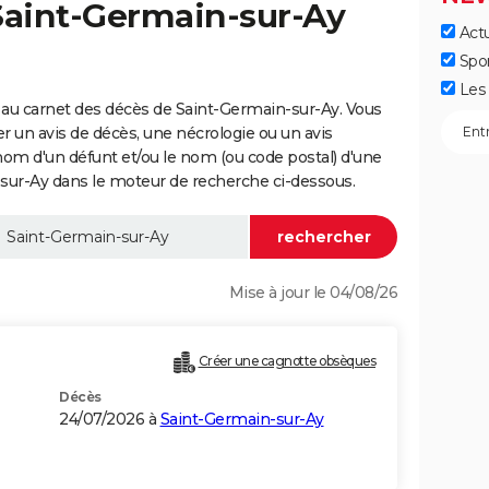
Saint-Germain-sur-Ay
Actu
Spo
Les 
 au carnet des décès de Saint-Germain-sur-Ay. Vous
er un avis de décès, une nécrologie ou un avis
nom d'un défunt et/ou le nom (ou code postal) d'une
r-Ay dans le moteur de recherche ci-dessous.
Mise à jour le 04/08/26
Créer une cagnotte obsèques
Décès
24/07/2026 à
Saint-Germain-sur-Ay