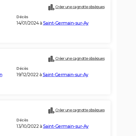
Créer une cagnotte obsèques
Décès
14/01/2024 à
Saint-Germain-sur-Ay
Créer une cagnotte obsèques
Décès
n
19/12/2022 à
Saint-Germain-sur-Ay
Créer une cagnotte obsèques
Décès
13/10/2022 à
Saint-Germain-sur-Ay