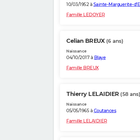
10/03/1952 à
Sainte-Marguerite-d'E
Famille LEDOYER
Celian BREUX
(6 ans)
Naissance
04/10/2017 à
Blaye
Famille BREUX
Thierry LELAIDIER
(58 ans
Naissance
05/05/1965 à
Coutances
Famille LELAIDIER