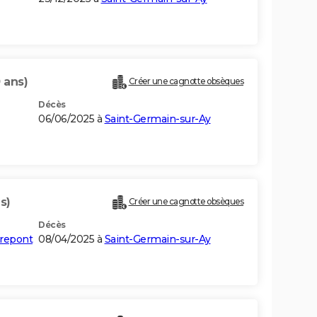
 ans)
Créer une cagnotte obsèques
Décès
06/06/2025 à
Saint-Germain-sur-Ay
s)
Créer une cagnotte obsèques
Décès
rrepont
08/04/2025 à
Saint-Germain-sur-Ay