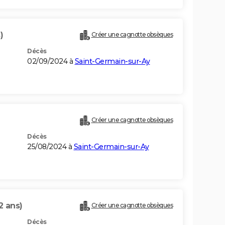
)
Créer une cagnotte obsèques
Décès
02/09/2024 à
Saint-Germain-sur-Ay
Créer une cagnotte obsèques
Décès
25/08/2024 à
Saint-Germain-sur-Ay
2 ans)
Créer une cagnotte obsèques
Décès