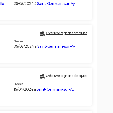
lle
26/05/2024 à
Saint-Germain-sur-Ay
Créer une cagnotte obsèques
Décès
09/05/2024 à
Saint-Germain-sur-Ay
)
Créer une cagnotte obsèques
Décès
19/04/2024 à
Saint-Germain-sur-Ay