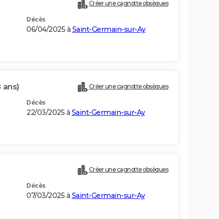
Créer une cagnotte obsèques
Décès
06/04/2025 à
Saint-Germain-sur-Ay
 ans)
Créer une cagnotte obsèques
Décès
22/03/2025 à
Saint-Germain-sur-Ay
Créer une cagnotte obsèques
Décès
07/03/2025 à
Saint-Germain-sur-Ay