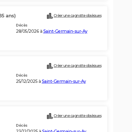
85 ans)
Créer une cagnotte obsèques
Décès
28/05/2026 à
Saint-Germain-sur-Ay
Créer une cagnotte obsèques
Décès
25/12/2025 à
Saint-Germain-sur-Ay
Créer une cagnotte obsèques
Décès
23/12/2025 à
Saint-Germain-sur-Ay