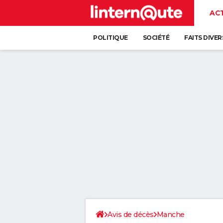
AC
POLITIQUE
SOCIÉTÉ
FAITS DIVER
Avis de décès
Manche