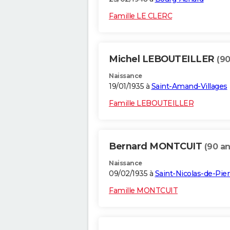
Famille LE CLERC
Michel LEBOUTEILLER
(90
Naissance
19/01/1935 à
Saint-Amand-Villages
Famille LEBOUTEILLER
Bernard MONTCUIT
(90 an
Naissance
09/02/1935 à
Saint-Nicolas-de-Pie
Famille MONTCUIT