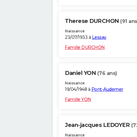
Therese DURCHON
(91 ans
Naissance
23/07/1933 à
Lessay
Famille DURCHON
Daniel YON
(76 ans)
Naissance
19/04/1948 à
Pont-Audemer
Famille YON
Jean-jacques LEDOYER
(7
Naissance