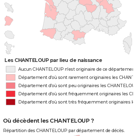
Les CHANTELOUP par lieu de naissance
Aucun CHANTELOUP n'est originaire de ce départemen
Département d'où sont rarement originaires les CHA
Département d'où sont peu originaires les CHANTELOU
Département d'où sont fréquemment originaires les
Département d'où sont très fréquemment originaires
Où décèdent les CHANTELOUP ?
Répartition des CHANTELOUP par département de décès.