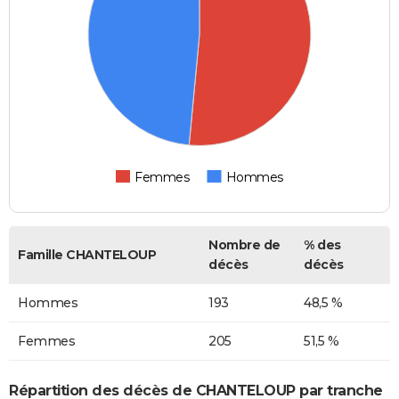
Femmes
Hommes
Nombre de
% des
Famille CHANTELOUP
décès
décès
Hommes
193
48,5 %
Femmes
205
51,5 %
Répartition des décès de CHANTELOUP par tranche