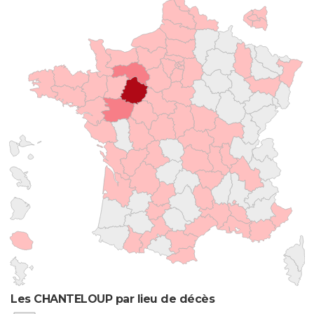
Les CHANTELOUP par lieu de décès