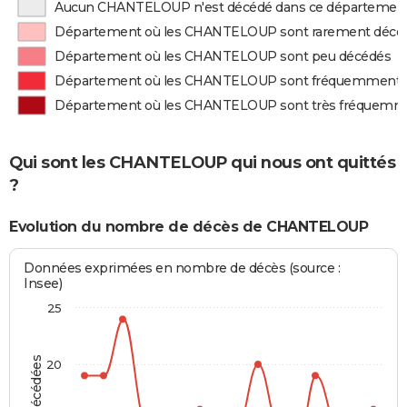
Aucun CHANTELOUP n'est décédé dans ce départemen
Département où les CHANTELOUP sont rarement décé
Département où les CHANTELOUP sont peu décédés
Département où les CHANTELOUP sont fréquemment 
Département où les CHANTELOUP sont très fréquemm
Qui sont les CHANTELOUP qui nous ont quittés
?
Evolution du nombre de décès de CHANTELOUP
Données exprimées en nombre de décès (source :
Insee)
25
20