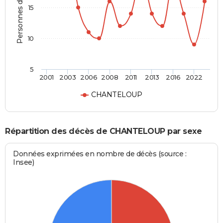
Personnes décédées
15
10
5
2001
2003
2006
2008
2011
2013
2016
2022
CHANTELOUP
Répartition des décès de CHANTELOUP par sexe
Données exprimées en nombre de décès (source :
Insee)