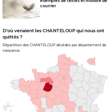
exemples de textes et modèle de
courrier
D'où venaient les CHANTELOUP qui nous ont
quittés ?
Répartition des CHANTELOUP décédés par département de
naissance.