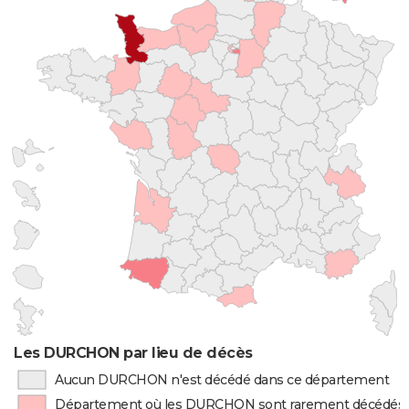
Les DURCHON par lieu de décès
Aucun DURCHON n'est décédé dans ce département
Département où les DURCHON sont rarement décédés