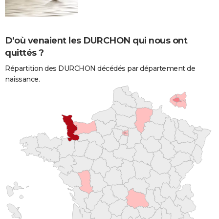
D'où venaient les DURCHON qui nous ont
quittés ?
Répartition des DURCHON décédés par département de
naissance.