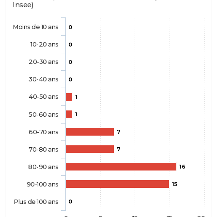
Insee)
Moins de 10 ans
0
10-20 ans
0
20-30 ans
0
30-40 ans
0
40-50 ans
1
50-60 ans
1
60-70 ans
7
70-80 ans
7
80-90 ans
16
90-100 ans
15
Plus de 100 ans
0