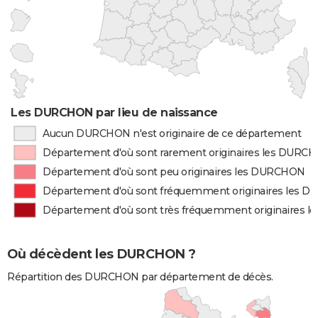
Les DURCHON par lieu de naissance
Aucun DURCHON n'est originaire de ce département
Département d'où sont rarement originaires les DURC
Département d'où sont peu originaires les DURCHON
Département d'où sont fréquemment originaires les 
Département d'où sont très fréquemment originaires
Où décèdent les DURCHON ?
Répartition des DURCHON par département de décès.