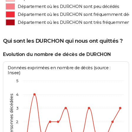
Département où les DURCHON sont peu décédés
Département où les DURCHON sont fréquemment déc
Département où les DURCHON sont très fréquemment
Qui sont les DURCHON qui nous ont quittés ?
Evolution du nombre de décès de DURCHON
Données exprimées en nombre de décès (source :
Insee)
5
4
Personnes décédées
3
2