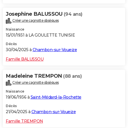
Josephine BALUSSOU
(94 ans)
Créer une cagnotte obsèques
Naissance
15/01/1931 à LA GOULETTE TUNISIE
Décès
30/04/2025 à
Chambon-sur-Voueize
Famille BALUSSOU
Madeleine TREMPON
(88 ans)
Créer une cagnotte obsèques
Naissance
19/06/1936 à
Saint-Médard-la-Rochette
Décès
21/04/2025 à
Chambon-sur-Voueize
Famille TREMPON