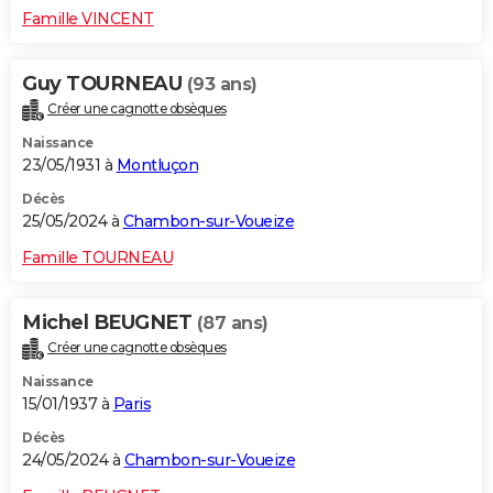
Famille VINCENT
Guy TOURNEAU
(93 ans)
Créer une cagnotte obsèques
Naissance
23/05/1931 à
Montluçon
Décès
25/05/2024 à
Chambon-sur-Voueize
Famille TOURNEAU
Michel BEUGNET
(87 ans)
Créer une cagnotte obsèques
Naissance
15/01/1937 à
Paris
Décès
24/05/2024 à
Chambon-sur-Voueize