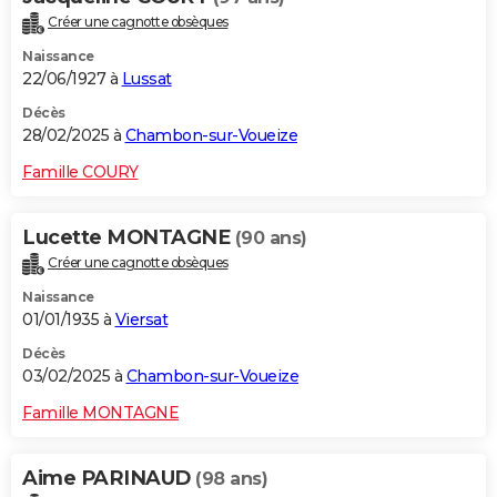
Créer une cagnotte obsèques
Naissance
22/06/1927 à
Lussat
Décès
28/02/2025 à
Chambon-sur-Voueize
Famille COURY
Lucette MONTAGNE
(90 ans)
Créer une cagnotte obsèques
Naissance
01/01/1935 à
Viersat
Décès
03/02/2025 à
Chambon-sur-Voueize
Famille MONTAGNE
Aime PARINAUD
(98 ans)