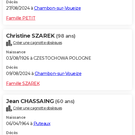
Décès
27/08/2024 à
Chambon-sur-Voueize
Famille PETIT
Christine SZAREK
(98 ans)
Créer une cagnotte obsèques
Naissance
03/08/1926 à CZESTOCHOWA POLOGNE
Décès
09/08/2024 à
Chambon-sur-Voueize
Famille SZAREK
Jean CHASSAING
(60 ans)
Créer une cagnotte obsèques
Naissance
06/04/1964 à
Puteaux
Décès