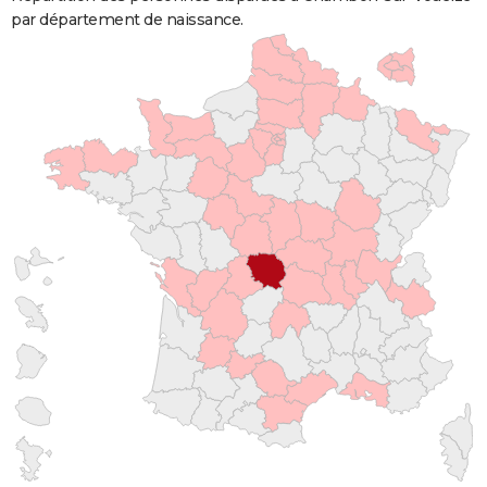
par département de naissance.