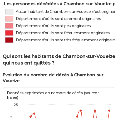
Les personnes décédées à Chambon-sur-Voueize par
Aucun habitant de Chambon-sur-Voueize n'est originair
Département d'où ils sont rarement originaires
Département d'où ils sont peu originaires
Département d'où ils sont fréquemment originaires
Département d'où ils sont très fréquemment originaires
Qui sont les habitants de Chambon-sur-Voueize
qui nous ont quittés ?
Evolution du nombre de décès à Chambon-sur-
Voueize
Données exprimées en nombre de décès (source :
Insee)
25