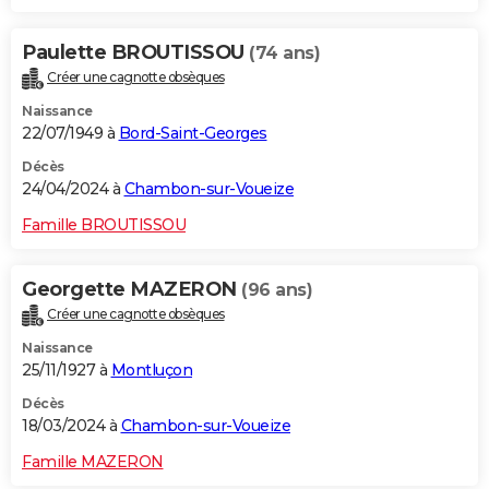
Paulette BROUTISSOU
(74 ans)
Créer une cagnotte obsèques
Naissance
22/07/1949 à
Bord-Saint-Georges
Décès
24/04/2024 à
Chambon-sur-Voueize
Famille BROUTISSOU
Georgette MAZERON
(96 ans)
Créer une cagnotte obsèques
Naissance
25/11/1927 à
Montluçon
Décès
18/03/2024 à
Chambon-sur-Voueize
Famille MAZERON