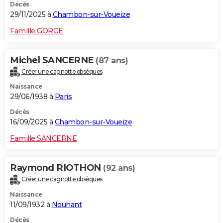
Décès
29/11/2025 à
Chambon-sur-Voueize
Famille GORGE
Michel SANCERNE
(87 ans)
Créer une cagnotte obsèques
Naissance
29/06/1938 à
Paris
Décès
16/09/2025 à
Chambon-sur-Voueize
Famille SANCERNE
Raymond RIOTHON
(92 ans)
Créer une cagnotte obsèques
Naissance
11/09/1932 à
Nouhant
Décès