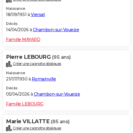
Naissance
18/09/1931 à
Viersat
Décès
14/04/2026 à
Chambon-sur-Voueize
Famille MAYARD
Pierre LEBOURG
(95 ans)
Créer une cagnotte obsèques
Naissance
21/07/1930 à
Romainville
Décès
05/04/2026 à
Chambon-sur-Voueize
Famille LEBOURG
Marie VILLATTE
(85 ans)
Créer une cagnotte obsèques