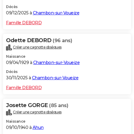
Décès
09/12/2025 à
Chambon-sur-Voueize
Famille DEBORD
Odette DEBORD
(96 ans)
Créer une cagnotte obsèques
Naissance
09/04/1929 à
Chambon-sur-Voueize
Décès
30/11/2025 à
Chambon-sur-Voueize
Famille DEBORD
Josette GORGE
(85 ans)
Créer une cagnotte obsèques
Naissance
09/10/1940 à
Ahun