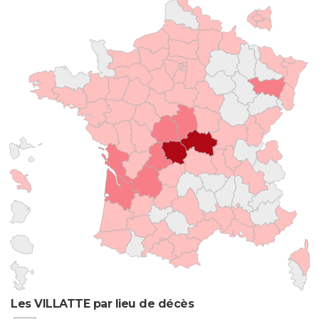
Les VILLATTE par lieu de décès