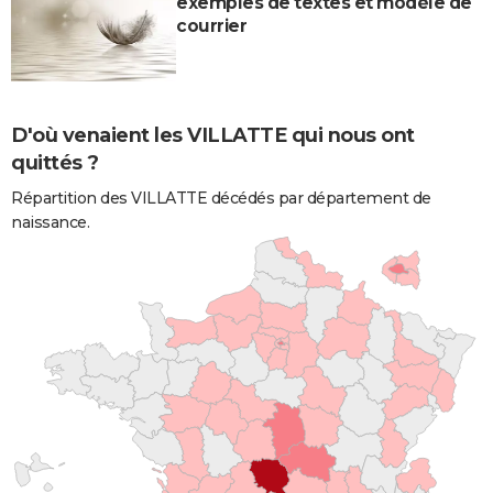
exemples de textes et modèle de
courrier
D'où venaient les VILLATTE qui nous ont
quittés ?
Répartition des VILLATTE décédés par département de
naissance.