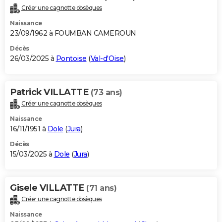
Créer une cagnotte obsèques
Naissance
23/09/1962 à FOUMBAN CAMEROUN
Décès
26/03/2025 à
Pontoise
(
Val-d'Oise
)
Patrick VILLATTE
(73 ans)
Créer une cagnotte obsèques
Naissance
16/11/1951 à
Dole
(
Jura
)
Décès
15/03/2025 à
Dole
(
Jura
)
Gisele VILLATTE
(71 ans)
Créer une cagnotte obsèques
Naissance