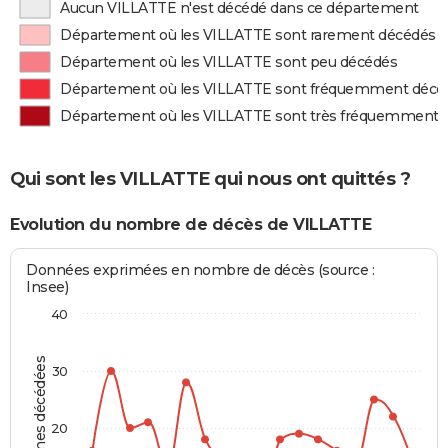
Aucun VILLATTE n'est décédé dans ce département
Département où les VILLATTE sont rarement décédés
Département où les VILLATTE sont peu décédés
Département où les VILLATTE sont fréquemment décé
Département où les VILLATTE sont très fréquemment 
Qui sont les VILLATTE qui nous ont quittés ?
Evolution du nombre de décès de VILLATTE
Données exprimées en nombre de décès (source :
Insee)
40
Personnes décédées
30
20