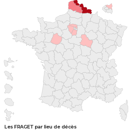
Les FRAGET par lieu de décès