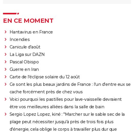
EN CE MOMENT
Hantavirus en France
Incendies
Canicule d'août
La Liga sur DAZN
Pascal Obispo
Guerre en Iran
Carte de l'éclipse solaire du 12 août
Ce sont les plus beaux jardins de France : l'un d'entre eux se
cache forcément près de chez vous
Voici pourquoi les pastilles pour lave-vaisselle devraient
être vos meilleures alliées dans la salle de bain
Sergio Lopez Lopez, kiné : "Marcher sur le sable sec de la
plage peut nécessiter jusqu'à près de trois fois plus
d'énergie, cela oblige le corps à travailler plus dur que