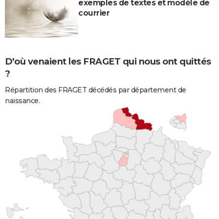
exemples de textes et modèle de
courrier
D'où venaient les FRAGET qui nous ont quittés
?
Répartition des FRAGET décédés par département de
naissance.