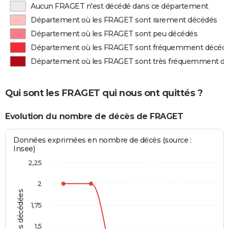
Aucun FRAGET n'est décédé dans ce département
Département où les FRAGET sont rarement décédés
Département où les FRAGET sont peu décédés
Département où les FRAGET sont fréquemment décéd
Département où les FRAGET sont très fréquemment d
Qui sont les FRAGET qui nous ont quittés ?
Evolution du nombre de décès de FRAGET
Données exprimées en nombre de décès (source :
Insee)
2,25
2
Personnes décédées
1,75
1,5