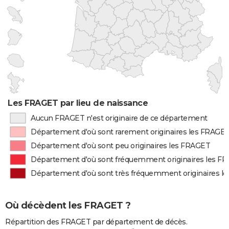
Les FRAGET par lieu de naissance
Aucun FRAGET n'est originaire de ce département
Département d'où sont rarement originaires les FRAGE
Département d'où sont peu originaires les FRAGET
Département d'où sont fréquemment originaires les F
Département d'où sont très fréquemment originaires l
Où décèdent les FRAGET ?
Répartition des FRAGET par département de décès.