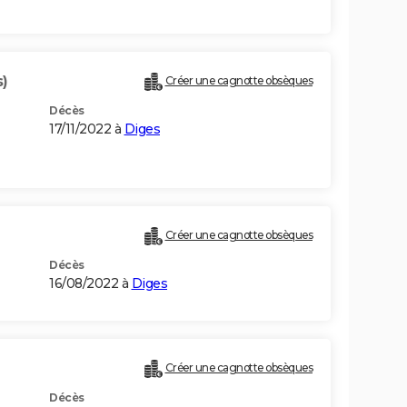
s)
Créer une cagnotte obsèques
Décès
17/11/2022 à
Diges
Créer une cagnotte obsèques
Décès
16/08/2022 à
Diges
Créer une cagnotte obsèques
Décès