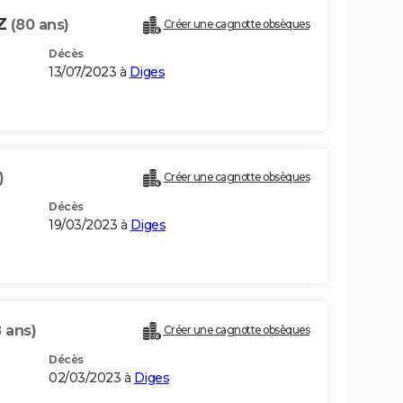
Z
(80 ans)
Créer une cagnotte obsèques
Décès
13/07/2023 à
Diges
)
Créer une cagnotte obsèques
Décès
19/03/2023 à
Diges
 ans)
Créer une cagnotte obsèques
Décès
02/03/2023 à
Diges