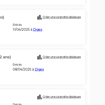
ns)
Créer une cagnotte obsèques
Décès
11/04/2025 à
Diges
2 ans)
Créer une cagnotte obsèques
Décès
08/04/2025 à
Diges
Créer une cagnotte obsèques
Décès