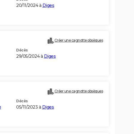
20/11/2024 à
Diges
Créer une cagnotte obsèques
Décès
29/05/2024 à
Diges
Créer une cagnotte obsèques
Décès
e
05/11/2023 à
Diges