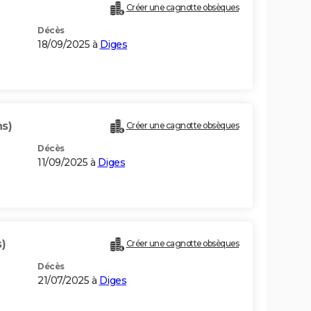
Créer une cagnotte obsèques
Décès
18/09/2025 à
Diges
ns)
Créer une cagnotte obsèques
Décès
11/09/2025 à
Diges
)
Créer une cagnotte obsèques
Décès
21/07/2025 à
Diges