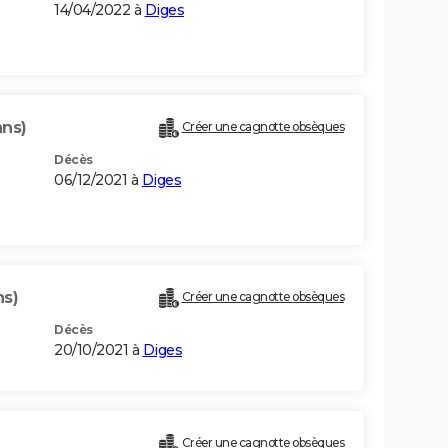
14/04/2022 à
Diges
ans)
Créer une cagnotte obsèques
Décès
06/12/2021 à
Diges
ns)
Créer une cagnotte obsèques
Décès
20/10/2021 à
Diges
Créer une cagnotte obsèques