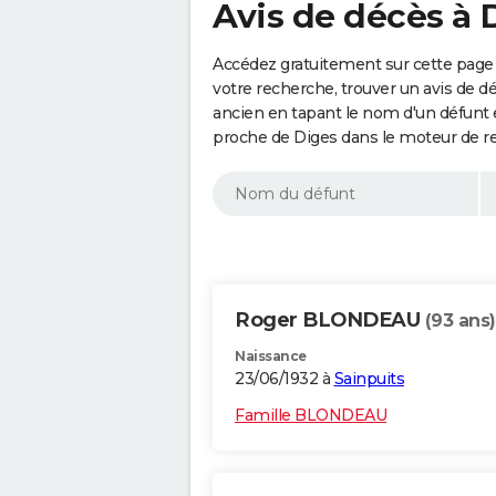
Avis de décès à 
Accédez gratuitement sur cette page 
votre recherche, trouver un avis de d
ancien en tapant le nom d'un défunt
proche de Diges dans le moteur de r
Roger BLONDEAU
(93 ans)
Naissance
23/06/1932 à
Sainpuits
Famille BLONDEAU