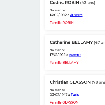
Cedric ROBIN
(43 ans)
Naissance
14/02/1982 à
Auxerre
Famille ROBIN
Catherine BELLAMY
(67 a
Naissance
17/01/1958 à
Auxerre
Famille BELLAMY
Christian GLASSON
(78 ans
Naissance
03/02/1947 à
Paris
Famille GLASSON