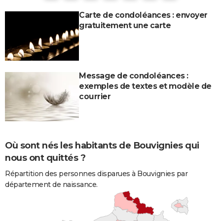
Carte de condoléances : envoyer
gratuitement une carte
Message de condoléances :
exemples de textes et modèle de
courrier
Où sont nés les habitants de Bouvignies qui
nous ont quittés ?
Répartition des personnes disparues à Bouvignies par
département de naissance.