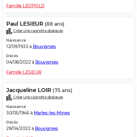
Famille LEOPOLD
Paul LESIEUR
(88 ans)
Créer une cagnotte obsèques
Naissance
12/09/1933 à
Bouvignies
Décès
04/08/2022 à
Bouvignies
Famille LESIEUR
Jacqueline LOIR
(75 ans)
Créer une cagnotte obsèques
Naissance
30/05/1946 à
Marles-les-Mines
Décès
29/04/2022 à
Bouvignies