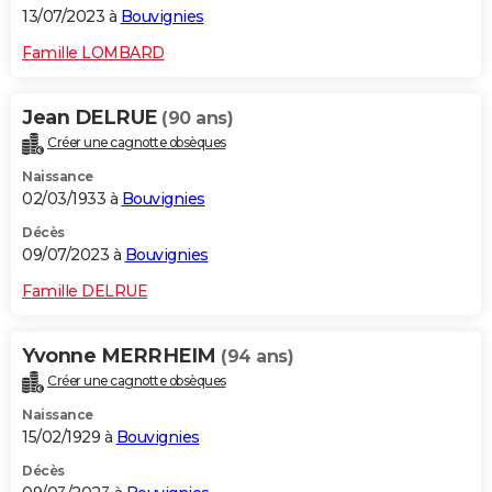
13/07/2023 à
Bouvignies
Famille LOMBARD
Jean DELRUE
(90 ans)
Créer une cagnotte obsèques
Naissance
02/03/1933 à
Bouvignies
Décès
09/07/2023 à
Bouvignies
Famille DELRUE
Yvonne MERRHEIM
(94 ans)
Créer une cagnotte obsèques
Naissance
15/02/1929 à
Bouvignies
Décès