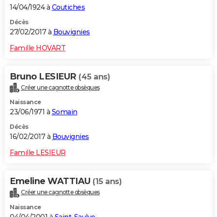
14/04/1924 à
Coutiches
Décès
27/02/2017 à
Bouvignies
Famille HOVART
Bruno LESIEUR
(45 ans)
Créer une cagnotte obsèques
Naissance
23/06/1971 à
Somain
Décès
16/02/2017 à
Bouvignies
Famille LESIEUR
Emeline WATTIAU
(15 ans)
Créer une cagnotte obsèques
Naissance