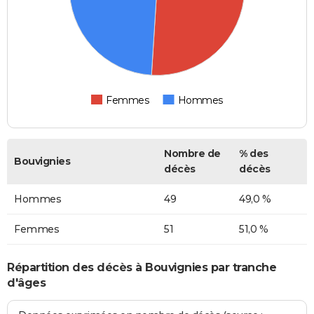
Femmes
Hommes
Nombre de
% des
Bouvignies
décès
décès
Hommes
49
49,0 %
Femmes
51
51,0 %
Répartition des décès à Bouvignies par tranche
d'âges