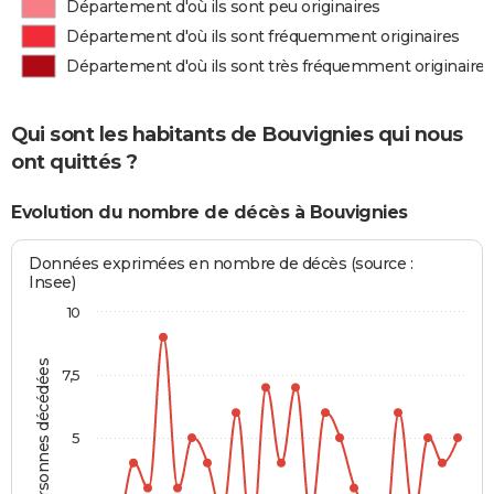
Département d'où ils sont peu originaires
Département d'où ils sont fréquemment originaires
Département d'où ils sont très fréquemment originaires
Qui sont les habitants de Bouvignies qui nous
ont quittés ?
Evolution du nombre de décès à Bouvignies
Données exprimées en nombre de décès (source :
Insee)
10
Personnes décédées
7,5
5