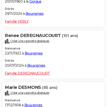
20/01/1960 à la
Gorgue
Décès
29/11/2024 à
Bouvignies
Famille VERLY
Renee DEREGNAUCOURT
(101 ans)
Créer une cagnotte obsèques
Naissance
22/11/1922 à
Bouvignies
Décès
20/07/2024 à
Bouvignies
Famille DEREGNAUCOURT
Marie DESMONS
(85 ans)
Créer une cagnotte obsèques
Naissance
17/12/1938 à
Bouvignies