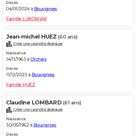
Décès
04/01/2024 à
Bouvignies
Famille LUKOWIAK
Jean-michel HUEZ
(60 ans)
Créer une cagnotte obsèques
Naissance
14/11/1963 à
Orchies
Décès
11/12/2023 à
Bouvignies
Famille HUEZ
Claudine LOMBARD
(61 ans)
Créer une cagnotte obsèques
Naissance
30/05/1962 à
Bouvignies
Décès