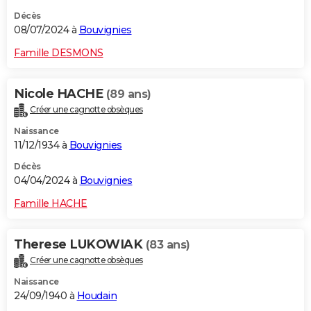
Décès
08/07/2024 à
Bouvignies
Famille DESMONS
Nicole HACHE
(89 ans)
Créer une cagnotte obsèques
Naissance
11/12/1934 à
Bouvignies
Décès
04/04/2024 à
Bouvignies
Famille HACHE
Therese LUKOWIAK
(83 ans)
Créer une cagnotte obsèques
Naissance
24/09/1940 à
Houdain