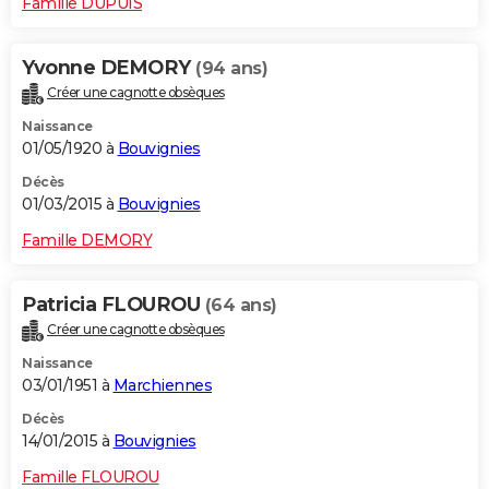
Famille DUPUIS
Yvonne DEMORY
(94 ans)
Créer une cagnotte obsèques
Naissance
01/05/1920 à
Bouvignies
Décès
01/03/2015 à
Bouvignies
Famille DEMORY
Patricia FLOUROU
(64 ans)
Créer une cagnotte obsèques
Naissance
03/01/1951 à
Marchiennes
Décès
14/01/2015 à
Bouvignies
Famille FLOUROU