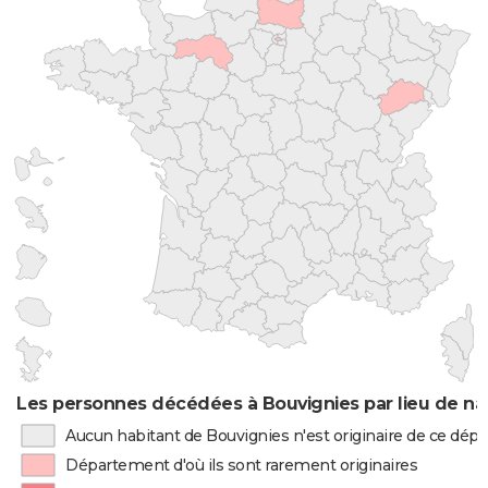
Les personnes décédées à Bouvignies par lieu de na
Aucun habitant de Bouvignies n'est originaire de ce dé
Département d'où ils sont rarement originaires