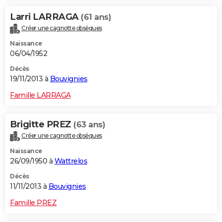
Larri LARRAGA
(61 ans)
Créer une cagnotte obsèques
Naissance
06/04/1952
Décès
19/11/2013 à
Bouvignies
Famille LARRAGA
Brigitte PREZ
(63 ans)
Créer une cagnotte obsèques
Naissance
26/09/1950 à
Wattrelos
Décès
11/11/2013 à
Bouvignies
Famille PREZ