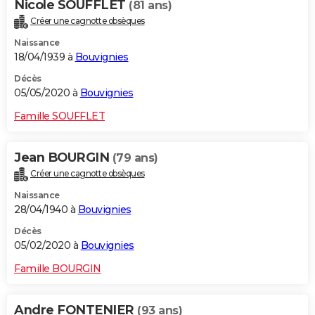
Nicole SOUFFLET
(81 ans)
Créer une cagnotte obsèques
Naissance
18/04/1939 à
Bouvignies
Décès
05/05/2020 à
Bouvignies
Famille SOUFFLET
Jean BOURGIN
(79 ans)
Créer une cagnotte obsèques
Naissance
28/04/1940 à
Bouvignies
Décès
05/02/2020 à
Bouvignies
Famille BOURGIN
Andre FONTENIER
(93 ans)