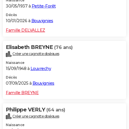
Naissance
30/05/1937 à
Petite-Forêt
Décès
10/01/2026 à
Bouvignies
Famille DELVALLEZ
Elisabeth BREYNE
(76 ans)
Créer une cagnotte obsèques
Naissance
15/09/1948 à
Louvrechy
Décès
07/09/2025 à
Bouvignies
Famille BREYNE
Philippe VERLY
(64 ans)
Créer une cagnotte obsèques
Naissance