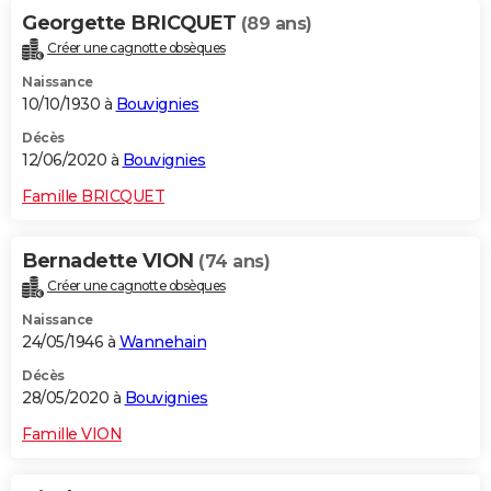
Georgette BRICQUET
(89 ans)
Créer une cagnotte obsèques
Naissance
10/10/1930 à
Bouvignies
Décès
12/06/2020 à
Bouvignies
Famille BRICQUET
Bernadette VION
(74 ans)
Créer une cagnotte obsèques
Naissance
24/05/1946 à
Wannehain
Décès
28/05/2020 à
Bouvignies
Famille VION