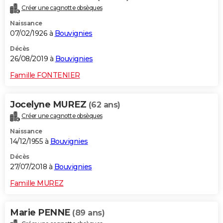
Créer une cagnotte obsèques
Naissance
07/02/1926 à
Bouvignies
Décès
26/08/2019 à
Bouvignies
Famille FONTENIER
Jocelyne MUREZ
(62 ans)
Créer une cagnotte obsèques
Naissance
14/12/1955 à
Bouvignies
Décès
27/07/2018 à
Bouvignies
Famille MUREZ
Marie PENNE
(89 ans)