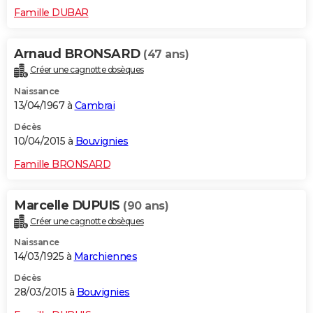
Famille DUBAR
Arnaud BRONSARD
(47 ans)
Créer une cagnotte obsèques
Naissance
13/04/1967 à
Cambrai
Décès
10/04/2015 à
Bouvignies
Famille BRONSARD
Marcelle DUPUIS
(90 ans)
Créer une cagnotte obsèques
Naissance
14/03/1925 à
Marchiennes
Décès
28/03/2015 à
Bouvignies