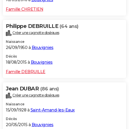
Famille CHRETIEN
Philippe DEBRUILLE
(64 ans)
Créer une cagnotte obsèques
Naissance
26/09/1950 à
Bouvignies
Décès
18/08/2015 à
Bouvignies
Famille DEBRUILLE
Jean DUBAR
(86 ans)
Créer une cagnotte obsèques
Naissance
15/09/1928 à
Saint-Amand-les-Eaux
Décès
20/05/2015 à
Bouvignies