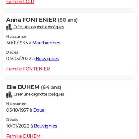
Famille LOIR
Anna FONTENIER
(88 ans)
Créer une cagnotte obsèques
Naissance
30/11/1933 à
Marchiennes
Décès
04/03/2022 à
Bouvignies
Famille FONTENIER
Elie DUHEM
(64 ans)
Créer une cagnotte obsèques
Naissance
03/10/1957 à
Douai
Décès
10/01/2022 à
Bouvignies
Famille DUHEM