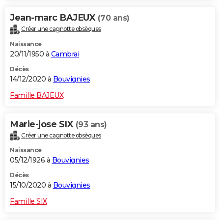
Jean-marc BAJEUX
(70 ans)
Créer une cagnotte obsèques
Naissance
20/11/1950 à
Cambrai
Décès
14/12/2020 à
Bouvignies
Famille BAJEUX
Marie-jose SIX
(93 ans)
Créer une cagnotte obsèques
Naissance
05/12/1926 à
Bouvignies
Décès
15/10/2020 à
Bouvignies
Famille SIX