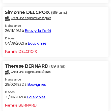
Simonne DELCROIX
(89 ans)
Créer une cagnotte obsèques
Naissance
26/11/1931 à
Beuvry-la-Forêt
Décès
04/09/2021 à
Bouvignies
Famille DELCROIX
Therese BERNARD
(89 ans)
Créer une cagnotte obsèques
Naissance
29/02/1932 à
Bouvignies
Décès
21/08/2021 à
Bouvignies
Famille BERNARD