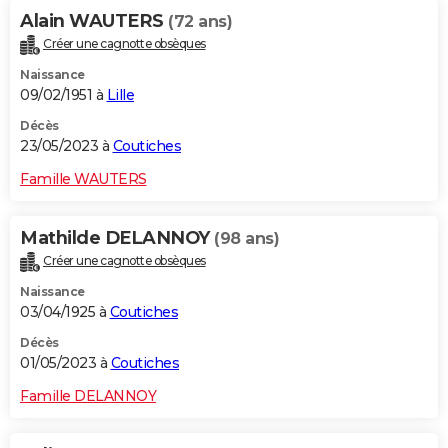
Alain WAUTERS
(72 ans)
Créer une cagnotte obsèques
Naissance
09/02/1951 à
Lille
Décès
23/05/2023 à
Coutiches
Famille WAUTERS
Mathilde DELANNOY
(98 ans)
Créer une cagnotte obsèques
Naissance
03/04/1925 à
Coutiches
Décès
01/05/2023 à
Coutiches
Famille DELANNOY