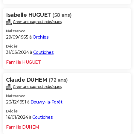
Isabelle HUGUET
(58 ans)
Créer une cagnotte obsèques
Naissance
29/09/1965 à
Orchies
Décès
31/03/2024 à
Coutiches
Famille HUGUET
Claude DUHEM
(72 ans)
Créer une cagnotte obsèques
Naissance
23/12/1951 à
Beuvry-la-Forêt
Décès
16/01/2024 à
Coutiches
Famille DUHEM