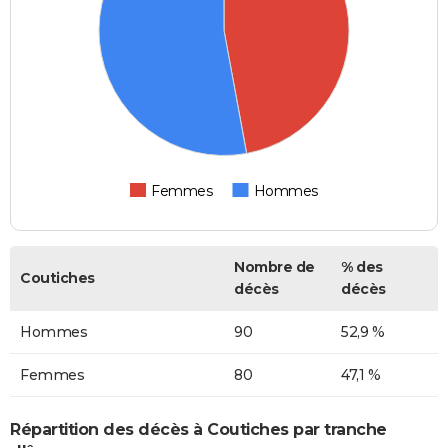
Femmes
Hommes
Nombre de
% des
Coutiches
décès
décès
Hommes
90
52,9 %
Femmes
80
47,1 %
Répartition des décès à Coutiches par tranche