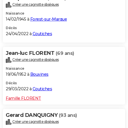
Créer une cagnotte obsèques
Naissance
14/02/1945 à
Forest-sur-Marque
Décès
24/04/2022 à
Coutiches
Jean-luc FLORENT
(69 ans)
Créer une cagnotte obsèques
Naissance
19/06/1952 à
Bouvines
Décès
29/03/2022 à
Coutiches
Famille FLORENT
Gerard DANQUIGNY
(93 ans)
Créer une cagnotte obsèques