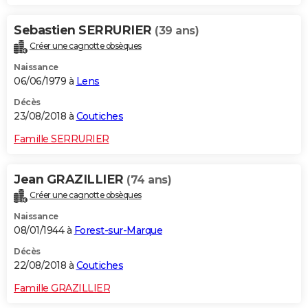
Sebastien SERRURIER
(39 ans)
Créer une cagnotte obsèques
Naissance
06/06/1979 à
Lens
Décès
23/08/2018 à
Coutiches
Famille SERRURIER
Jean GRAZILLIER
(74 ans)
Créer une cagnotte obsèques
Naissance
08/01/1944 à
Forest-sur-Marque
Décès
22/08/2018 à
Coutiches
Famille GRAZILLIER