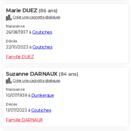
Marie DUEZ
(86 ans)
Créer une cagnotte obsèques
Naissance
26/08/1937 à
Coutiches
Décès
22/10/2023 à
Coutiches
Famille DUEZ
Suzanne DARNAUX
(84 ans)
Créer une cagnotte obsèques
Naissance
10/07/1939 à
Dunkerque
Décès
11/07/2023 à
Coutiches
Famille DARNAUX