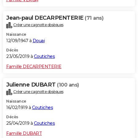
Jean-paul DECARPENTERIE
(71 ans)
Créer une cagnotte obsèques
Naissance
12/09/1947 à
Douai
Décès
23/05/2019 à
Coutiches
Famille DECARPENTERIE
Julienne DUBART
(100 ans)
Créer une cagnotte obsèques
Naissance
16/02/1919 à
Coutiches
Décès
25/04/2019 à
Coutiches
Famille DUBART