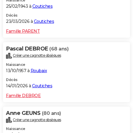
Naissance
25/02/1943 à
Coutiches
Décès
23/03/2026 à
Coutiches
Famille PARENT
Pascal DEBROE
(68 ans)
Créer une cagnotte obsèques
Naissance
13/10/1957 à
Roubaix
Décès
14/01/2026 à
Coutiches
Famille DEBROE
Anne GEUNS
(80 ans)
Créer une cagnotte obsèques
Naissance