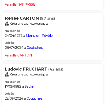
Famille RAPPASSE
Renee CARTON
(97 ans)
Créer une cagnotte obsèques
Naissance
24/04/1927 à
Mons-en-Pévèle
Décès
06/07/2024 à
Coutiches
Famille CARTON
Ludovic FRUCHART
(42 ans)
Créer une cagnotte obsèques
Naissance
17/05/1982 à
Seclin
Décès
25/06/2024 à
Coutiches