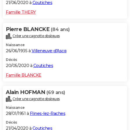
21/06/2020 à
Coutiches
Famille THERY
Pierre BLANCKE
(84 ans)
Créer une cagnotte obsèques
Naissance
26/06/1935 à
Villeneuve-d'Ascq
Décès
20/05/2020 à
Coutiches
Famille BLANCKE
Alain HOFMAN
(69 ans)
Créer une cagnotte obsèques
Naissance
28/01/1951 à
Flines-lez-Raches
Décès
21/04/2020 à
Coutiches