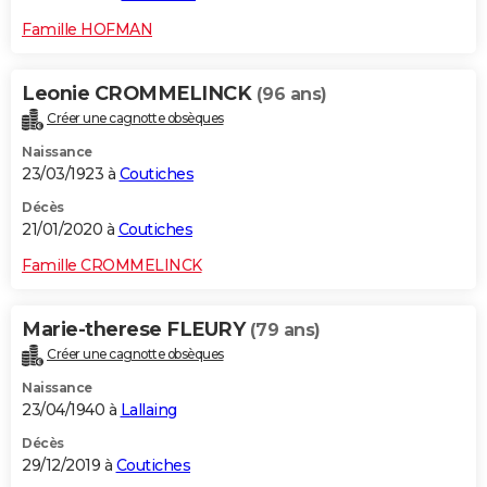
Famille HOFMAN
Leonie CROMMELINCK
(96 ans)
Créer une cagnotte obsèques
Naissance
23/03/1923 à
Coutiches
Décès
21/01/2020 à
Coutiches
Famille CROMMELINCK
Marie-therese FLEURY
(79 ans)
Créer une cagnotte obsèques
Naissance
23/04/1940 à
Lallaing
Décès
29/12/2019 à
Coutiches