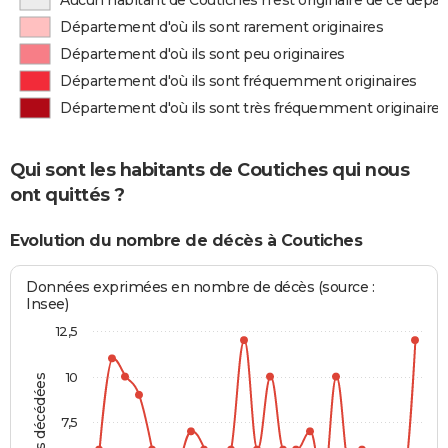
Aucun habitant de Coutiches n'est originaire de ce dép
Département d'où ils sont rarement originaires
Département d'où ils sont peu originaires
Département d'où ils sont fréquemment originaires
Département d'où ils sont très fréquemment originaires
Qui sont les habitants de Coutiches qui nous
ont quittés ?
Evolution du nombre de décès à Coutiches
Données exprimées en nombre de décès (source :
Insee)
12,5
10
Personnes décédées
7,5