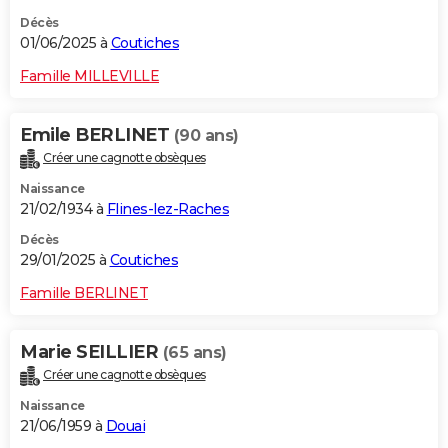
Décès
01/06/2025 à
Coutiches
Famille MILLEVILLE
Emile BERLINET
(90 ans)
Créer une cagnotte obsèques
Naissance
21/02/1934 à
Flines-lez-Raches
Décès
29/01/2025 à
Coutiches
Famille BERLINET
Marie SEILLIER
(65 ans)
Créer une cagnotte obsèques
Naissance
21/06/1959 à
Douai