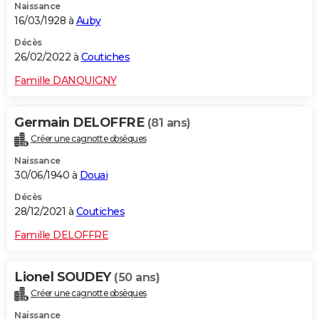
Naissance
16/03/1928 à
Auby
Décès
26/02/2022 à
Coutiches
Famille DANQUIGNY
Germain DELOFFRE
(81 ans)
Créer une cagnotte obsèques
Naissance
30/06/1940 à
Douai
Décès
28/12/2021 à
Coutiches
Famille DELOFFRE
Lionel SOUDEY
(50 ans)
Créer une cagnotte obsèques
Naissance