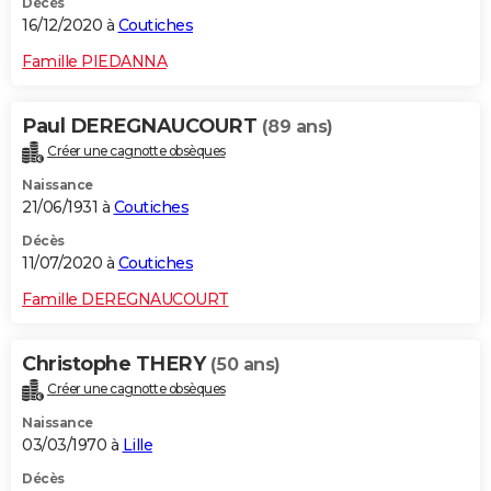
Décès
16/12/2020 à
Coutiches
Famille PIEDANNA
Paul DEREGNAUCOURT
(89 ans)
Créer une cagnotte obsèques
Naissance
21/06/1931 à
Coutiches
Décès
11/07/2020 à
Coutiches
Famille DEREGNAUCOURT
Christophe THERY
(50 ans)
Créer une cagnotte obsèques
Naissance
03/03/1970 à
Lille
Décès