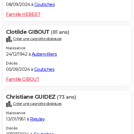
08/09/2024 à
Coutiches
Famille HEBERT
Clotilde GIBOUT
(81 ans)
Créer une cagnotte obsèques
Naissance
24/12/1942 à
Aubervilliers
Décès
05/09/2024 à
Coutiches
Famille GIBOUT
Christiane GUIDEZ
(73 ans)
Créer une cagnotte obsèques
Naissance
13/01/1951 à
Rieulay
Décès