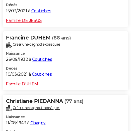
Décès
15/03/2021 à
Coutiches
Famille DE JESUS
Francine DUHEM
(88 ans)
Créer une cagnotte obsèques
Naissance
26/09/1932 à
Coutiches
Décès
10/03/2021 à
Coutiches
Famille DUHEM
Christiane PIEDANNA
(77 ans)
Créer une cagnotte obsèques
Naissance
11/08/1943 à
Chagny