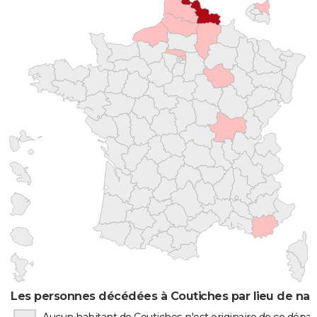
Les personnes décédées à Coutiches par lieu de nai