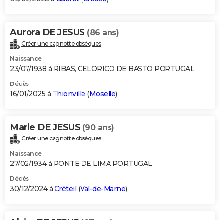
Aurora DE JESUS
(86 ans)
Créer une cagnotte obsèques
Naissance
23/07/1938 à RIBAS, CELORICO DE BASTO PORTUGAL
Décès
16/01/2025 à
Thionville
(
Moselle
)
Marie DE JESUS
(90 ans)
Créer une cagnotte obsèques
Naissance
27/02/1934 à PONTE DE LIMA PORTUGAL
Décès
30/12/2024 à
Créteil
(
Val-de-Marne
)