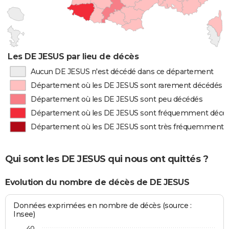
Les DE JESUS par lieu de décès
Aucun DE JESUS n'est décédé dans ce département
Département où les DE JESUS sont rarement décédés
Département où les DE JESUS sont peu décédés
Département où les DE JESUS sont fréquemment décé
Département où les DE JESUS sont très fréquemment 
Qui sont les DE JESUS qui nous ont quittés ?
Evolution du nombre de décès de DE JESUS
Données exprimées en nombre de décès (source :
Insee)
40