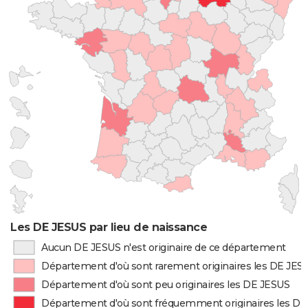
Les DE JESUS par lieu de naissance
Aucun DE JESUS n'est originaire de ce département
Département d'où sont rarement originaires les DE JES
Département d'où sont peu originaires les DE JESUS
Département d'où sont fréquemment originaires les D