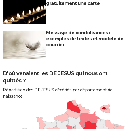
gratuitement une carte
Message de condoléances :
exemples de textes et modèle de
courrier
D'où venaient les DE JESUS qui nous ont
quittés ?
Répartition des DE JESUS décédés par département de
naissance.