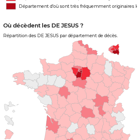
Département d'où sont très fréquemment originaires l
Où décèdent les DE JESUS ?
Répartition des DE JESUS par département de décès.