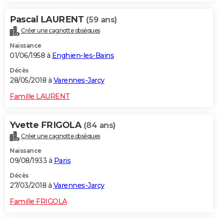
Pascal LAURENT
(59 ans)
Créer une cagnotte obsèques
Naissance
01/06/1958 à
Enghien-les-Bains
Décès
28/05/2018 à
Varennes-Jarcy
Famille LAURENT
Yvette FRIGOLA
(84 ans)
Créer une cagnotte obsèques
Naissance
09/08/1933 à
Paris
Décès
27/03/2018 à
Varennes-Jarcy
Famille FRIGOLA