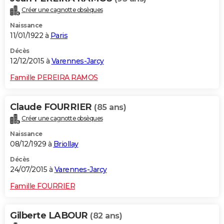
Créer une cagnotte obsèques
Naissance
11/01/1922 à
Paris
Décès
12/12/2015 à
Varennes-Jarcy
Famille PEREIRA RAMOS
Claude FOURRIER
(85 ans)
Créer une cagnotte obsèques
Naissance
08/12/1929 à
Briollay
Décès
24/07/2015 à
Varennes-Jarcy
Famille FOURRIER
Gilberte LABOUR
(82 ans)