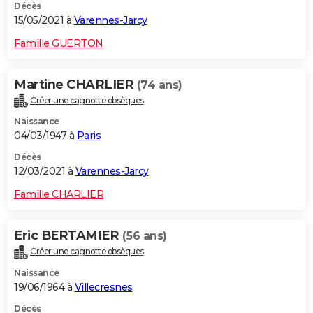
Décès
15/05/2021 à
Varennes-Jarcy
Famille GUERTON
Martine CHARLIER
(74 ans)
Créer une cagnotte obsèques
Naissance
04/03/1947 à
Paris
Décès
12/03/2021 à
Varennes-Jarcy
Famille CHARLIER
Eric BERTAMIER
(56 ans)
Créer une cagnotte obsèques
Naissance
19/06/1964 à
Villecresnes
Décès