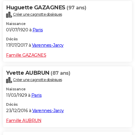
Huguette GAZAGNES
(97 ans)
Créer une cagnotte obsèques
Naissance
01/07/1920 à
Paris
Décès
17/07/2017 à
Varennes-Jarcy
Famille GAZAGNES
Yvette AUBRUN
(87 ans)
Créer une cagnotte obsèques
Naissance
11/03/1929 à
Paris
Décès
23/12/2016 à
Varennes-Jarcy
Famille AUBRUN