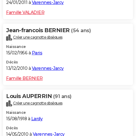
24/01/2011 à
Varennes-Jarcy
Famille VALADIER
Jean-francois BERNIER
(54 ans)
Créer une cagnotte obsèques
Naissance
15/02/1956 à
Paris
Décès
13/12/2010 à
Varennes-Jarcy
Famille BERNIER
Louis AUPERRIN
(91 ans)
Créer une cagnotte obsèques
Naissance
15/08/1918 à
Lardy
Décès
14/05/2010 à
Varennes-Jarcy