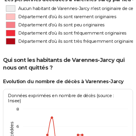
Aucun habitant de Varennes-Jarcy n'est originaire de c
Département d'où ils sont rarement originaires
Département d'où ils sont peu originaires
Département d'où ils sont fréquemment originaires
Département d'où ils sont très fréquemment originaires
Qui sont les habitants de Varennes-Jarcy qui
nous ont quittés ?
Evolution du nombre de décès à Varennes-Jarcy
Données exprimées en nombre de décès (source :
Insee)
8
6