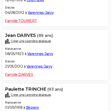
Décès
04/08/2012 à
Varennes-Jarcy
Famille TOUMERT
Jean DARVES
(89 ans)
Créer une cagnotte obsèques
Naissance
08/05/1923 à
Varennes-Jarcy
Décès
21/05/2012 à
Varennes-Jarcy
Famille DARVES
Paulette TRINCHE
(93 ans)
Créer une cagnotte obsèques
Naissance
01/09/1918 à
Béziers