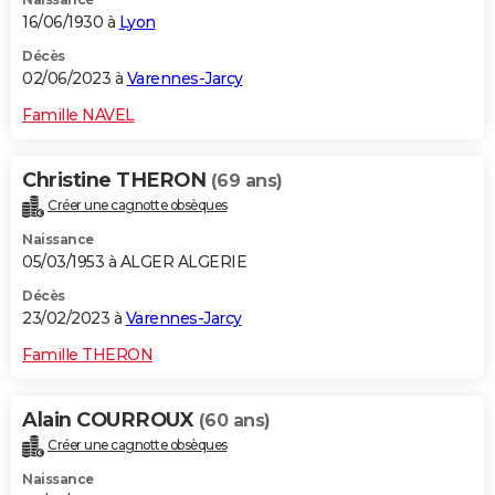
16/06/1930 à
Lyon
Décès
02/06/2023 à
Varennes-Jarcy
Famille NAVEL
Christine THERON
(69 ans)
Créer une cagnotte obsèques
Naissance
05/03/1953 à ALGER ALGERIE
Décès
23/02/2023 à
Varennes-Jarcy
Famille THERON
Alain COURROUX
(60 ans)
Créer une cagnotte obsèques
Naissance