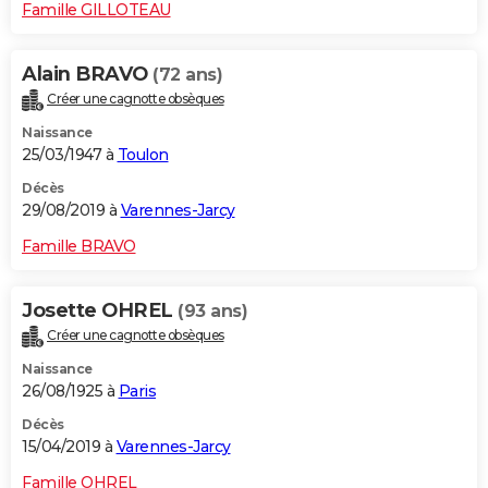
Famille GILLOTEAU
Alain BRAVO
(72 ans)
Créer une cagnotte obsèques
Naissance
25/03/1947 à
Toulon
Décès
29/08/2019 à
Varennes-Jarcy
Famille BRAVO
Josette OHREL
(93 ans)
Créer une cagnotte obsèques
Naissance
26/08/1925 à
Paris
Décès
15/04/2019 à
Varennes-Jarcy
Famille OHREL