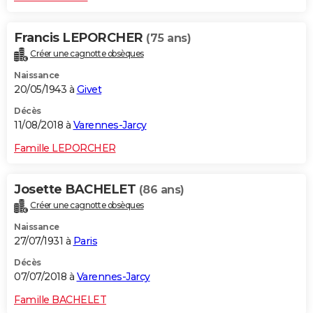
Francis LEPORCHER
(75 ans)
Créer une cagnotte obsèques
Naissance
20/05/1943 à
Givet
Décès
11/08/2018 à
Varennes-Jarcy
Famille LEPORCHER
Josette BACHELET
(86 ans)
Créer une cagnotte obsèques
Naissance
27/07/1931 à
Paris
Décès
07/07/2018 à
Varennes-Jarcy
Famille BACHELET