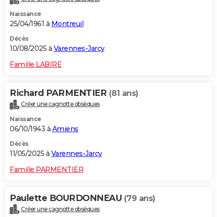
Naissance
25/04/1961 à
Montreuil
Décès
10/08/2025 à
Varennes-Jarcy
Famille LABIRE
Richard PARMENTIER
(81 ans)
Créer une cagnotte obsèques
Naissance
06/10/1943 à
Amiens
Décès
11/05/2025 à
Varennes-Jarcy
Famille PARMENTIER
Paulette BOURDONNEAU
(79 ans)
Créer une cagnotte obsèques