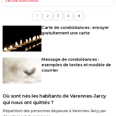
1
2
3
4
Carte de condoléances : envoyer
gratuitement une carte
Message de condoléances :
exemples de textes et modèle de
courrier
Où sont nés les habitants de Varennes-Jarcy
qui nous ont quittés ?
Répartition des personnes disparues à Varennes-Jarcy par