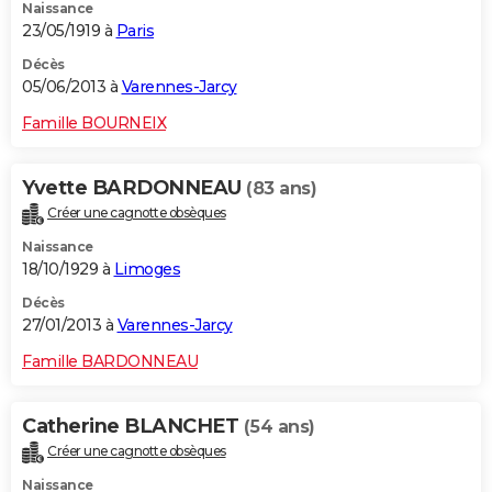
Naissance
23/05/1919 à
Paris
Décès
05/06/2013 à
Varennes-Jarcy
Famille BOURNEIX
Yvette BARDONNEAU
(83 ans)
Créer une cagnotte obsèques
Naissance
18/10/1929 à
Limoges
Décès
27/01/2013 à
Varennes-Jarcy
Famille BARDONNEAU
Catherine BLANCHET
(54 ans)
Créer une cagnotte obsèques
Naissance