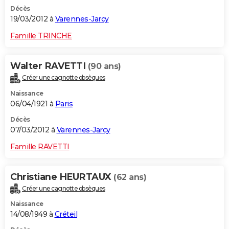
Décès
19/03/2012 à
Varennes-Jarcy
Famille TRINCHE
Walter RAVETTI
(90 ans)
Créer une cagnotte obsèques
Naissance
06/04/1921 à
Paris
Décès
07/03/2012 à
Varennes-Jarcy
Famille RAVETTI
Christiane HEURTAUX
(62 ans)
Créer une cagnotte obsèques
Naissance
14/08/1949 à
Créteil