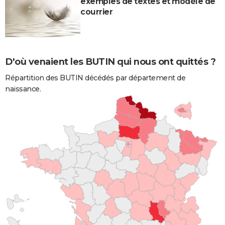
exemples de textes et modèle de
courrier
D'où venaient les BUTIN qui nous ont quittés ?
Répartition des BUTIN décédés par département de
naissance.