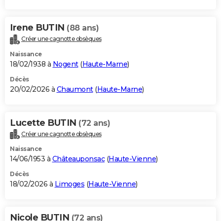
Irene BUTIN
(88 ans)
Créer une cagnotte obsèques
Naissance
18/02/1938 à
Nogent
(
Haute-Marne
)
Décès
20/02/2026 à
Chaumont
(
Haute-Marne
)
Lucette BUTIN
(72 ans)
Créer une cagnotte obsèques
Naissance
14/06/1953 à
Châteauponsac
(
Haute-Vienne
)
Décès
18/02/2026 à
Limoges
(
Haute-Vienne
)
Nicole BUTIN
(72 ans)