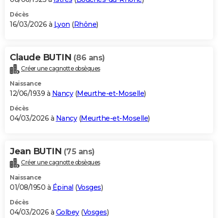
Décès
16/03/2026 à
Lyon
(
Rhône
)
Claude BUTIN
(86 ans)
Créer une cagnotte obsèques
Naissance
12/06/1939 à
Nancy
(
Meurthe-et-Moselle
)
Décès
04/03/2026 à
Nancy
(
Meurthe-et-Moselle
)
Jean BUTIN
(75 ans)
Créer une cagnotte obsèques
Naissance
01/08/1950 à
Épinal
(
Vosges
)
Décès
04/03/2026 à
Golbey
(
Vosges
)