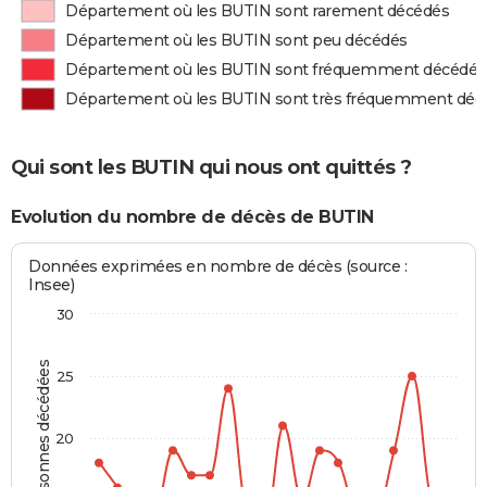
Département où les BUTIN sont rarement décédés
Département où les BUTIN sont peu décédés
Département où les BUTIN sont fréquemment décédés
Département où les BUTIN sont très fréquemment déc
Qui sont les BUTIN qui nous ont quittés ?
Evolution du nombre de décès de BUTIN
Données exprimées en nombre de décès (source :
Insee)
30
Personnes décédées
25
20