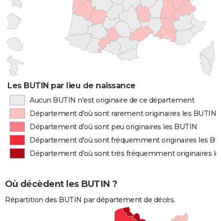
Les BUTIN par lieu de naissance
Aucun BUTIN n'est originaire de ce département
Département d'où sont rarement originaires les BUTIN
Département d'où sont peu originaires les BUTIN
Département d'où sont fréquemment originaires les B
Département d'où sont très fréquemment originaires l
Où décèdent les BUTIN ?
Répartition des BUTIN par département de décès.