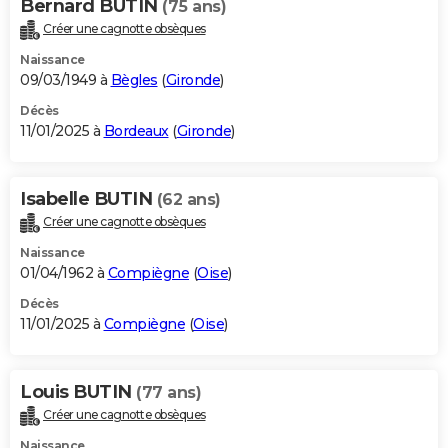
Bernard BUTIN
(75 ans)
Créer une cagnotte obsèques
Naissance
09/03/1949 à
Bègles
(
Gironde
)
Décès
11/01/2025 à
Bordeaux
(
Gironde
)
Isabelle BUTIN
(62 ans)
Créer une cagnotte obsèques
Naissance
01/04/1962 à
Compiègne
(
Oise
)
Décès
11/01/2025 à
Compiègne
(
Oise
)
Louis BUTIN
(77 ans)
Créer une cagnotte obsèques
Naissance