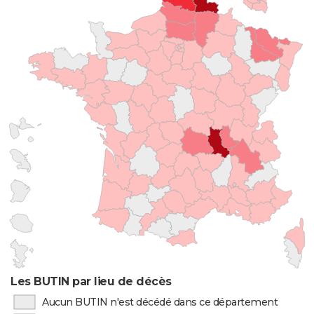
Les BUTIN par lieu de décès
Aucun BUTIN n'est décédé dans ce département