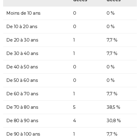
Moins de 10 ans
0
0 %
De 10 à 20 ans
0
0 %
De 20 à 30 ans
1
7,7 %
De 30 à 40 ans
1
7,7 %
De 40 à 50 ans
0
0 %
De 50 à 60 ans
0
0 %
De 60 à 70 ans
1
7,7 %
De 70 à 80 ans
5
38,5 %
De 80 à 90 ans
4
30,8 %
De 90 à 100 ans
1
7,7 %