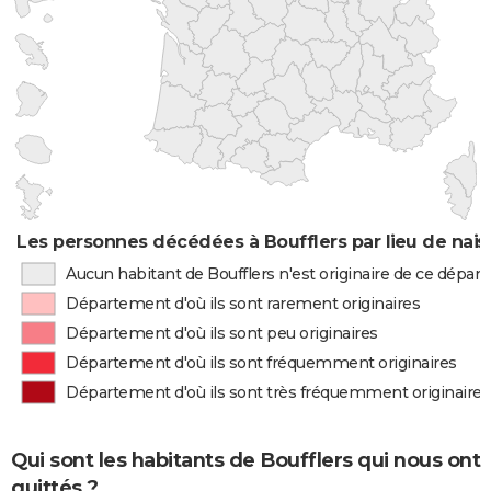
Les personnes décédées à Boufflers par lieu de nai
Aucun habitant de Boufflers n'est originaire de ce dépa
Département d'où ils sont rarement originaires
Département d'où ils sont peu originaires
Département d'où ils sont fréquemment originaires
Département d'où ils sont très fréquemment originaires
Qui sont les habitants de Boufflers qui nous ont
quittés ?