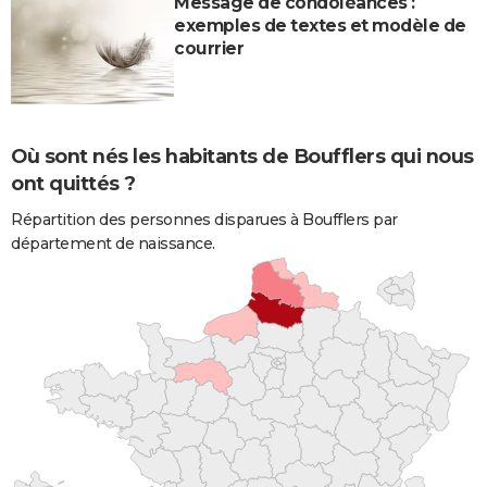
Message de condoléances :
exemples de textes et modèle de
courrier
Où sont nés les habitants de Boufflers qui nous
ont quittés ?
Répartition des personnes disparues à Boufflers par
département de naissance.