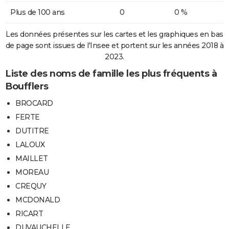
Plus de 100 ans
0
0 %
Les données présentes sur les cartes et les graphiques en bas
de page sont issues de l'Insee et portent sur les années 2018 à
2023.
Liste des noms de famille les plus fréquents à
Boufflers
BROCARD
FERTE
DUTITRE
LALOUX
MAILLET
MOREAU
CREQUY
MCDONALD
RICART
DUVAUCHELLE