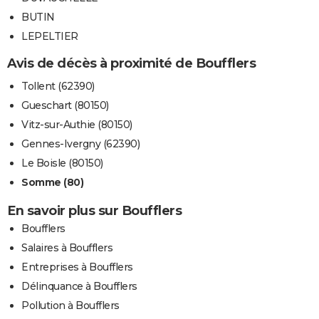
BUTIN
LEPELTIER
Avis de décès à proximité de Boufflers
Tollent (62390)
Gueschart (80150)
Vitz-sur-Authie (80150)
Gennes-Ivergny (62390)
Le Boisle (80150)
Somme (80)
En savoir plus sur Boufflers
Boufflers
Salaires à Boufflers
Entreprises à Boufflers
Délinquance à Boufflers
Pollution à Boufflers