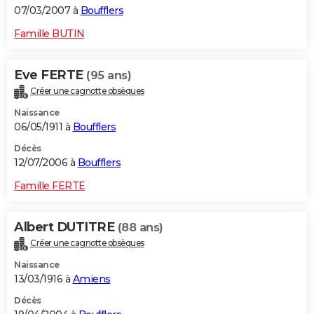
07/03/2007 à
Boufflers
Famille BUTIN
Eve FERTE
(95 ans)
Créer une cagnotte obsèques
Naissance
06/05/1911 à
Boufflers
Décès
12/07/2006 à
Boufflers
Famille FERTE
Albert DUTITRE
(88 ans)
Créer une cagnotte obsèques
Naissance
13/03/1916 à
Amiens
Décès