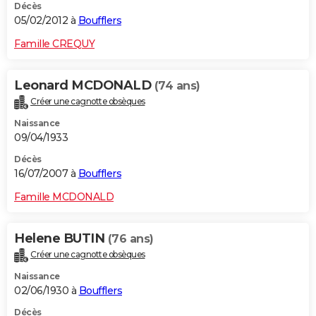
Décès
05/02/2012 à
Boufflers
Famille CREQUY
Leonard MCDONALD
(74 ans)
Créer une cagnotte obsèques
Naissance
09/04/1933
Décès
16/07/2007 à
Boufflers
Famille MCDONALD
Helene BUTIN
(76 ans)
Créer une cagnotte obsèques
Naissance
02/06/1930 à
Boufflers
Décès