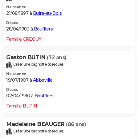
Naissance
21/08/1897 à
Buire-au-Bois
Décès
28/04/1983 à
Boufflers
Famille CREQUY
Gaston BUTIN
(72 ans)
Créer une cagnotte obsèques
Naissance
19/07/1907 à
Abbeville
Décès
02/04/1980 à
Boufflers
Famille BUTIN
Madeleine BEAUGER
(86 ans)
Créer une cagnotte obsèques