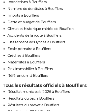
Inondations à Boufflers
Nombre de dentistes à Boufflers
Impôts à Boufflers
Dette et budget de Boufflers
Climat et historique météo de Boufflers
Accidents de la route à Boufflers
Classement des lycées à Boufflers
Ecole primaire à Boufflers
Crèches à Boufflers
Maternités à Boufflers
Prix immobilier à Boufflers
Référendum à Boufflers
Tous les résultats officiels à Boufflers
Résultat municipale 2026 à Boufflers
Résultats du bac à Boufflers
Résultats du brevet à Boufflers