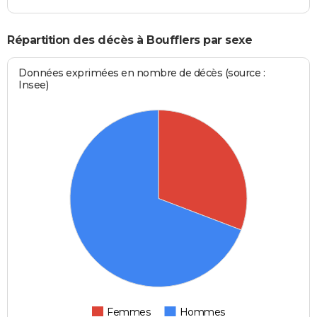
Répartition des décès à Boufflers par sexe
Données exprimées en nombre de décès (source :
Insee)
Femmes
Hommes