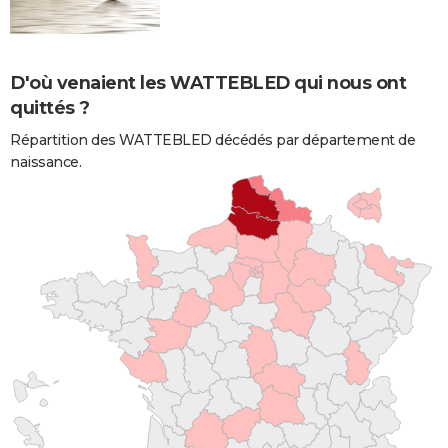
D'où venaient les WATTEBLED qui nous ont
quittés ?
Répartition des WATTEBLED décédés par département de
naissance.