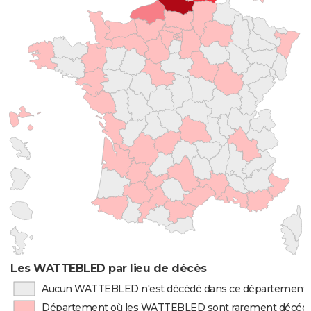
Les WATTEBLED par lieu de décès
Aucun WATTEBLED n'est décédé dans ce département
Département où les WATTEBLED sont rarement décéd