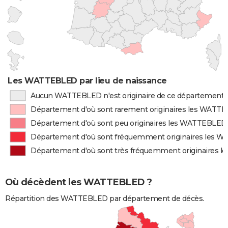
Les WATTEBLED par lieu de naissance
Aucun WATTEBLED n'est originaire de ce département
Département d'où sont rarement originaires les WATT
Département d'où sont peu originaires les WATTEBLED
Département d'où sont fréquemment originaires les
Département d'où sont très fréquemment originaires
Où décèdent les WATTEBLED ?
Répartition des WATTEBLED par département de décès.