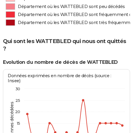
Département où les WATTEBLED sont peu décédés
Département où les WATTEBLED sont fréquemment d
Département où les WATTEBLED sont très fréquemme
Qui sont les WATTEBLED qui nous ont quittés
?
Evolution du nombre de décès de WATTEBLED
Données exprimées en nombre de décès (source :
Insee)
30
25
Personnes décédées
20
15