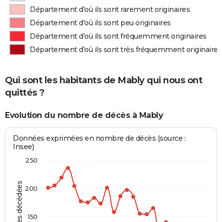
Département d'où ils sont rarement originaires
Département d'où ils sont peu originaires
Département d'où ils sont fréquemment originaires
Département d'où ils sont très fréquemment originaires
Qui sont les habitants de Mably qui nous ont
quittés ?
Evolution du nombre de décès à Mably
Données exprimées en nombre de décès (source :
Insee)
250
Personnes décédées
200
150