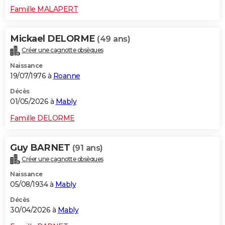
Famille MALAPERT
Mickael DELORME
(49 ans)
Créer une cagnotte obsèques
Naissance
19/07/1976 à
Roanne
Décès
01/05/2026 à
Mably
Famille DELORME
Guy BARNET
(91 ans)
Créer une cagnotte obsèques
Naissance
05/08/1934 à
Mably
Décès
30/04/2026 à
Mably