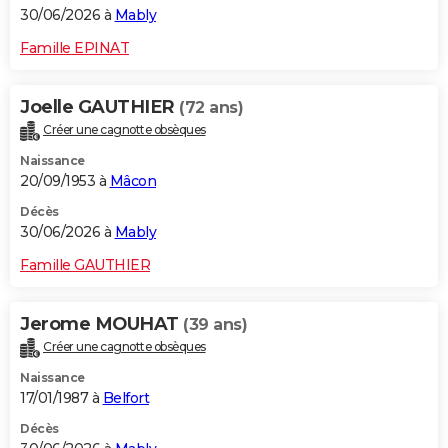
30/06/2026 à
Mably
Famille EPINAT
Joelle GAUTHIER
(72 ans)
Créer une cagnotte obsèques
Naissance
20/09/1953 à
Mâcon
Décès
30/06/2026 à
Mably
Famille GAUTHIER
Jerome MOUHAT
(39 ans)
Créer une cagnotte obsèques
Naissance
17/01/1987 à
Belfort
Décès