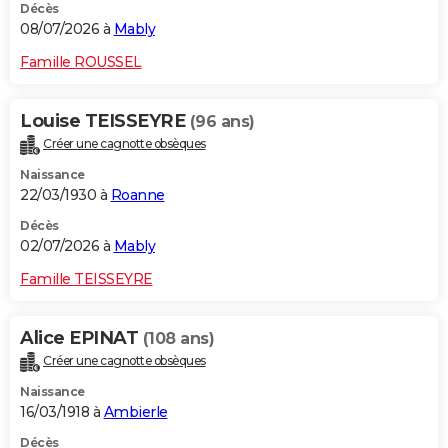
Décès
08/07/2026 à
Mably
Famille ROUSSEL
Louise TEISSEYRE
(96 ans)
Créer une cagnotte obsèques
Naissance
22/03/1930 à
Roanne
Décès
02/07/2026 à
Mably
Famille TEISSEYRE
Alice EPINAT
(108 ans)
Créer une cagnotte obsèques
Naissance
16/03/1918 à
Ambierle
Décès