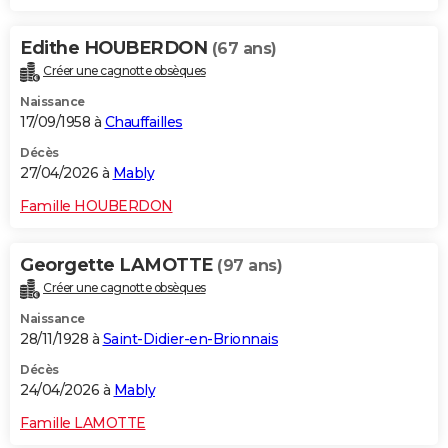
Edithe HOUBERDON
(67 ans)
Créer une cagnotte obsèques
Naissance
17/09/1958 à
Chauffailles
Décès
27/04/2026 à
Mably
Famille HOUBERDON
Georgette LAMOTTE
(97 ans)
Créer une cagnotte obsèques
Naissance
28/11/1928 à
Saint-Didier-en-Brionnais
Décès
24/04/2026 à
Mably
Famille LAMOTTE