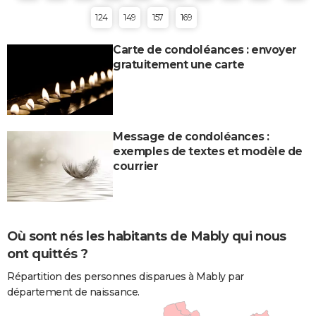
124
149
157
169
Carte de condoléances : envoyer
gratuitement une carte
Message de condoléances :
exemples de textes et modèle de
courrier
Où sont nés les habitants de Mably qui nous
ont quittés ?
Répartition des personnes disparues à Mably par
département de naissance.