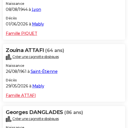
Naissance
08/08/1944 à
Lyon
Décès
01/06/2026 à
Mably
Famille PIQUET
Zouina ATTAFI
(64 ans)
Créer une cagnotte obsèques
Naissance
26/08/1961 à
Saint-Étienne
Décès
29/05/2026 à
Mably
Famille ATTAFI
Georges DANGLADES
(86 ans)
Créer une cagnotte obsèques
Naissance