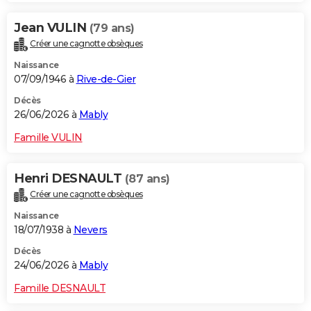
Jean VULIN
(79 ans)
Créer une cagnotte obsèques
Naissance
07/09/1946 à
Rive-de-Gier
Décès
26/06/2026 à
Mably
Famille VULIN
Henri DESNAULT
(87 ans)
Créer une cagnotte obsèques
Naissance
18/07/1938 à
Nevers
Décès
24/06/2026 à
Mably
Famille DESNAULT