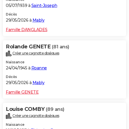
05/07/1939 à
Saint-Joseph
Décès
29/05/2026 à
Mably
Famille DANGLADES
Rolande GENETE
(81 ans)
Créer une cagnotte obsèques
Naissance
24/04/1945 à
Roanne
Décès
29/05/2026 à
Mably
Famille GENETE
Louise COMBY
(89 ans)
Créer une cagnotte obsèques
Naissance