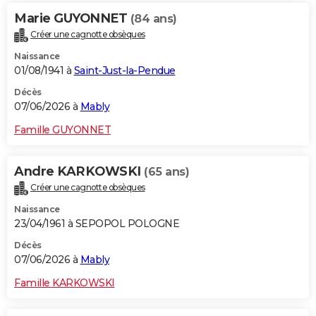
Marie GUYONNET
(84 ans)
Créer une cagnotte obsèques
Naissance
01/08/1941 à
Saint-Just-la-Pendue
Décès
07/06/2026 à
Mably
Famille GUYONNET
Andre KARKOWSKI
(65 ans)
Créer une cagnotte obsèques
Naissance
23/04/1961 à SEPOPOL POLOGNE
Décès
07/06/2026 à
Mably
Famille KARKOWSKI