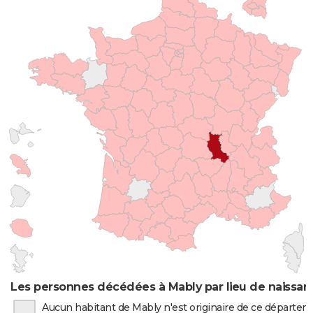
Les personnes décédées à Mably par lieu de naissan
Aucun habitant de Mably n'est originaire de ce départe