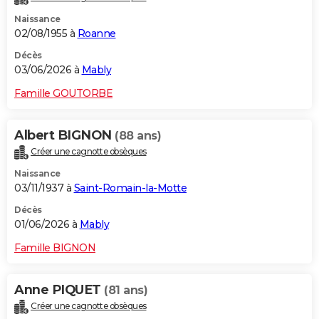
Naissance
02/08/1955 à
Roanne
Décès
03/06/2026 à
Mably
Famille GOUTORBE
Albert BIGNON
(88 ans)
Créer une cagnotte obsèques
Naissance
03/11/1937 à
Saint-Romain-la-Motte
Décès
01/06/2026 à
Mably
Famille BIGNON
Anne PIQUET
(81 ans)
Créer une cagnotte obsèques