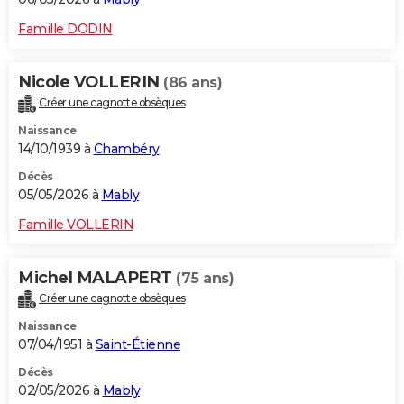
Famille DODIN
Nicole VOLLERIN
(86 ans)
Créer une cagnotte obsèques
Naissance
14/10/1939 à
Chambéry
Décès
05/05/2026 à
Mably
Famille VOLLERIN
Michel MALAPERT
(75 ans)
Créer une cagnotte obsèques
Naissance
07/04/1951 à
Saint-Étienne
Décès
02/05/2026 à
Mably