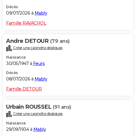
Décès
09/07/2026 à
Mably
Famille RAVACHOL
Andre DETOUR
(79 ans)
Créer une cagnotte obsèques
Naissance
30/05/1947 à
Feurs
Décès
08/07/2026 à
Mably
Famille DETOUR
Urbain ROUSSEL
(91 ans)
Créer une cagnotte obsèques
Naissance
29/09/1934 à
Mably