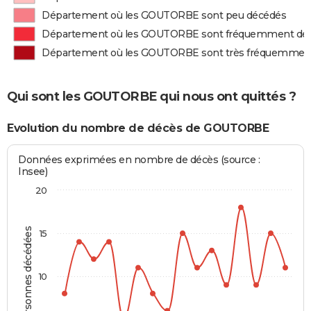
Département où les GOUTORBE sont peu décédés
Département où les GOUTORBE sont fréquemment dé
Département où les GOUTORBE sont très fréquemmen
Qui sont les GOUTORBE qui nous ont quittés ?
Evolution du nombre de décès de GOUTORBE
Données exprimées en nombre de décès (source :
Insee)
20
Personnes décédées
15
10