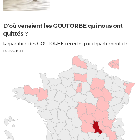
D'où venaient les GOUTORBE qui nous ont
quittés ?
Répartition des GOUTORBE décédés par département de
naissance.