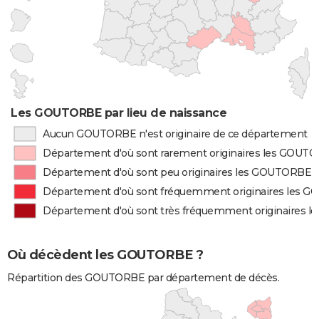
Les GOUTORBE par lieu de naissance
Aucun GOUTORBE n'est originaire de ce département
Département d'où sont rarement originaires les GOUT
Département d'où sont peu originaires les GOUTORBE
Département d'où sont fréquemment originaires les 
Département d'où sont très fréquemment originaires
Où décèdent les GOUTORBE ?
Répartition des GOUTORBE par département de décès.