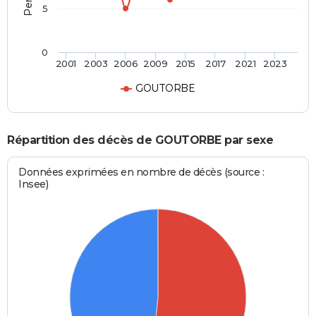
5
0
2001
2003
2006
2009
2015
2017
2021
2023
GOUTORBE
Répartition des décès de GOUTORBE par sexe
Données exprimées en nombre de décès (source :
Insee)