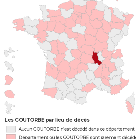
Les GOUTORBE par lieu de décès
Aucun GOUTORBE n'est décédé dans ce département
Département où les GOUTORBE sont rarement décédé