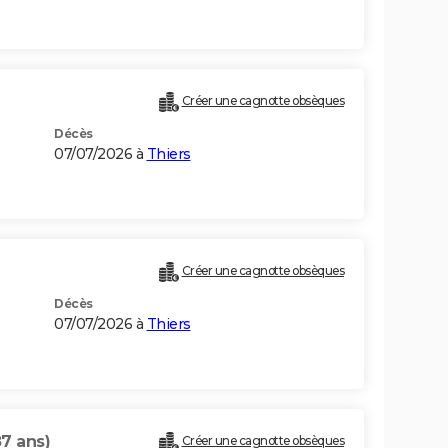
Créer une cagnotte obsèques
Décès
07/07/2026 à
Thiers
Créer une cagnotte obsèques
Décès
07/07/2026 à
Thiers
87 ans)
Créer une cagnotte obsèques