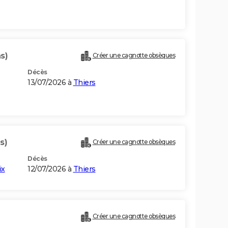
s)
Créer une cagnotte obsèques
Décès
13/07/2026 à
Thiers
s)
Créer une cagnotte obsèques
Décès
ix
12/07/2026 à
Thiers
Créer une cagnotte obsèques