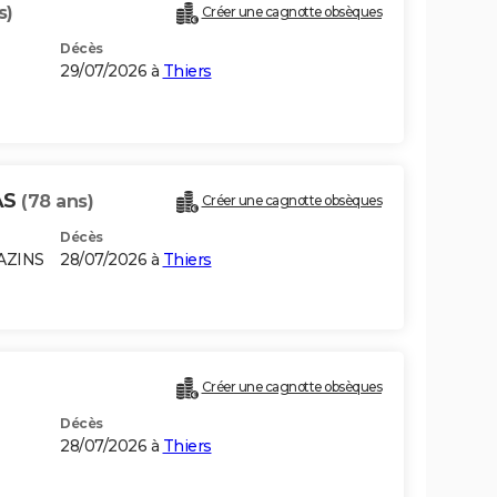
s)
Créer une cagnotte obsèques
Décès
29/07/2026 à
Thiers
AS
(78 ans)
Créer une cagnotte obsèques
Décès
RAZINS
28/07/2026 à
Thiers
Créer une cagnotte obsèques
Décès
28/07/2026 à
Thiers