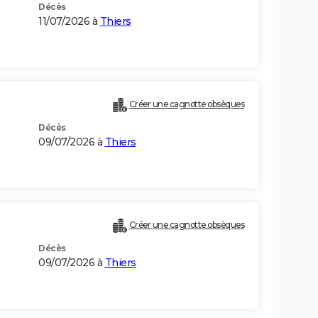
Décès
11/07/2026 à
Thiers
Créer une cagnotte obsèques
Décès
09/07/2026 à
Thiers
Créer une cagnotte obsèques
Décès
09/07/2026 à
Thiers