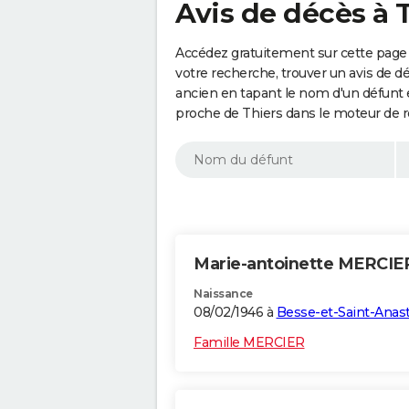
Avis de décès à 
Accédez gratuitement sur cette page 
votre recherche, trouver un avis de d
ancien en tapant le nom d'un défunt
proche de Thiers dans le moteur de r
Marie-antoinette MERCI
Naissance
08/02/1946 à
Besse-et-Saint-Anast
Famille MERCIER