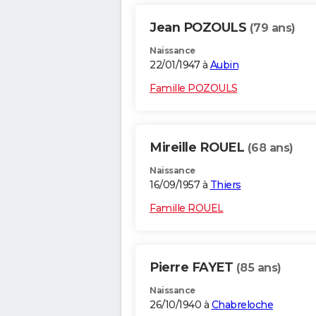
Jean POZOULS
(79 ans)
Naissance
22/01/1947 à
Aubin
Famille POZOULS
Mireille ROUEL
(68 ans)
Naissance
16/09/1957 à
Thiers
Famille ROUEL
Pierre FAYET
(85 ans)
Naissance
26/10/1940 à
Chabreloche