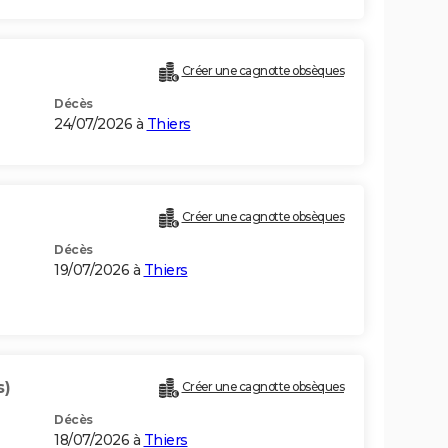
Créer une cagnotte obsèques
Décès
24/07/2026 à
Thiers
Créer une cagnotte obsèques
Décès
19/07/2026 à
Thiers
s)
Créer une cagnotte obsèques
Décès
18/07/2026 à
Thiers