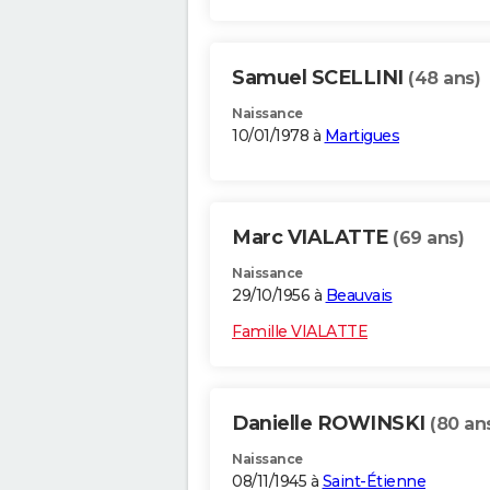
Samuel SCELLINI
(48 ans)
Naissance
10/01/1978 à
Martigues
Marc VIALATTE
(69 ans)
Naissance
29/10/1956 à
Beauvais
Famille VIALATTE
Danielle ROWINSKI
(80 an
Naissance
08/11/1945 à
Saint-Étienne