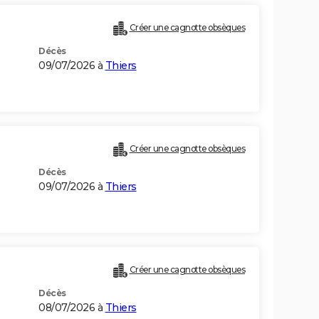
Créer une cagnotte obsèques
Décès
09/07/2026 à
Thiers
Créer une cagnotte obsèques
Décès
09/07/2026 à
Thiers
Créer une cagnotte obsèques
Décès
08/07/2026 à
Thiers