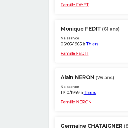
Famille FAYET
Monique FEDIT
(61 ans)
Naissance
06/05/1965 à
Thiers
Famille FEDIT
Alain NERON
(76 ans)
Naissance
11/10/1949 à
Thiers
Famille NERON
Germaine CHATAIGNER
(