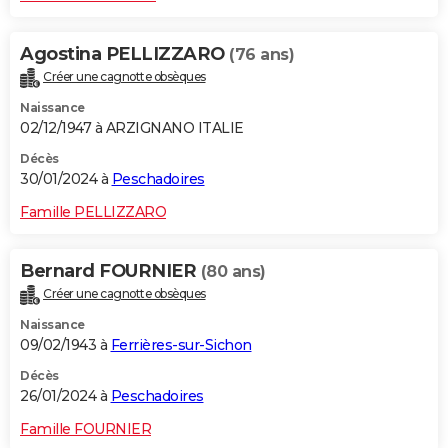
Agostina PELLIZZARO
(76 ans)
Créer une cagnotte obsèques
Naissance
02/12/1947 à ARZIGNANO ITALIE
Décès
30/01/2024 à
Peschadoires
Famille PELLIZZARO
Bernard FOURNIER
(80 ans)
Créer une cagnotte obsèques
Naissance
09/02/1943 à
Ferrières-sur-Sichon
Décès
26/01/2024 à
Peschadoires
Famille FOURNIER