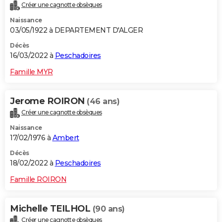
Créer une cagnotte obsèques
Naissance
03/05/1922 à DEPARTEMENT D'ALGER
Décès
16/03/2022 à
Peschadoires
Famille MYR
Jerome ROIRON
(46 ans)
Créer une cagnotte obsèques
Naissance
17/02/1976 à
Ambert
Décès
18/02/2022 à
Peschadoires
Famille ROIRON
Michelle TEILHOL
(90 ans)
Créer une cagnotte obsèques