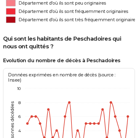
Département d'où ils sont peu originaires
Département d'où ils sont fréquemment originaires
Département d'où ils sont très fréquemment originaires
Qui sont les habitants de Peschadoires qui
nous ont quittés ?
Evolution du nombre de décès à Peschadoires
Données exprimées en nombre de décès (source :
Insee)
10
8
Personnes décédées
6
4