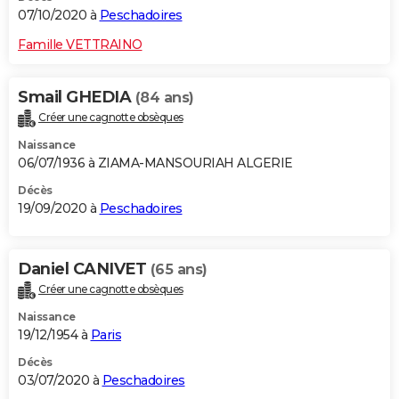
07/10/2020 à
Peschadoires
Famille VETTRAINO
Smail GHEDIA
(84 ans)
Créer une cagnotte obsèques
Naissance
06/07/1936 à ZIAMA-MANSOURIAH ALGERIE
Décès
19/09/2020 à
Peschadoires
Daniel CANIVET
(65 ans)
Créer une cagnotte obsèques
Naissance
19/12/1954 à
Paris
Décès
03/07/2020 à
Peschadoires