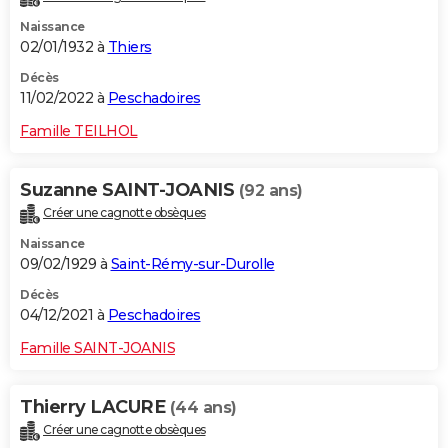
Naissance
02/01/1932 à
Thiers
Décès
11/02/2022 à
Peschadoires
Famille TEILHOL
Suzanne SAINT-JOANIS
(92 ans)
Créer une cagnotte obsèques
Naissance
09/02/1929 à
Saint-Rémy-sur-Durolle
Décès
04/12/2021 à
Peschadoires
Famille SAINT-JOANIS
Thierry LACURE
(44 ans)
Créer une cagnotte obsèques