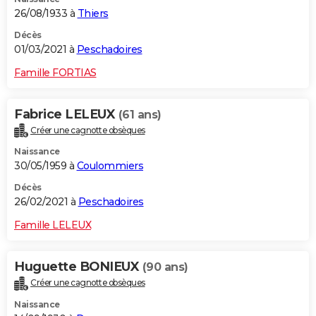
26/08/1933 à
Thiers
Décès
01/03/2021 à
Peschadoires
Famille FORTIAS
Fabrice LELEUX
(61 ans)
Créer une cagnotte obsèques
Naissance
30/05/1959 à
Coulommiers
Décès
26/02/2021 à
Peschadoires
Famille LELEUX
Huguette BONIEUX
(90 ans)
Créer une cagnotte obsèques
Naissance