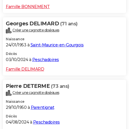
Famille BONNEMENT
Georges DELIMARD
(71 ans)
Créer une cagnotte obsèques
Naissance
24/01/1953 à
Saint-Maurice-en-Gourgois
Décès
03/10/2024 à
Peschadoires
Famille DELIMARD
Pierre DETERME
(73 ans)
Créer une cagnotte obsèques
Naissance
29/10/1950 à
Parentignat
Décès
04/08/2024 à
Peschadoires