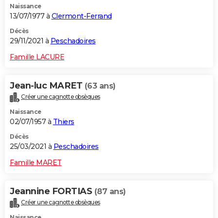
Naissance
13/07/1977 à
Clermont-Ferrand
Décès
29/11/2021 à
Peschadoires
Famille LACURE
Jean-luc MARET
(63 ans)
Créer une cagnotte obsèques
Naissance
02/07/1957 à
Thiers
Décès
25/03/2021 à
Peschadoires
Famille MARET
Jeannine FORTIAS
(87 ans)
Créer une cagnotte obsèques
Naissance