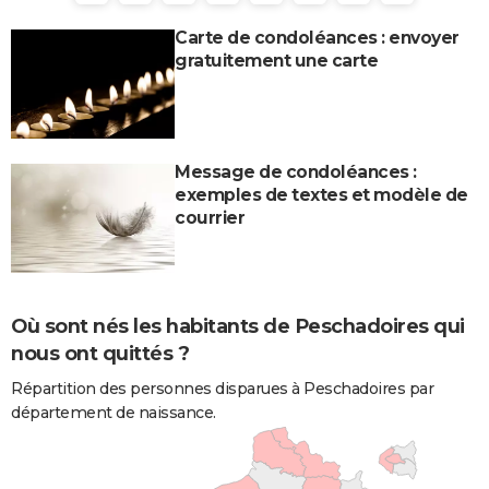
Carte de condoléances : envoyer
gratuitement une carte
Message de condoléances :
exemples de textes et modèle de
courrier
Où sont nés les habitants de Peschadoires qui
nous ont quittés ?
Répartition des personnes disparues à Peschadoires par
département de naissance.