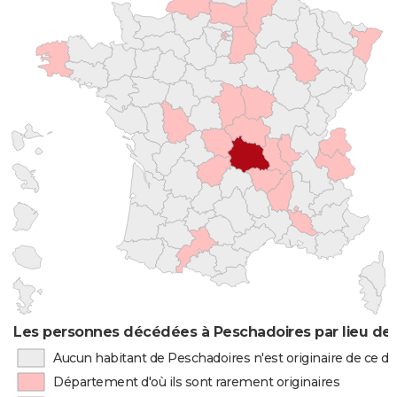
Les personnes décédées à Peschadoires par lieu de
Aucun habitant de Peschadoires n'est originaire de ce 
Département d'où ils sont rarement originaires