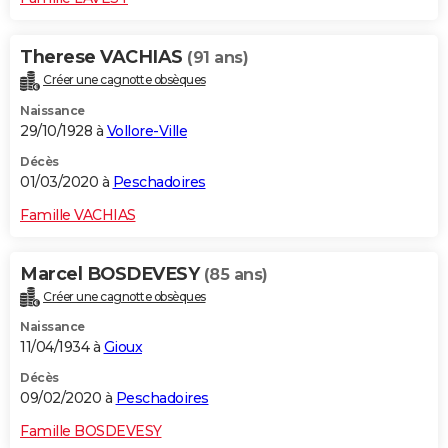
Therese VACHIAS
(91 ans)
Créer une cagnotte obsèques
Naissance
29/10/1928 à
Vollore-Ville
Décès
01/03/2020 à
Peschadoires
Famille VACHIAS
Marcel BOSDEVESY
(85 ans)
Créer une cagnotte obsèques
Naissance
11/04/1934 à
Gioux
Décès
09/02/2020 à
Peschadoires
Famille BOSDEVESY