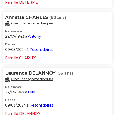
Famille DETERME
Annette CHARLES
(80 ans)
Créer une cagnotte obsèques
Naissance
29/07/1943 à
Antony
Décès
09/03/2024 à
Peschadoires
Famille CHARLES
Laurence DELANNOY
(56 ans)
Créer une cagnotte obsèques
Naissance
22/05/1967 à
Lille
Décès
09/03/2024 à
Peschadoires
Famille DELANNOY