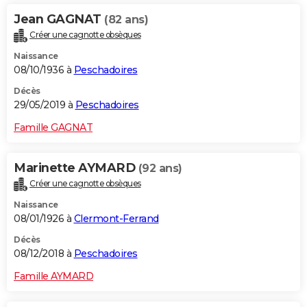
Jean GAGNAT
(82 ans)
Créer une cagnotte obsèques
Naissance
08/10/1936 à
Peschadoires
Décès
29/05/2019 à
Peschadoires
Famille GAGNAT
Marinette AYMARD
(92 ans)
Créer une cagnotte obsèques
Naissance
08/01/1926 à
Clermont-Ferrand
Décès
08/12/2018 à
Peschadoires
Famille AYMARD