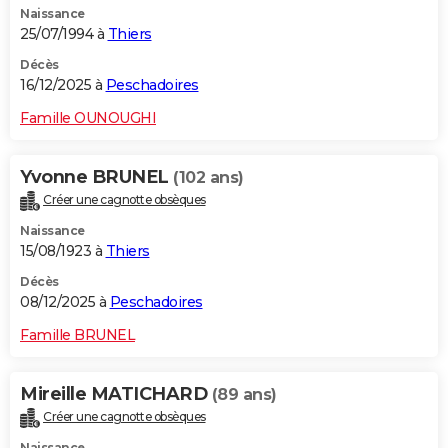
Naissance
25/07/1994 à
Thiers
Décès
16/12/2025 à
Peschadoires
Famille OUNOUGHI
Yvonne BRUNEL
(102 ans)
Créer une cagnotte obsèques
Naissance
15/08/1923 à
Thiers
Décès
08/12/2025 à
Peschadoires
Famille BRUNEL
Mireille MATICHARD
(89 ans)
Créer une cagnotte obsèques
Naissance