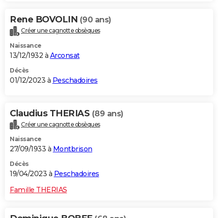
Rene BOVOLIN
(90 ans)
Créer une cagnotte obsèques
Naissance
13/12/1932 à
Arconsat
Décès
01/12/2023 à
Peschadoires
Claudius THERIAS
(89 ans)
Créer une cagnotte obsèques
Naissance
27/09/1933 à
Montbrison
Décès
19/04/2023 à
Peschadoires
Famille THERIAS