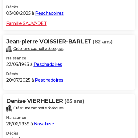
Décès
03/08/2025 à
Peschadoires
Famille SAUVADET
Jean-pierre VOISSIER-BARLET
(82 ans)
Créer une cagnotte obsèques
Naissance
23/05/1943 à
Peschadoires
Décès
20/07/2025 à
Peschadoires
Denise VIERHELLER
(85 ans)
Créer une cagnotte obsèques
Naissance
28/06/1939 à
Novalaise
Décès